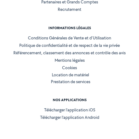
Partenaires et Grands Comptes
Recrutement
INFORMATIONS LÉGALES
Conditions Générales de Vente et d'Utilisation
Politique de confidentialité et de respect de la vie privée
Référencement, classement des annonces et contrôle des avis
Mentions légales
Cookies
Location de matériel
Prestation de services
NOS APPLICATIONS
Télécharger l’application iOS
Télécharger l’application Android