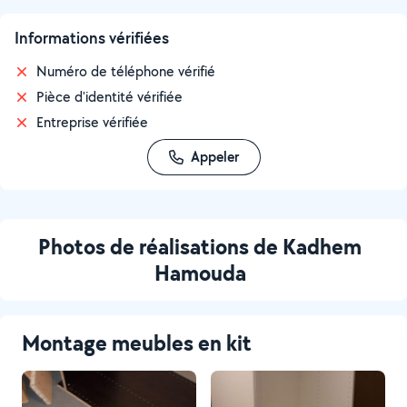
Informations vérifiées
Numéro de téléphone vérifié
Pièce d'identité vérifiée
Entreprise vérifiée
Appeler
Photos de réalisations de Kadhem
Hamouda
Montage meubles en kit