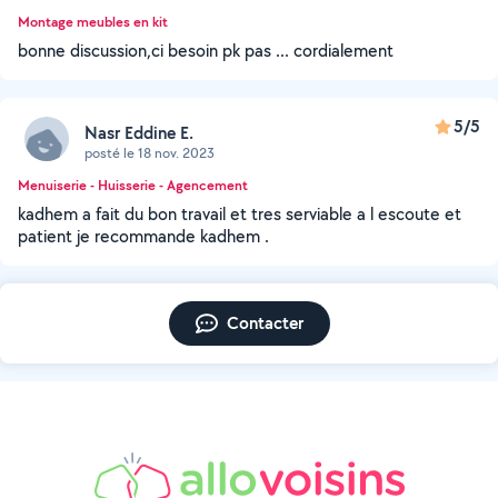
Montage meubles en kit
bonne discussion,ci besoin pk pas ... cordialement
5/5
Nasr Eddine E.
posté le 18 nov. 2023
Menuiserie - Huisserie - Agencement
kadhem a fait du bon travail et tres serviable a l escoute et
patient je recommande kadhem .
Contacter