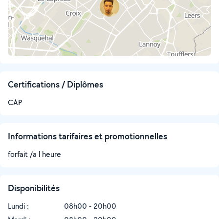
Certifications / Diplômes
CAP
Informations tarifaires et promotionnelles
forfait /a l heure
Disponibilités
Lundi :
08h00 - 20h00