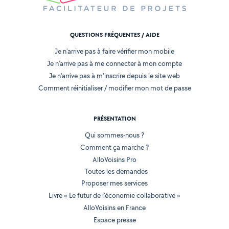
QUESTIONS FRÉQUENTES / AIDE
Je n'arrive pas à faire vérifier mon mobile
Je n'arrive pas à me connecter à mon compte
Je n'arrive pas à m'inscrire depuis le site web
Comment réinitialiser / modifier mon mot de passe
PRÉSENTATION
Qui sommes-nous ?
Comment ça marche ?
AlloVoisins Pro
Toutes les demandes
Proposer mes services
Livre « Le futur de l'économie collaborative »
AlloVoisins en France
Espace presse