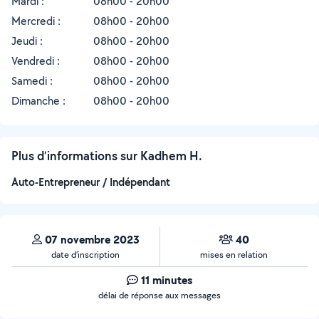
Mardi :
08h00 - 20h00
Mercredi :
08h00 - 20h00
Jeudi :
08h00 - 20h00
Vendredi :
08h00 - 20h00
Samedi :
08h00 - 20h00
Dimanche :
08h00 - 20h00
Plus d’informations sur Kadhem H.
Auto-Entrepreneur / Indépendant
07 novembre 2023
40
date d’inscription
mises en relation
11 minutes
délai de réponse aux messages