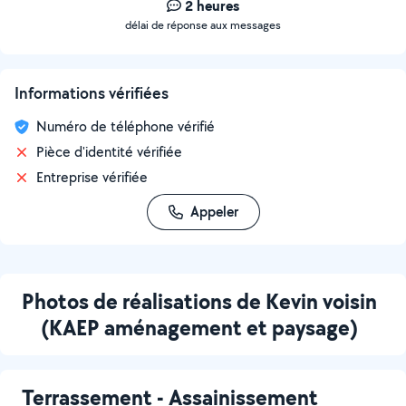
2 heures
délai de réponse aux messages
Informations vérifiées
Numéro de téléphone vérifié
Pièce d'identité vérifiée
Entreprise vérifiée
Appeler
Photos de réalisations de Kevin voisin
(KAEP aménagement et paysage)
Terrassement - Assainissement