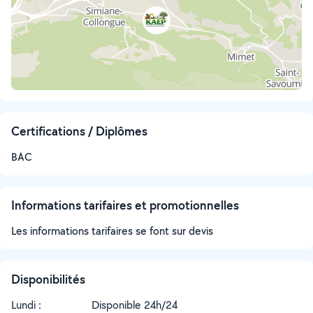
Certifications / Diplômes
BAC
Informations tarifaires et promotionnelles
Les informations tarifaires se font sur devis
Disponibilités
Lundi :
Disponible 24h/24