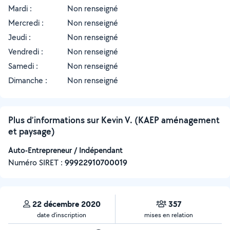
Mardi :
Non renseigné
Mercredi :
Non renseigné
Jeudi :
Non renseigné
Vendredi :
Non renseigné
Samedi :
Non renseigné
Dimanche :
Non renseigné
Plus d’informations sur Kevin V. (KAEP aménagement
et paysage)
Auto-Entrepreneur / Indépendant
Numéro SIRET :
‍99922910700019
22 décembre 2020
357
date d’inscription
mises en relation