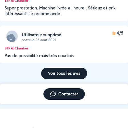
BTP & Chantier
Super prestation. Machine livrée a l heure . Sérieux et prix
intéressant. Je recommande
4/5
Utilisateur supprimé
posté le 25 août 2021
BTP & Chantier
Pas de possibilité mais très courtois
Voir tous les avis
Contacter