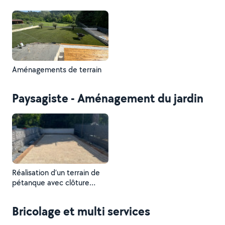
Aménagements de terrain
Paysagiste - Aménagement du jardin
Réalisation d’un terrain de
pétanque avec clôture
rigide
Bricolage et multi services