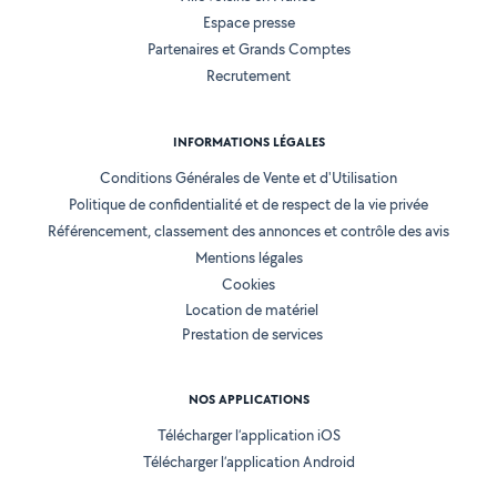
Espace presse
Partenaires et Grands Comptes
Recrutement
INFORMATIONS LÉGALES
Conditions Générales de Vente et d'Utilisation
Politique de confidentialité et de respect de la vie privée
Référencement, classement des annonces et contrôle des avis
Mentions légales
Cookies
Location de matériel
Prestation de services
NOS APPLICATIONS
Télécharger l’application iOS
Télécharger l’application Android