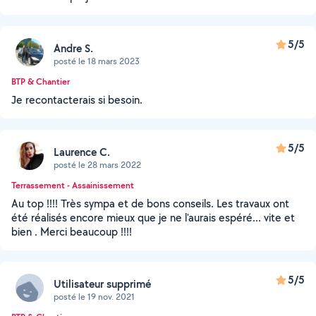
5/5
Andre S.
posté le 18 mars 2023
BTP & Chantier
Je recontacterais si besoin.
5/5
Laurence C.
posté le 28 mars 2022
Terrassement - Assainissement
Au top !!!! Très sympa et de bons conseils. Les travaux ont
été réalisés encore mieux que je ne l'aurais espéré... vite et
bien . Merci beaucoup !!!!
5/5
Utilisateur supprimé
posté le 19 nov. 2021