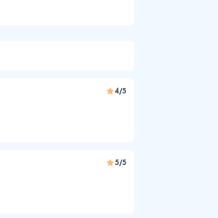
4/5
5/5