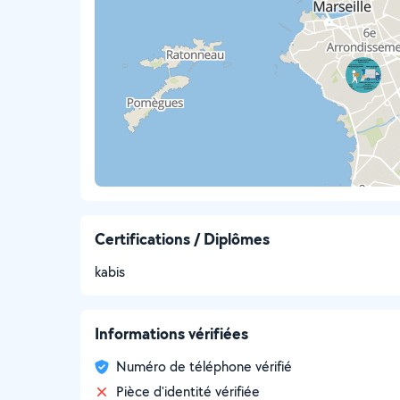
Certifications / Diplômes
kabis
Informations vérifiées
Numéro de téléphone vérifié
Pièce d'identité vérifiée