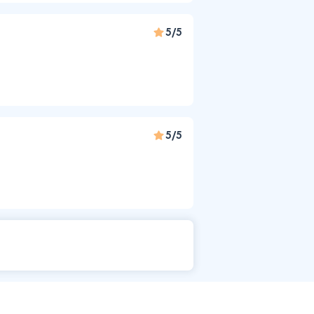
5/5
5/5