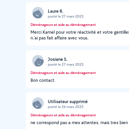
Laure R.
posté le 27 mars 2023
Déménageurs et aide au déménagement
Merci Kamel pour votre réactivité et votre gentill
n.'ai pas fait affaire avec vous.
Josiane S.
posté le 27 mars 2023
Déménageurs et aide au déménagement
Bon contact
Utilisateur supprimé
posté le 24 mars 2023
Déménageurs et aide au déménagement
ne correspond pas a mes attentes. mais tres bien