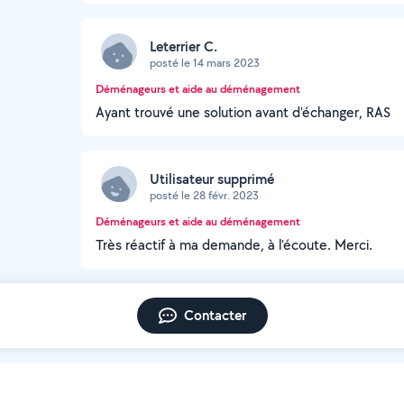
Leterrier C.
posté le 14 mars 2023
Déménageurs et aide au déménagement
Ayant trouvé une solution avant d'échanger, RAS
Utilisateur supprimé
posté le 28 févr. 2023
Déménageurs et aide au déménagement
Très réactif à ma demande, à l'écoute. Merci.
Contacter