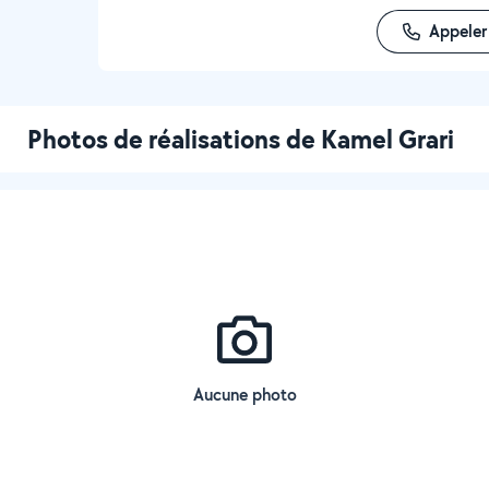
Appeler
Photos de réalisations de Kamel Grari
Aucune photo