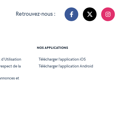
Retrouvez-nous :
NOS APPLICATIONS
d'Utilisation
Télécharger l’application iOS
 respect de la
Télécharger l’application Android
annonces et