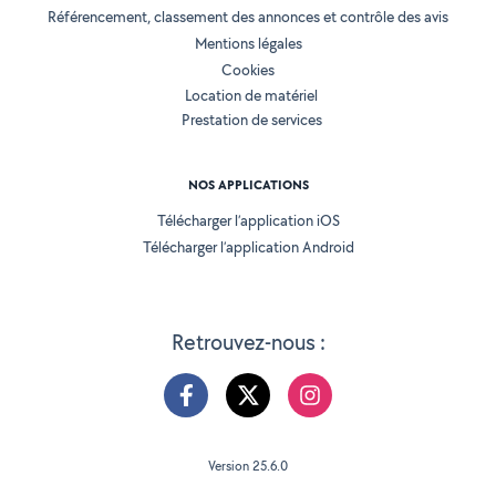
Référencement, classement des annonces et contrôle des avis
Mentions légales
Cookies
Location de matériel
Prestation de services
NOS APPLICATIONS
Télécharger l’application iOS
Télécharger l’application Android
Retrouvez-nous :
Version 25.6.0