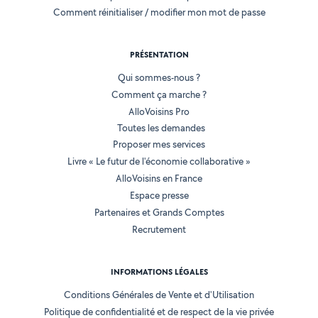
Comment réinitialiser / modifier mon mot de passe
PRÉSENTATION
Qui sommes-nous ?
Comment ça marche ?
AlloVoisins Pro
Toutes les demandes
Proposer mes services
Livre « Le futur de l'économie collaborative »
AlloVoisins en France
Espace presse
Partenaires et Grands Comptes
Recrutement
INFORMATIONS LÉGALES
Conditions Générales de Vente et d'Utilisation
Politique de confidentialité et de respect de la vie privée