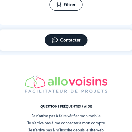
Filtrer
Contacter
QUESTIONS FRÉQUENTES / AIDE
Je n'arrive pas à faire vérifier mon mobile
Je n'arrive pas à me connecter à mon compte
Je n'arrive pas à m'inscrire depuis le site web