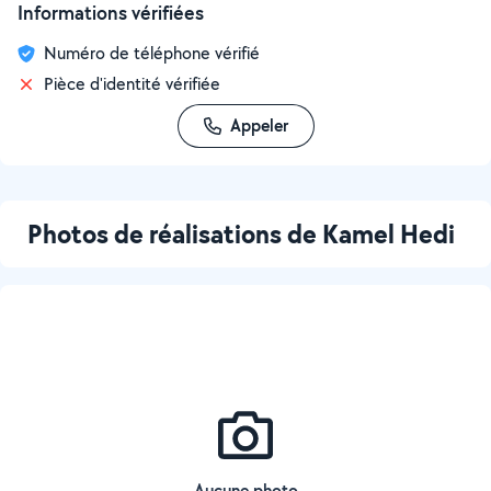
Informations vérifiées
Numéro de téléphone vérifié
Pièce d'identité vérifiée
Appeler
Photos de réalisations de Kamel Hedi
Aucune photo