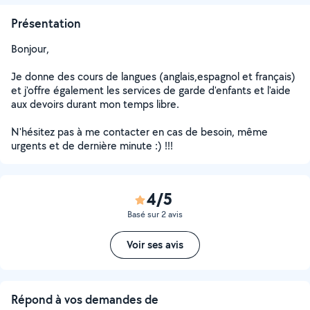
Présentation
Bonjour,
Je donne des cours de langues (anglais,espagnol et français)
et j'offre également les services de garde d'enfants et l'aide
aux devoirs durant mon temps libre.
N'hésitez pas à me contacter en cas de besoin, même
urgents et de dernière minute :) !!!
4/5
Basé sur 2 avis
Voir ses avis
Répond à vos demandes de