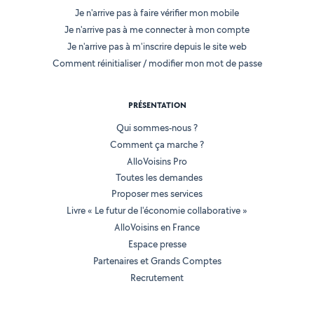
Je n'arrive pas à faire vérifier mon mobile
Je n'arrive pas à me connecter à mon compte
Je n'arrive pas à m'inscrire depuis le site web
Comment réinitialiser / modifier mon mot de passe
PRÉSENTATION
Qui sommes-nous ?
Comment ça marche ?
AlloVoisins Pro
Toutes les demandes
Proposer mes services
Livre « Le futur de l'économie collaborative »
AlloVoisins en France
Espace presse
Partenaires et Grands Comptes
Recrutement