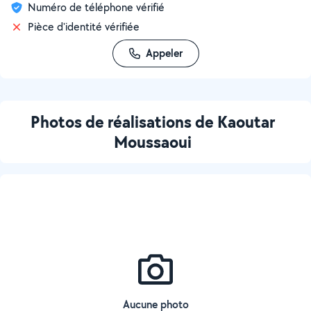
Numéro de téléphone vérifié
Pièce d'identité vérifiée
Appeler
Photos de réalisations de Kaoutar
Moussaoui
Aucune photo