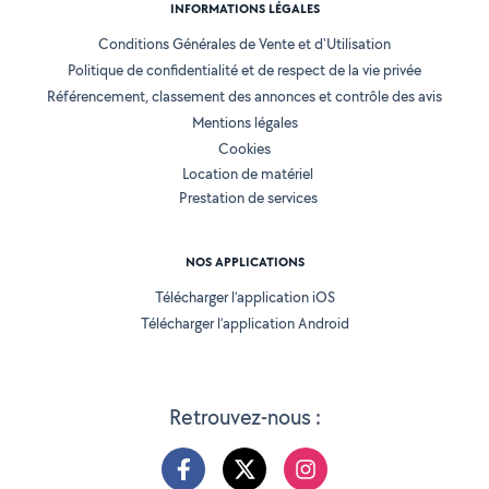
INFORMATIONS LÉGALES
Conditions Générales de Vente et d'Utilisation
Politique de confidentialité et de respect de la vie privée
Référencement, classement des annonces et contrôle des avis
Mentions légales
Cookies
Location de matériel
Prestation de services
NOS APPLICATIONS
Télécharger l’application iOS
Télécharger l’application Android
Retrouvez-nous :