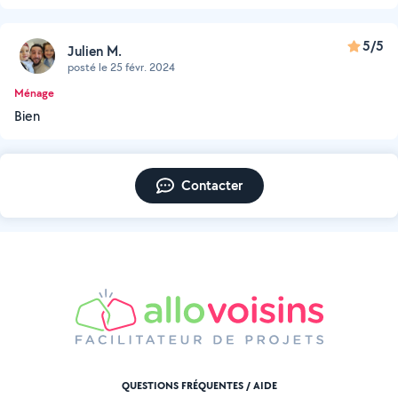
5/5
Julien M.
posté le 25 févr. 2024
Ménage
Bien
Contacter
QUESTIONS FRÉQUENTES / AIDE