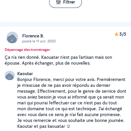
Filtrer
3/5
Florence B.
posté le 11 oct. 2025
Dépannage électroménager
Ça n'a rien donné. Kaouatar n'est pas l'artisan mais son
épouse. Après échanger, plus de nouvelles.
Kaoutar
Bonjour Florence, merci pour votre avis. Premièrement
je m’excuse de ne pas avoir répondu au dernier
message. Effectivement, pour le genre de service dont
vous aviez besoin je vous ai informé que ça serait mon
mari qui pourrai l’effectuer car ce n’est pas du tout
mon domaine tout ce qui est technique. J’ai échangé
avec vous dans ce sens je n’ai fait aucune promesse.
Je vous remercie et vous souhaite une bonne journée.
Kaoutar et pas kaouatar ☺️