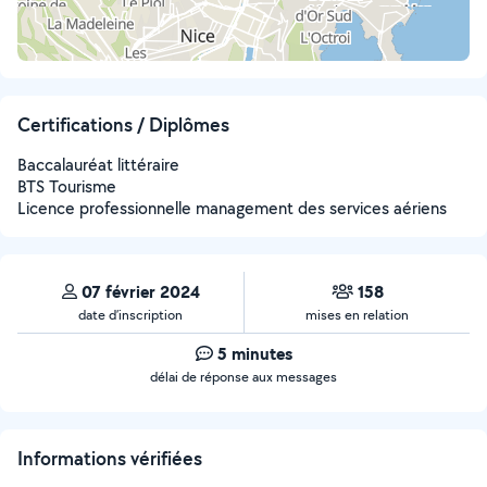
Certifications / Diplômes
Baccalauréat littéraire
BTS Tourisme
Licence professionnelle management des services aériens
07 février 2024
158
date d’inscription
mises en relation
5 minutes
délai de réponse aux messages
Informations vérifiées