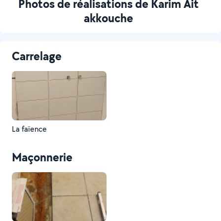
Photos de réalisations de Karim Ait
akkouche
Carrelage
La faïence
Maçonnerie