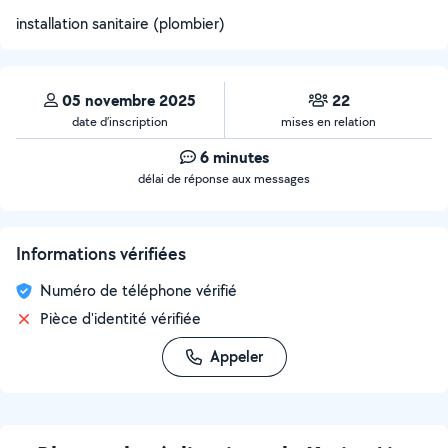
installation sanitaire (plombier)
05 novembre 2025
22
date d’inscription
mises en relation
6 minutes
délai de réponse aux messages
Informations vérifiées
Numéro de téléphone vérifié
Pièce d'identité vérifiée
Appeler