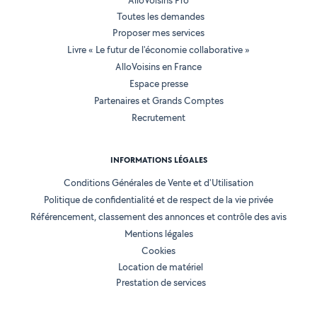
AlloVoisins Pro
Toutes les demandes
Proposer mes services
Livre « Le futur de l'économie collaborative »
AlloVoisins en France
Espace presse
Partenaires et Grands Comptes
Recrutement
INFORMATIONS LÉGALES
Conditions Générales de Vente et d'Utilisation
Politique de confidentialité et de respect de la vie privée
Référencement, classement des annonces et contrôle des avis
Mentions légales
Cookies
Location de matériel
Prestation de services