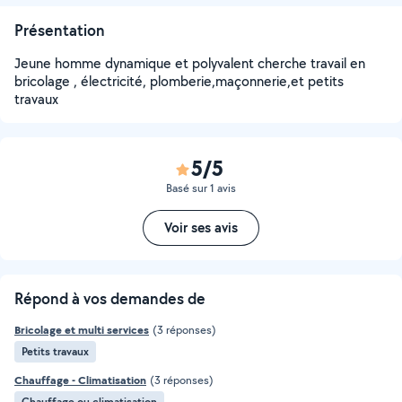
Présentation
Jeune homme dynamique et polyvalent cherche travail en
bricolage , électricité, plomberie,maçonnerie,et petits
travaux
5/5
Basé sur 1 avis
Voir ses avis
Répond à vos demandes de
Bricolage et multi services
(3 réponses)
Petits travaux
Chauffage - Climatisation
(3 réponses)
Chauffage ou climatisation