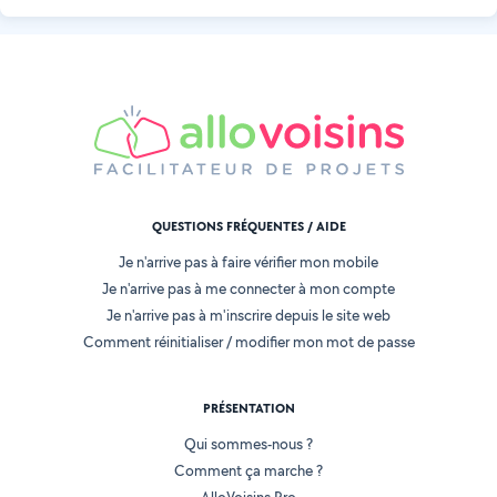
QUESTIONS FRÉQUENTES / AIDE
Je n'arrive pas à faire vérifier mon mobile
Je n'arrive pas à me connecter à mon compte
Je n'arrive pas à m'inscrire depuis le site web
Comment réinitialiser / modifier mon mot de passe
PRÉSENTATION
Qui sommes-nous ?
Comment ça marche ?