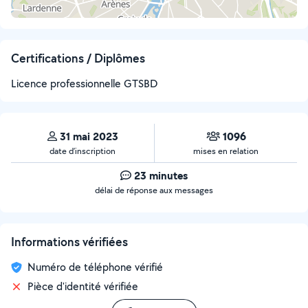
Certifications / Diplômes
Licence professionnelle GTSBD
31 mai 2023
1096
date d’inscription
mises en relation
23 minutes
délai de réponse aux messages
Informations vérifiées
Numéro de téléphone vérifié
Pièce d'identité vérifiée