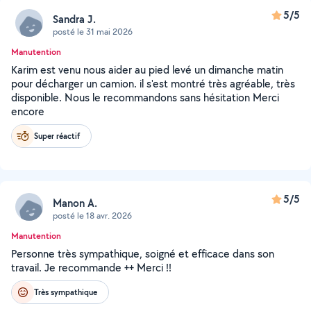
5/5
Sandra J.
posté le 31 mai 2026
Manutention
Karim est venu nous aider au pied levé un dimanche matin
pour décharger un camion. il s'est montré très agréable, très
disponible. Nous le recommandons sans hésitation Merci
encore
Super réactif
5/5
Manon A.
posté le 18 avr. 2026
Manutention
Personne très sympathique, soigné et efficace dans son
travail. Je recommande ++ Merci !!
Très sympathique