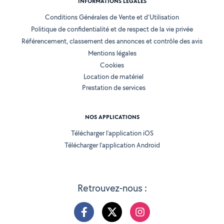
INFORMATIONS LÉGALES
Conditions Générales de Vente et d'Utilisation
Politique de confidentialité et de respect de la vie privée
Référencement, classement des annonces et contrôle des avis
Mentions légales
Cookies
Location de matériel
Prestation de services
NOS APPLICATIONS
Télécharger l’application iOS
Télécharger l’application Android
Retrouvez-nous :