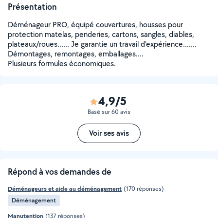
Présentation
Déménageur PRO, équipé couvertures, housses pour
protection matelas, penderies, cartons, sangles, diables,
plateaux/roues...... Je garantie un travail d'expérience.......
Démontages, remontages, emballages....
Plusieurs formules économiques.
4,9/5
Basé sur 60 avis
Voir ses avis
Répond à vos demandes de
Déménageurs et aide au déménagement
(170 réponses)
Déménagement
Manutention
(137 réponses)