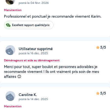
posté le 04 févr. 2026
Manutention
Professionnel et ponctuel je recommande vivement Karim.
Excellent rapport qualité/prix
5/5
Utilisateur supprimé
posté le 16 déc. 2025
Déménageurs et aide au déménagement
Merci pour tout, super boulot et personnes adorables je
recommande vivement ! Ils ont vraiment pris soin de mes
affaires 😊
5/5
Caroline K.
posté le 14 déc. 2025
Manutention