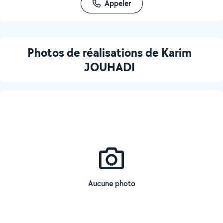
Appeler
Photos de réalisations de Karim
JOUHADI
Aucune photo