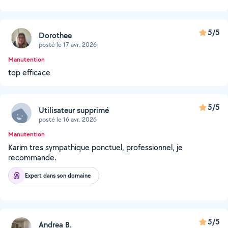
5/5
Dorothee
posté le 17 avr. 2026
Manutention
top efficace
5/5
Utilisateur supprimé
posté le 16 avr. 2026
Manutention
Karim tres sympathique ponctuel, professionnel, je
recommande.
Expert dans son domaine
5/5
Andrea B.