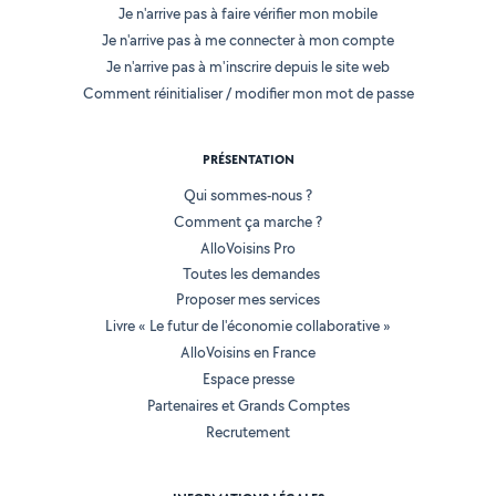
Je n'arrive pas à faire vérifier mon mobile
Je n'arrive pas à me connecter à mon compte
Je n'arrive pas à m'inscrire depuis le site web
Comment réinitialiser / modifier mon mot de passe
PRÉSENTATION
Qui sommes-nous ?
Comment ça marche ?
AlloVoisins Pro
Toutes les demandes
Proposer mes services
Livre « Le futur de l'économie collaborative »
AlloVoisins en France
Espace presse
Partenaires et Grands Comptes
Recrutement