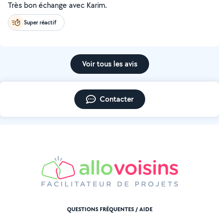
Très bon échange avec Karim.
Super réactif
Voir tous les avis
Contacter
QUESTIONS FRÉQUENTES / AIDE