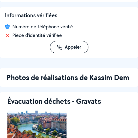
Informations vérifiées
Numéro de téléphone vérifié
Pièce d'identité vérifiée
Appeler
Photos de réalisations de Kassim Dem
Évacuation déchets - Gravats