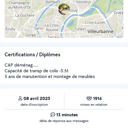
Certifications / Diplômes
CAP déménag.....
Capacité de transp de colis -3.5t
5 ans de manutention et montage de meubles
08 avril 2025
1914
date d’inscription
mises en relation
13 minutes
délai de réponse aux messages