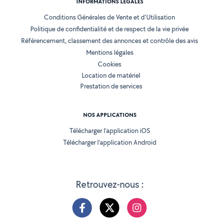
INFORMATIONS LÉGALES
Conditions Générales de Vente et d'Utilisation
Politique de confidentialité et de respect de la vie privée
Référencement, classement des annonces et contrôle des avis
Mentions légales
Cookies
Location de matériel
Prestation de services
NOS APPLICATIONS
Télécharger l’application iOS
Télécharger l’application Android
Retrouvez-nous :