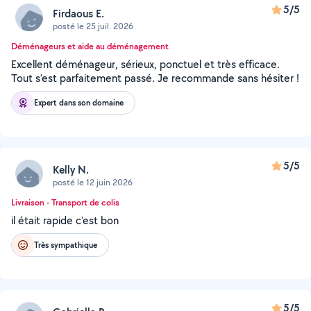
5/5
Firdaous E.
posté le 25 juil. 2026
Déménageurs et aide au déménagement
Excellent déménageur, sérieux, ponctuel et très efficace.
Tout s’est parfaitement passé. Je recommande sans hésiter !
Expert dans son domaine
5/5
Kelly N.
posté le 12 juin 2026
Livraison - Transport de colis
il était rapide c'est bon
Très sympathique
5/5