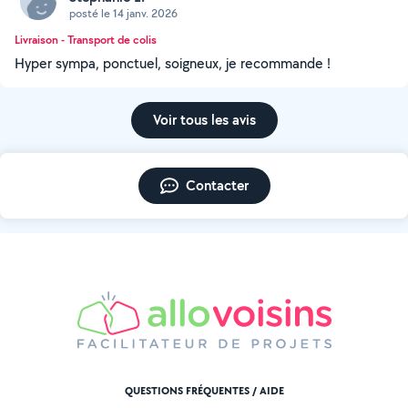
posté le 14 janv. 2026
Livraison - Transport de colis
Hyper sympa, ponctuel, soigneux, je recommande !
Voir tous les avis
Contacter
QUESTIONS FRÉQUENTES / AIDE