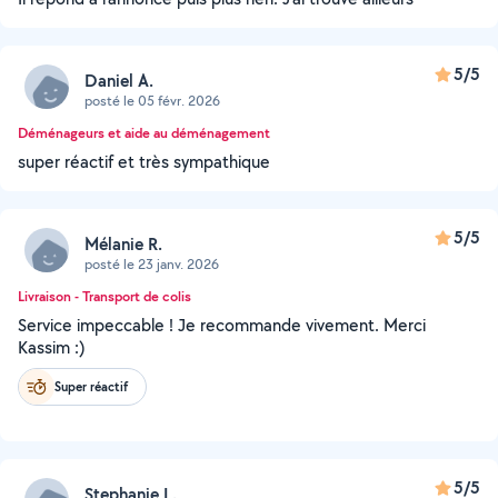
5/5
Daniel A.
posté le 05 févr. 2026
Déménageurs et aide au déménagement
super réactif et très sympathique
5/5
Mélanie R.
posté le 23 janv. 2026
Livraison - Transport de colis
Service impeccable ! Je recommande vivement. Merci
Kassim :)
Super réactif
5/5
Stephanie L.