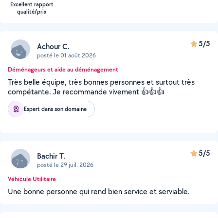
Excellent rapport
qualité/prix
5/5
Achour C.
posté le 01 août 2026
Déménageurs et aide au déménagement
Très belle équipe, très bonnes personnes et surtout très
compétante. Je recommande vivement 👍👍👍
Expert dans son domaine
5/5
Bachir T.
posté le 29 juil. 2026
Véhicule Utilitaire
Une bonne personne qui rend bien service et serviable.