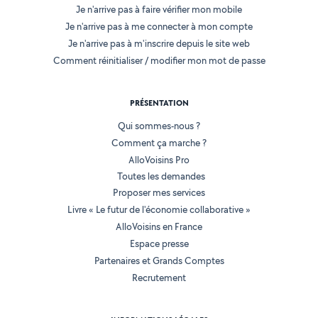
Je n'arrive pas à faire vérifier mon mobile
Je n'arrive pas à me connecter à mon compte
Je n'arrive pas à m'inscrire depuis le site web
Comment réinitialiser / modifier mon mot de passe
PRÉSENTATION
Qui sommes-nous ?
Comment ça marche ?
AlloVoisins Pro
Toutes les demandes
Proposer mes services
Livre « Le futur de l'économie collaborative »
AlloVoisins en France
Espace presse
Partenaires et Grands Comptes
Recrutement