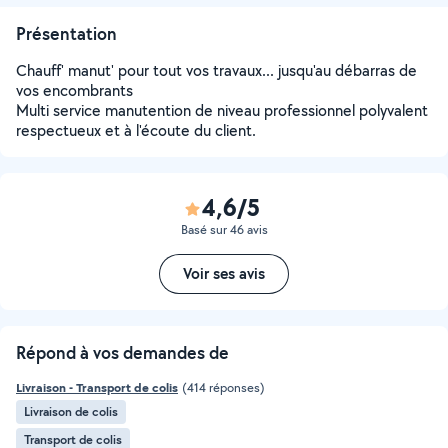
Présentation
Chauff' manut' pour tout vos travaux... jusqu'au débarras de
vos encombrants
Multi service manutention de niveau professionnel polyvalent
respectueux et à l'écoute du client.
4,6/5
Basé sur 46 avis
Voir ses avis
Répond à vos demandes de
Livraison - Transport de colis
(414 réponses)
Livraison de colis
Transport de colis