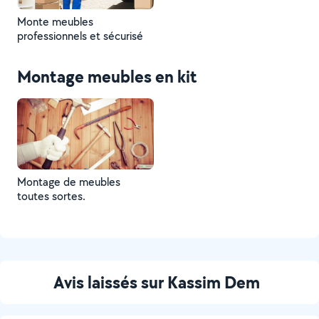
Monte meubles
professionnels et sécurisé
Montage meubles en kit
Montage de meubles
toutes sortes.
Avis laissés sur Kassim Dem