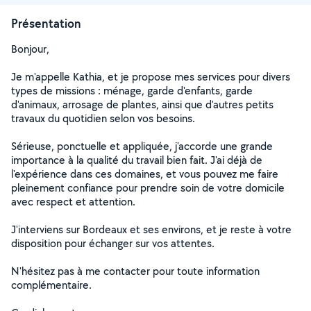
Présentation
Bonjour,
Je m'appelle Kathia, et je propose mes services pour divers
types de missions : ménage, garde d'enfants, garde
d'animaux, arrosage de plantes, ainsi que d'autres petits
travaux du quotidien selon vos besoins.
Sérieuse, ponctuelle et appliquée, j'accorde une grande
importance à la qualité du travail bien fait. J'ai déjà de
l'expérience dans ces domaines, et vous pouvez me faire
pleinement confiance pour prendre soin de votre domicile
avec respect et attention.
J'interviens sur Bordeaux et ses environs, et je reste à votre
disposition pour échanger sur vos attentes.
N'hésitez pas à me contacter pour toute information
complémentaire.