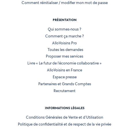
Comment réinitialiser / modifier mon mot de passe
PRÉSENTATION
Qui sommes-nous ?
Comment ça marche ?
AlloVoisins Pro
Toutes les demandes
Proposer mes services
Livre « Le futur de l'économie collaborative »
AlloVoisins en France
Espace presse
Partenaires et Grands Comptes
Recrutement
INFORMATIONS LÉGALES
Conditions Générales de Vente et d'Utilisation
Politique de confidentialité et de respect de la vie privée