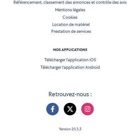
Référencement, classement des annonces et contrôle des avis
Mentions légales
Cookies
Location de matériel
Prestation de services
NOS APPLICATIONS
Télécharger l’application iOS
Télécharger l’application Android
Retrouvez-nous :
Version 25.5.3