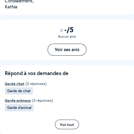
Cordialement,
Kathia
-/5
Aucun avis
Voir ses avis
Répond à vos demandes de
Garde chat
(2 réponses)
Garde de chat
Garde animaux
(2 réponses)
Garde d’animal
Voir tout