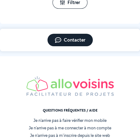
Filtrer
Contacter
QUESTIONS FRÉQUENTES / AIDE
Je n'arrive pas à faire vérifier mon mobile
Je n'arrive pas à me connecter à mon compte
Je n'arrive pas à m'inscrire depuis le site web