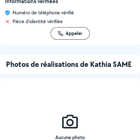
Informations vérifiées
Numéro de téléphone vérifié
Pièce d'identité vérifiée
Appeler
Photos de réalisations de Kathia SAME
Aucune photo