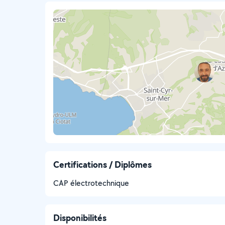
Certifications / Diplômes
CAP électrotechnique
Disponibilités