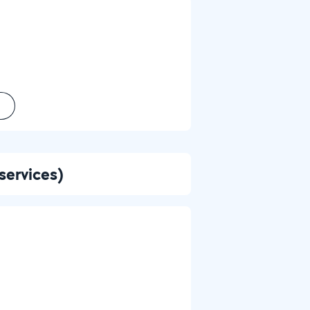
services)