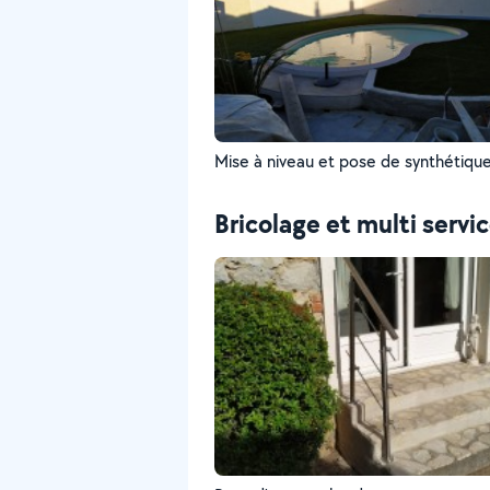
Mise à niveau et pose de synthétiqu
Bricolage et multi servi