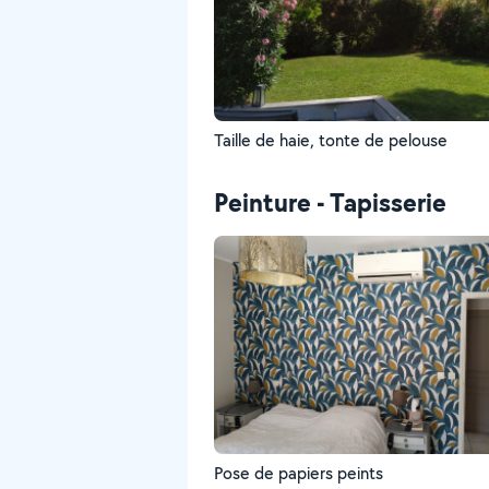
Taille de haie, tonte de pelouse
Peinture - Tapisserie
Pose de papiers peints