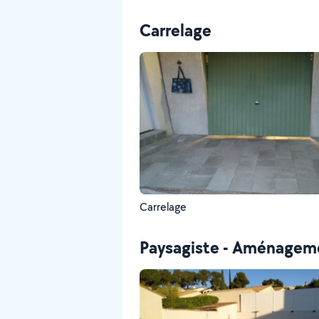
Carrelage
Carrelage
Paysagiste - Aménageme