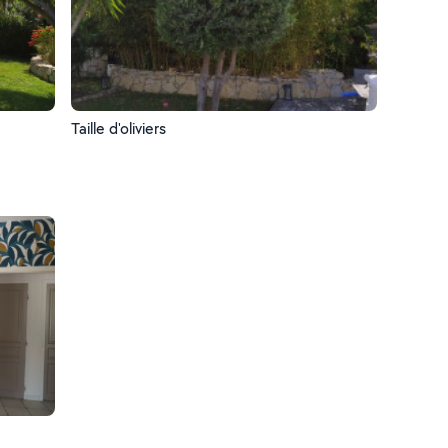
Taille d'oliviers