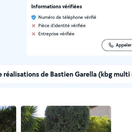
Informations vérifiées
Numéro de téléphone vérifié
Pièce d'identité vérifiée
Entreprise vérifiée
Appeler
 réalisations de Bastien Garella (kbg multi 