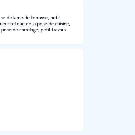
pose de lame de terrasse, petit
rieur tel que de la pose de cuisine,
pose de carrelage, petit travaux