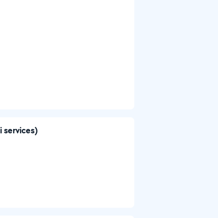
i services)