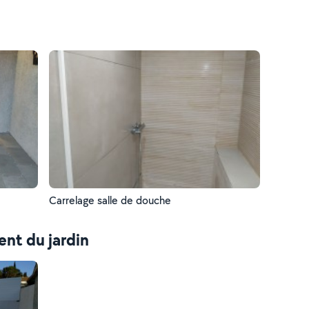
Carrelage salle de douche
nt du jardin