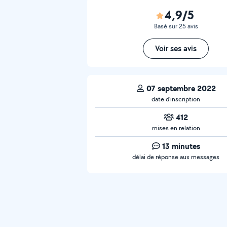
4,9/5
Basé sur 25 avis
Voir ses avis
07 septembre 2022
date d’inscription
412
mises en relation
13 minutes
délai de réponse aux messages