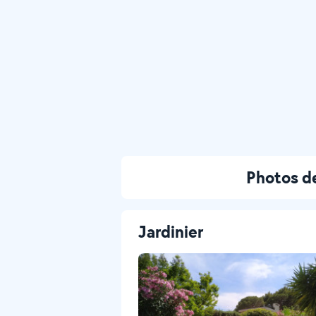
Photos de
Jardinier