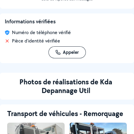
Informations vérifiées
Numéro de téléphone vérifié
Pièce d'identité vérifiée
Appeler
Photos de réalisations de Kda
Depannage Util
Transport de véhicules - Remorquage