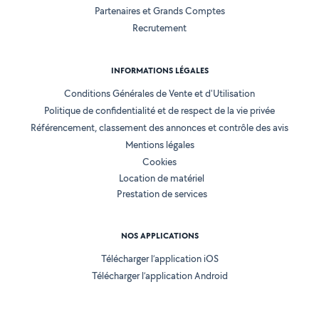
Partenaires et Grands Comptes
Recrutement
INFORMATIONS LÉGALES
Conditions Générales de Vente et d'Utilisation
Politique de confidentialité et de respect de la vie privée
Référencement, classement des annonces et contrôle des avis
Mentions légales
Cookies
Location de matériel
Prestation de services
NOS APPLICATIONS
Télécharger l’application iOS
Télécharger l’application Android