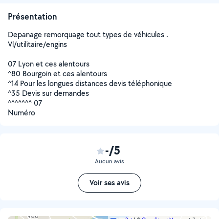
Présentation
Depanage remorquage tout types de véhicules .
Vl/utilitaire/engins
07 Lyon et ces alentours
^80 Bourgoin et ces alentours
^14 Pour les longues distances devis téléphonique
^35 Devis sur demandes
^^^^^^^ 07
Numéro
-/5
Aucun avis
Voir ses avis