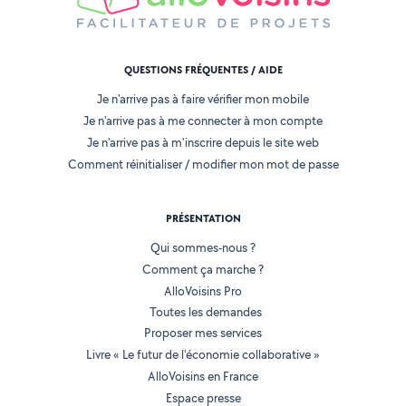
QUESTIONS FRÉQUENTES / AIDE
Je n'arrive pas à faire vérifier mon mobile
Je n'arrive pas à me connecter à mon compte
Je n'arrive pas à m'inscrire depuis le site web
Comment réinitialiser / modifier mon mot de passe
PRÉSENTATION
Qui sommes-nous ?
Comment ça marche ?
AlloVoisins Pro
Toutes les demandes
Proposer mes services
Livre « Le futur de l'économie collaborative »
AlloVoisins en France
Espace presse