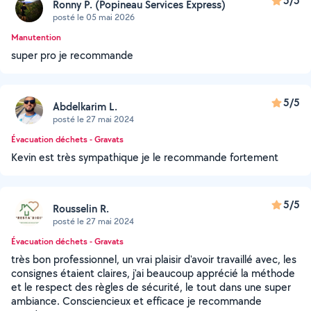
5/5
Ronny P. (Popineau Services Express)
posté le 05 mai 2026
Manutention
super pro je recommande
5/5
Abdelkarim L.
posté le 27 mai 2024
Évacuation déchets - Gravats
Kevin est très sympathique je le recommande fortement
5/5
Rousselin R.
posté le 27 mai 2024
Évacuation déchets - Gravats
très bon professionnel, un vrai plaisir d'avoir travaillé avec, les
consignes étaient claires, j'ai beaucoup apprécié la méthode
et le respect des règles de sécurité, le tout dans une super
ambiance. Consciencieux et efficace je recommande