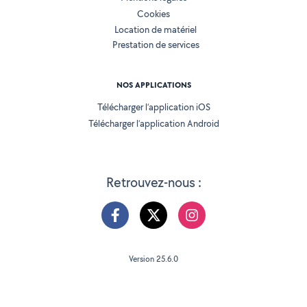
Cookies
Location de matériel
Prestation de services
NOS APPLICATIONS
Télécharger l’application iOS
Télécharger l’application Android
Retrouvez-nous :
Version 25.6.0