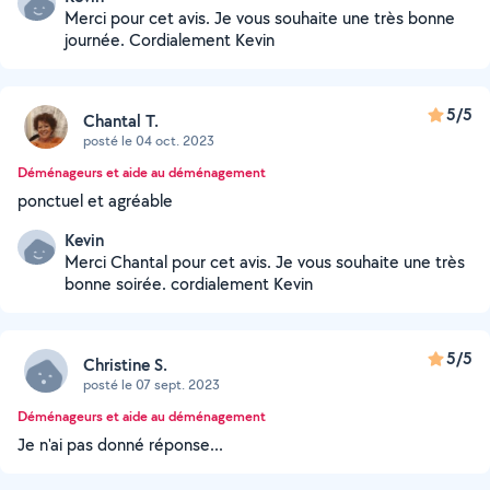
Merci pour cet avis. Je vous souhaite une très bonne
journée. Cordialement Kevin
5/5
Chantal T.
posté le 04 oct. 2023
Déménageurs et aide au déménagement
ponctuel et agréable
Kevin
Merci Chantal pour cet avis. Je vous souhaite une très
bonne soirée. cordialement Kevin
5/5
Christine S.
posté le 07 sept. 2023
Déménageurs et aide au déménagement
Je n'ai pas donné réponse...