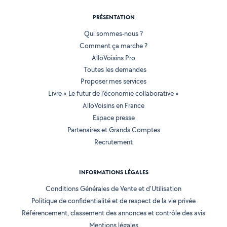
PRÉSENTATION
Qui sommes-nous ?
Comment ça marche ?
AlloVoisins Pro
Toutes les demandes
Proposer mes services
Livre « Le futur de l'économie collaborative »
AlloVoisins en France
Espace presse
Partenaires et Grands Comptes
Recrutement
INFORMATIONS LÉGALES
Conditions Générales de Vente et d'Utilisation
Politique de confidentialité et de respect de la vie privée
Référencement, classement des annonces et contrôle des avis
Mentions légales