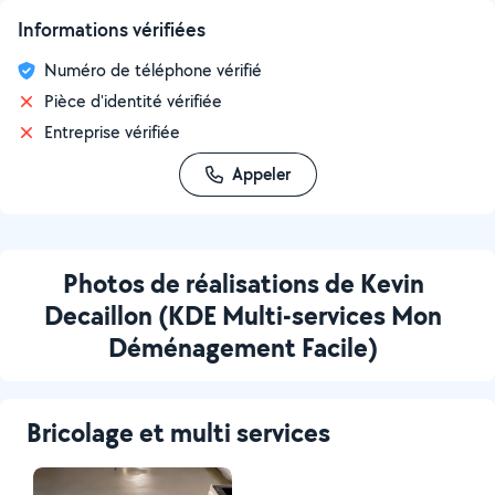
Informations vérifiées
Numéro de téléphone vérifié
Pièce d'identité vérifiée
Entreprise vérifiée
Appeler
Photos de réalisations de Kevin
Decaillon (KDE Multi-services Mon
Déménagement Facile)
Bricolage et multi services