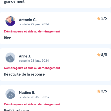
grandement.
5/5
Antonin C.
posté le 29 janv. 2024
Déménageurs et aide au déménagement
Bien
5/5
Anne J.
posté le 28 janv. 2024
Déménageurs et aide au déménagement
Réactivité de la reponse
5/5
Nadine B.
posté le 26 déc. 2023
Déménageurs et aide au déménagement
Parfait très pro