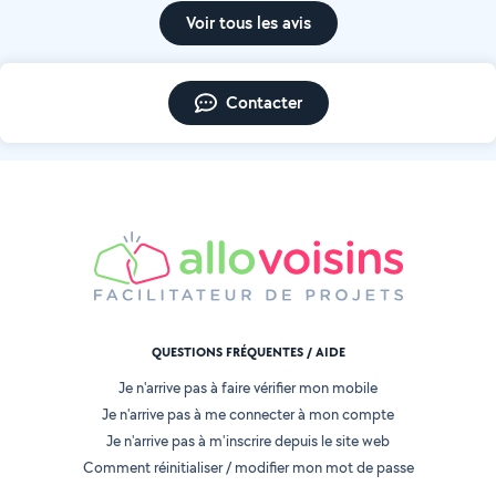
Voir tous les avis
Contacter
QUESTIONS FRÉQUENTES / AIDE
Je n'arrive pas à faire vérifier mon mobile
Je n'arrive pas à me connecter à mon compte
Je n'arrive pas à m'inscrire depuis le site web
Comment réinitialiser / modifier mon mot de passe