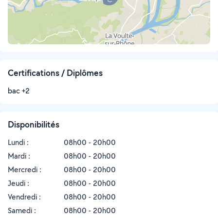
Certifications / Diplômes
bac +2
Disponibilités
Lundi :
08h00 - 20h00
Mardi :
08h00 - 20h00
Mercredi :
08h00 - 20h00
Jeudi :
08h00 - 20h00
Vendredi :
08h00 - 20h00
Samedi :
08h00 - 20h00