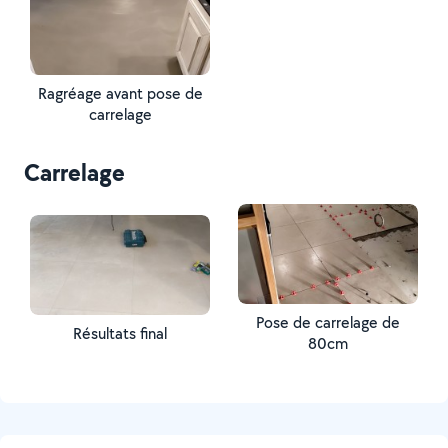
Ragréage avant pose de
carrelage
Carrelage
Pose de carrelage de
Résultats final
80cm