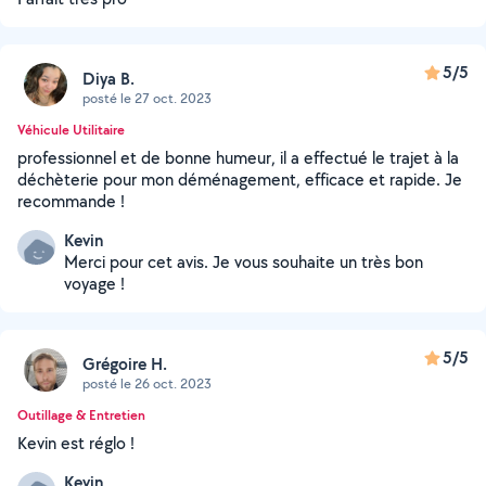
5/5
Diya B.
posté le 27 oct. 2023
Véhicule Utilitaire
professionnel et de bonne humeur, il a effectué le trajet à la
déchèterie pour mon déménagement, efficace et rapide. Je
recommande !
Kevin
Merci pour cet avis. Je vous souhaite un très bon
voyage !
5/5
Grégoire H.
posté le 26 oct. 2023
Outillage & Entretien
Kevin est réglo !
Kevin