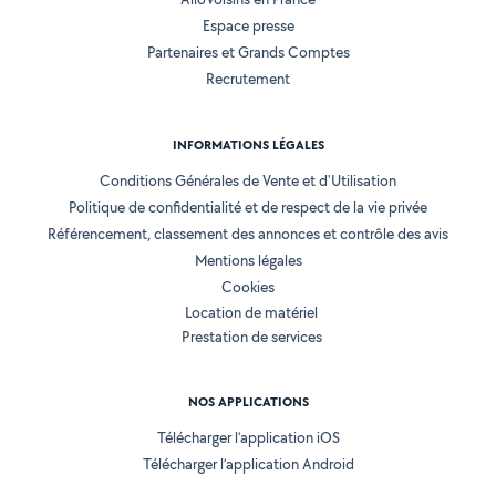
Espace presse
Partenaires et Grands Comptes
Recrutement
INFORMATIONS LÉGALES
Conditions Générales de Vente et d'Utilisation
Politique de confidentialité et de respect de la vie privée
Référencement, classement des annonces et contrôle des avis
Mentions légales
Cookies
Location de matériel
Prestation de services
NOS APPLICATIONS
Télécharger l’application iOS
Télécharger l’application Android