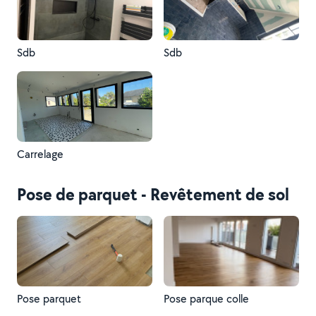
Sdb
Sdb
Carrelage
Pose de parquet - Revêtement de sol
Pose parquet
Pose parque colle