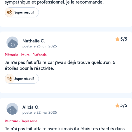
sympathique et professionnel. je le recommande.
Super réactif
5/5
Nathalie C.
posté le 23 juin 2025
Plâtrerie - Murs - Plafonds
Je n'ai pas fait affaire car j'avais déjà trouvé quelqu'un. 5
étoiles pour la réactivité.
Super réactif
5/5
Alicia O.
posté le 22 mai 2025
Peinture - Tapisserie
Je n’ai pas fait affaire avec lui mais il a étais tes réactifs dans