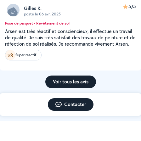
5/5
Gilles K.
posté le 06 avr. 2025
Pose de parquet - Revêtement de sol
Arsen est très réactif et consciencieux, il effectue un travail
de qualité. Je suis très satisfait des travaux de peinture et de
réfection de sol réalisés. Je recommande vivement Arsen.
Super réactif
Voir tous les avis
Contacter