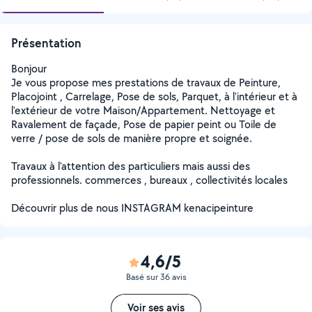
Présentation
Bonjour
Je vous propose mes prestations de travaux de Peinture,
Placojoint , Carrelage, Pose de sols, Parquet, à l'intérieur et à
l'extérieur de votre Maison/Appartement. Nettoyage et
Ravalement de façade, Pose de papier peint ou Toile de
verre / pose de sols de manière propre et soignée.
Travaux à l'attention des particuliers mais aussi des
professionnels. commerces , bureaux , collectivités locales
Découvrir plus de nous INSTAGRAM kenacipeinture
4,6/5
Basé sur 36 avis
Voir ses avis