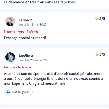
sa demande et très clair dans ses réponses
5/5
Karine R.
posté le 12 mai 2025
Plâtrerie - Murs - Plafonds
Échange cordial et réactif
5/5
Amélie A.
posté le 26 avr. 2025
Peinture - Tapisserie
Arsène et son équipe ont été d'une efficacité géniale, merci
a eux, à leur belle énergie Ils ont donné un nouveau sourire a
mon logement Un grand merci Amel'i
Très soigneux