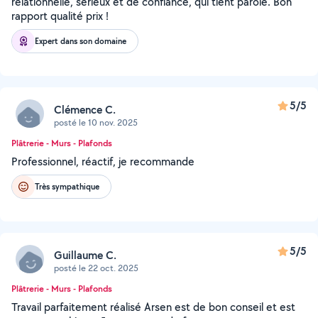
relationnelle, sérieux et de confiance, qui tient parole. Bon
rapport qualité prix !
Expert dans son domaine
5/5
Clémence C.
posté le 10 nov. 2025
Plâtrerie - Murs - Plafonds
Professionnel, réactif, je recommande
Très sympathique
5/5
Guillaume C.
posté le 22 oct. 2025
Plâtrerie - Murs - Plafonds
Travail parfaitement réalisé Arsen est de bon conseil et est