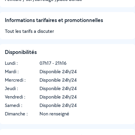
Informations tarifaires et promotionnelles
Tout les tarifs a discuter
Disponibilités
Lundi :
07h17 - 21h16
Mardi :
Disponible 24h/24
Mercredi :
Disponible 24h/24
Jeudi :
Disponible 24h/24
Vendredi :
Disponible 24h/24
Samedi :
Disponible 24h/24
Dimanche :
Non renseigné