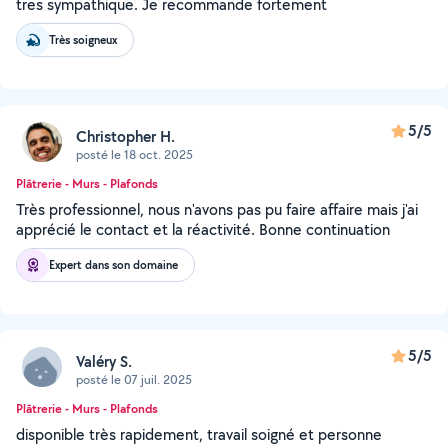
tres sympathique. Je recommande fortement
Très soigneux
5/5
Christopher H.
posté le 18 oct. 2025
Plâtrerie - Murs - Plafonds
Très professionnel, nous n'avons pas pu faire affaire mais j'ai
apprécié le contact et la réactivité. Bonne continuation
Expert dans son domaine
5/5
Valéry S.
posté le 07 juil. 2025
Plâtrerie - Murs - Plafonds
disponible très rapidement, travail soigné et personne