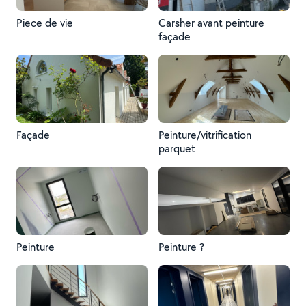
Piece de vie
Carsher avant peinture
façade
Façade
Peinture/vitrification
parquet
Peinture
Peinture ?️