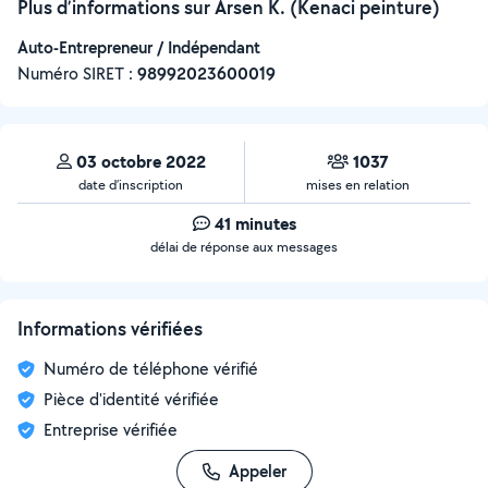
Plus d’informations sur Arsen K. (Kenaci peinture)
Auto-Entrepreneur / Indépendant
Numéro SIRET :
‍98992023600019
03 octobre 2022
1037
date d’inscription
mises en relation
41 minutes
délai de réponse aux messages
Informations vérifiées
Numéro de téléphone vérifié
Pièce d'identité vérifiée
Entreprise vérifiée
Appeler