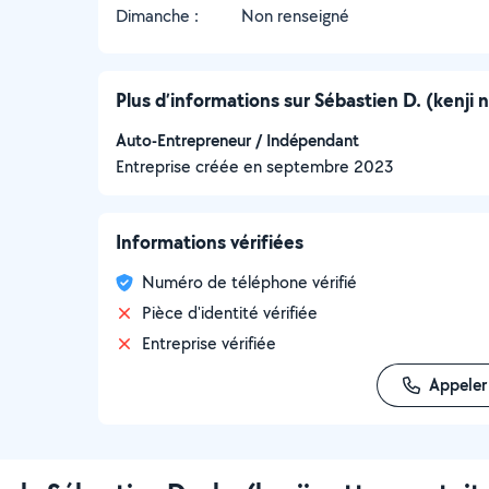
Dimanche :
Non renseigné
Plus d’informations sur Sébastien D. (kenji n
Auto-Entrepreneur / Indépendant
Entreprise créée en
septembre 2023
Informations vérifiées
Numéro de téléphone vérifié
Pièce d'identité vérifiée
Entreprise vérifiée
Appeler