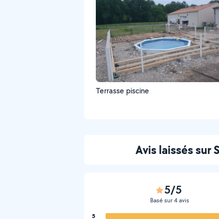
Terrasse piscine
Avis laissés sur
5/5
Basé sur 4 avis
5