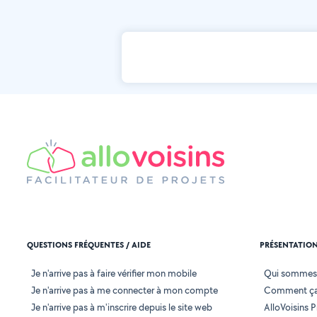
QUESTIONS FRÉQUENTES / AIDE
PRÉSENTATIO
Je n'arrive pas à faire vérifier mon mobile
Qui sommes
Je n'arrive pas à me connecter à mon compte
Comment ça
Je n'arrive pas à m'inscrire depuis le site web
AlloVoisins P