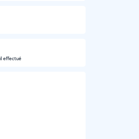
il effectué