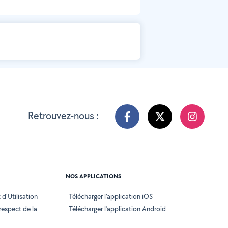
Retrouvez-nous :
NOS APPLICATIONS
d'Utilisation
Télécharger l’application iOS
 respect de la
Télécharger l’application Android