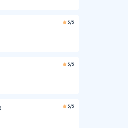
5/5
5/5
5/5
)