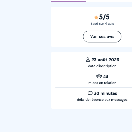
5/5
Basé sur 4 avis
Voir ses avis
23 août 2023
date d’inscription
43
mises en relation
30 minutes
délai de réponse aux messages