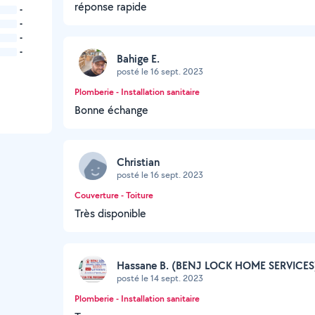
réponse rapide
-
-
-
-
Bahige E.
posté le 16 sept. 2023
Plomberie - Installation sanitaire
Bonne échange
Christian
posté le 16 sept. 2023
Couverture - Toiture
Très disponible
Hassane B. (BENJ LOCK HOME SERVICES
posté le 14 sept. 2023
Plomberie - Installation sanitaire