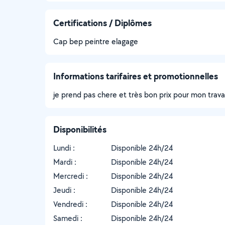
Certifications / Diplômes
Cap bep peintre elagage
Informations tarifaires et promotionnelles
je prend pas chere et très bon prix pour mon trava
Disponibilités
Lundi :
Disponible 24h/24
Mardi :
Disponible 24h/24
Mercredi :
Disponible 24h/24
Jeudi :
Disponible 24h/24
Vendredi :
Disponible 24h/24
Samedi :
Disponible 24h/24