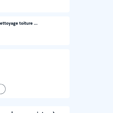
ettoyage toiture ...