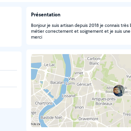
Présentation
Bonjour je suis artisan depuis 2018 je connais très
métier correctement et soignement et je suis une 
merci