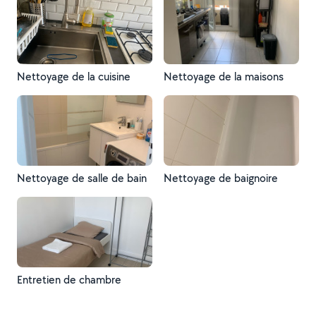
Nettoyage de la cuisine
Nettoyage de la maisons
Nettoyage de salle de bain
Nettoyage de baignoire
Entretien de chambre