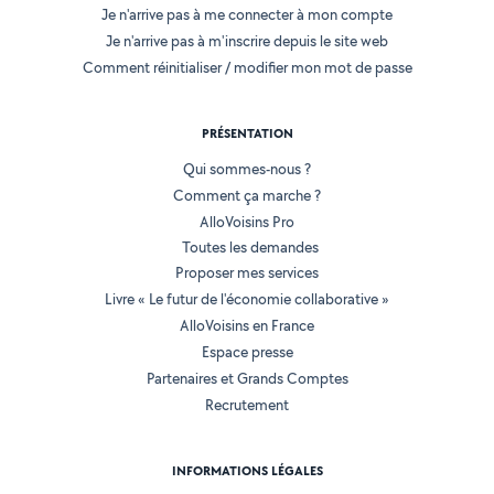
Je n'arrive pas à me connecter à mon compte
Je n'arrive pas à m'inscrire depuis le site web
Comment réinitialiser / modifier mon mot de passe
PRÉSENTATION
Qui sommes-nous ?
Comment ça marche ?
AlloVoisins Pro
Toutes les demandes
Proposer mes services
Livre « Le futur de l'économie collaborative »
AlloVoisins en France
Espace presse
Partenaires et Grands Comptes
Recrutement
INFORMATIONS LÉGALES