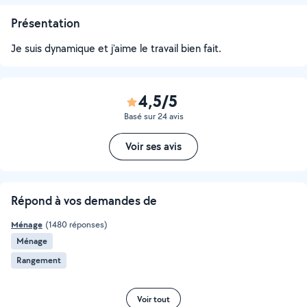
Présentation
Je suis dynamique et j'aime le travail bien fait.
4,5/5
Basé sur 24 avis
Voir ses avis
Répond à vos demandes de
Ménage
(1480 réponses)
Ménage
Rangement
Voir tout