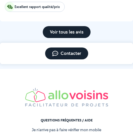
Excellent rapport qualité/prix
Voir tous les avis
Contacter
QUESTIONS FRÉQUENTES / AIDE
Je n'arrive pas à faire vérifier mon mobile