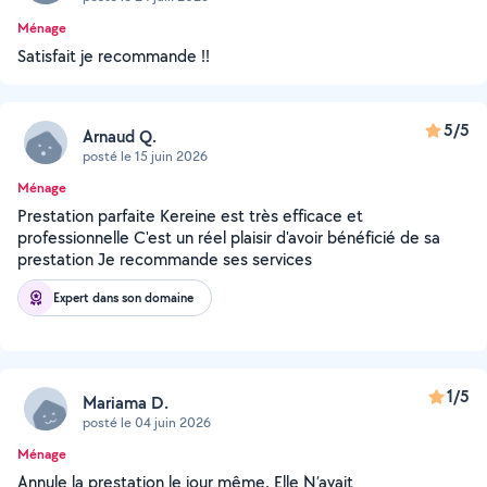
Ménage
Satisfait je recommande !!
5/5
Arnaud Q.
posté le 15 juin 2026
Ménage
Prestation parfaite Kereine est très efficace et
professionnelle C'est un réel plaisir d'avoir bénéficié de sa
prestation Je recommande ses services
Expert dans son domaine
1/5
Mariama D.
posté le 04 juin 2026
Ménage
Annule la prestation le jour même. Elle N’avait