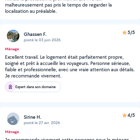
malheureusement pas pris le temps de regarder la
localisation au préalable.
5/5
Ghassen F.
posté le 03 juin 2026
Ménage
Excellent travail. Le logement était parfaitement propre,
soigné et prêt à accueillir les voyageurs. Personne sérieuse,
fiable et professionnelle, avec une vraie attention aux détails.
Je recommande vivement.
Expert dans son domaine
4/5
Sirine H.
posté le 27 avr. 2026
Ménage
Je recommande vivement cette personne pour le ménage.