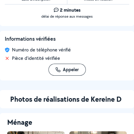
2 minutes
délai de réponse aux messages
Informations vérifiées
Numéro de téléphone vérifié
Pièce d'identité vérifiée
Appeler
Photos de réalisations de Kereine D
Ménage