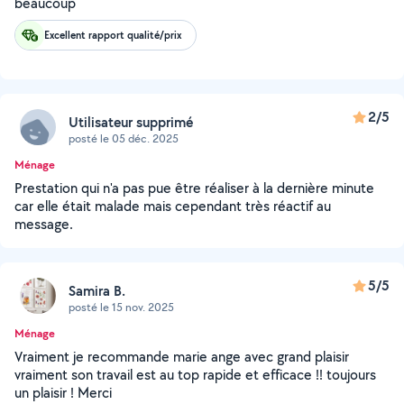
beaucoup
Excellent rapport qualité/prix
2/5
Utilisateur supprimé
posté le 05 déc. 2025
Ménage
Prestation qui n'a pas pue être réaliser à la dernière minute
car elle était malade mais cependant très réactif au
message.
5/5
Samira B.
posté le 15 nov. 2025
Ménage
Vraiment je recommande marie ange avec grand plaisir
vraiment son travail est au top rapide et efficace !! toujours
un plaisir ! Merci