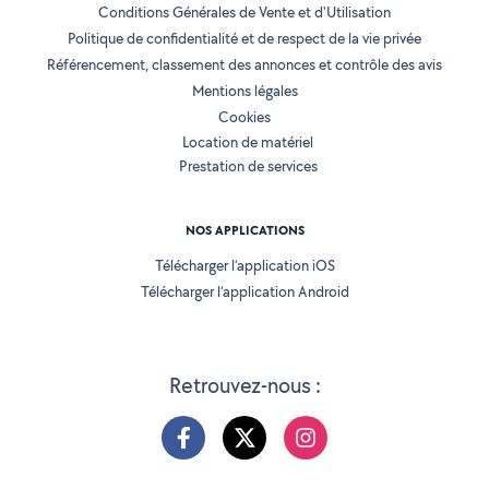
Conditions Générales de Vente et d'Utilisation
Politique de confidentialité et de respect de la vie privée
Référencement, classement des annonces et contrôle des avis
Mentions légales
Cookies
Location de matériel
Prestation de services
NOS APPLICATIONS
Télécharger l’application iOS
Télécharger l’application Android
Retrouvez-nous :