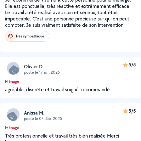
Elle est ponctuelle, très réactive et extrêmement efficace.
Le travail a été réalisé avec soin et sérieux, tout était
impeccable. C’est une personne précieuse sur qui on peut
compter. Je suis vraiment satisfaite de son intervention.
Très sympathique
5/5
Olivier D.
posté le 17 avr. 2026
Ménage
agréable, discrète et travail soigné. recommandé.
5/5
Anissa M.
posté le 07 déc. 2025
Ménage
Très professionnelle et travail très bien réalisée Merci