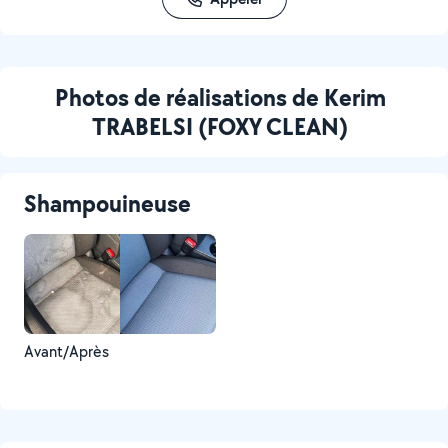
Photos de réalisations de Kerim
TRABELSI (FOXY CLEAN)
Shampouineuse
Avant/Après