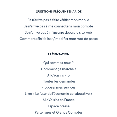
QUESTIONS FRÉQUENTES / AIDE
Je n'arrive pas à faire vérifier mon mobile
Je n'arrive pas à me connecter à mon compte
Je n'arrive pas à m'inscrire depuis le site web
Comment réinitialiser / modifier mon mot de passe
PRÉSENTATION
Qui sommes-nous ?
Comment ça marche ?
AlloVoisins Pro
Toutes les demandes
Proposer mes services
Livre « Le futur de l'économie collaborative »
AlloVoisins en France
Espace presse
Partenaires et Grands Comptes