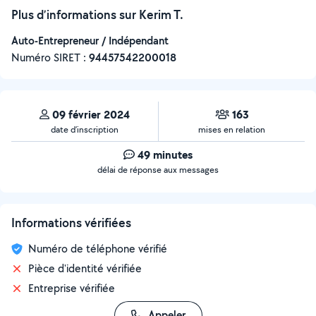
Plus d’informations sur Kerim T.
Auto-Entrepreneur / Indépendant
Numéro SIRET :
‍94457542200018
09 février 2024
163
date d’inscription
mises en relation
49 minutes
délai de réponse aux messages
Informations vérifiées
Numéro de téléphone vérifié
Pièce d'identité vérifiée
Entreprise vérifiée
Appeler