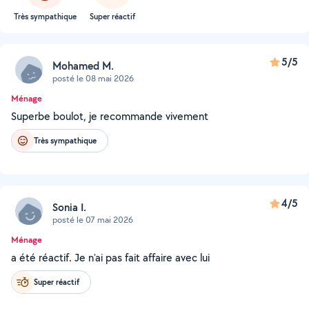
Très sympathique
Super réactif
5/5
Mohamed M.
posté le 08 mai 2026
Ménage
Superbe boulot, je recommande vivement
Très sympathique
4/5
Sonia I.
posté le 07 mai 2026
Ménage
a été réactif. Je n'ai pas fait affaire avec lui
Super réactif