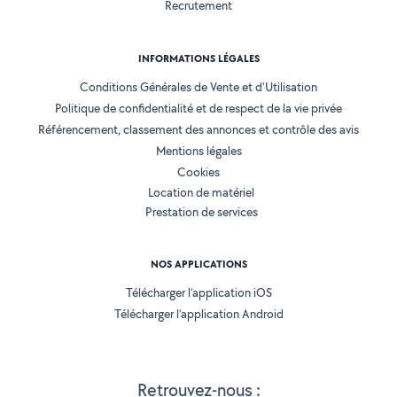
Recrutement
INFORMATIONS LÉGALES
Conditions Générales de Vente et d'Utilisation
Politique de confidentialité et de respect de la vie privée
Référencement, classement des annonces et contrôle des avis
Mentions légales
Cookies
Location de matériel
Prestation de services
NOS APPLICATIONS
Télécharger l’application iOS
Télécharger l’application Android
Retrouvez-nous :