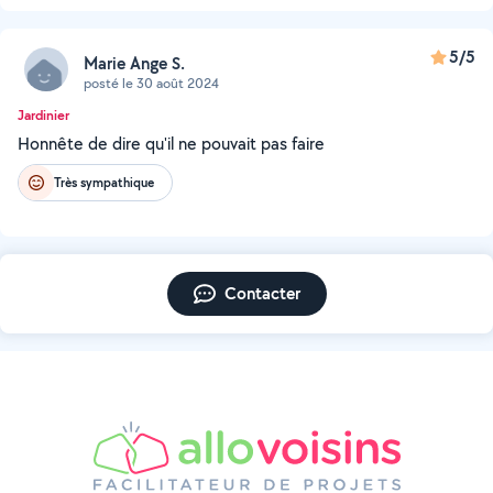
5/5
Marie Ange S.
posté le 30 août 2024
Jardinier
Honnête de dire qu'il ne pouvait pas faire
Très sympathique
Contacter