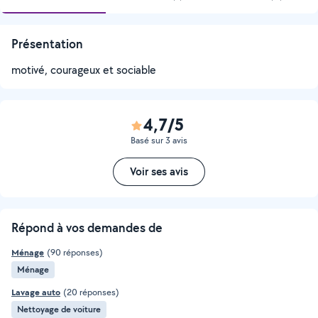
Présentation
motivé, courageux et sociable
4,7/5
Basé sur 3 avis
Voir ses avis
Répond à vos demandes de
Ménage
(90 réponses)
Ménage
Lavage auto
(20 réponses)
Nettoyage de voiture