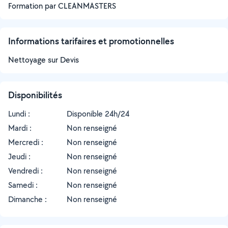
Formation par CLEANMASTERS
Informations tarifaires et promotionnelles
Nettoyage sur Devis
Disponibilités
Lundi :
Disponible 24h/24
Mardi :
Non renseigné
Mercredi :
Non renseigné
Jeudi :
Non renseigné
Vendredi :
Non renseigné
Samedi :
Non renseigné
Dimanche :
Non renseigné