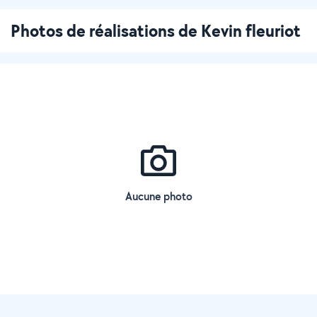
Photos de réalisations de Kevin fleuriot
Aucune photo