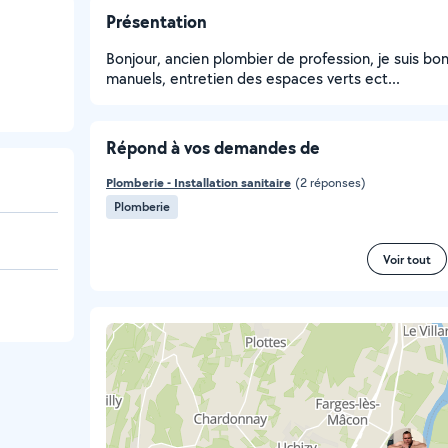
Présentation
Bonjour, ancien plombier de profession, je suis bon
manuels, entretien des espaces verts ect...
Répond à vos demandes de
Plomberie - Installation sanitaire
(2 réponses)
Plomberie
Voir tout