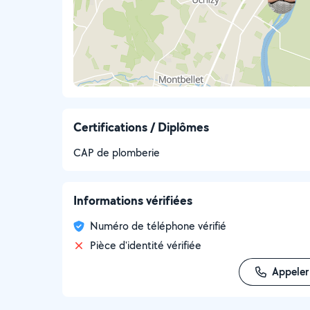
Certifications / Diplômes
CAP de plomberie
Informations vérifiées
Numéro de téléphone vérifié
Pièce d'identité vérifiée
Appeler