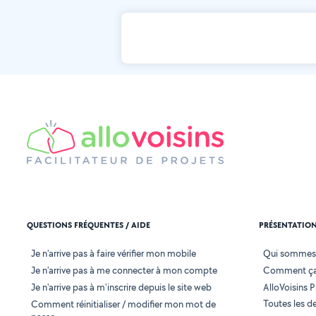
QUESTIONS FRÉQUENTES / AIDE
PRÉSENTATIO
Je n'arrive pas à faire vérifier mon mobile
Qui sommes
Je n'arrive pas à me connecter à mon compte
Comment ça
Je n'arrive pas à m'inscrire depuis le site web
AlloVoisins P
Toutes les 
Comment réinitialiser / modifier mon mot de