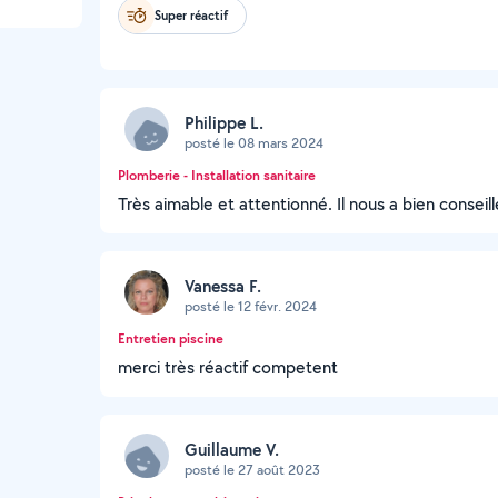
Super réactif
Philippe L.
posté le 08 mars 2024
Plomberie - Installation sanitaire
Très aimable et attentionné. Il nous a bien conseil
Vanessa F.
posté le 12 févr. 2024
Entretien piscine
merci très réactif competent
Guillaume V.
posté le 27 août 2023