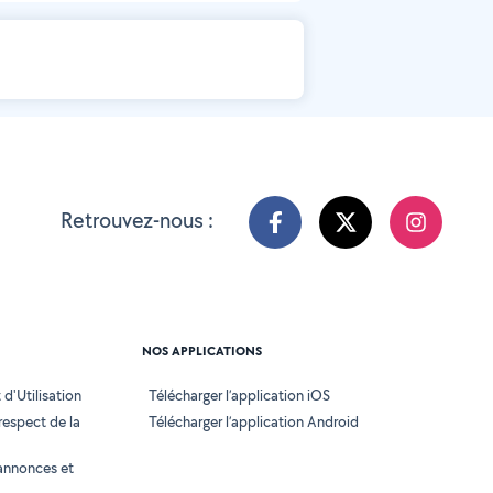
Retrouvez-nous :
NOS APPLICATIONS
d'Utilisation
Télécharger l’application iOS
 respect de la
Télécharger l’application Android
annonces et