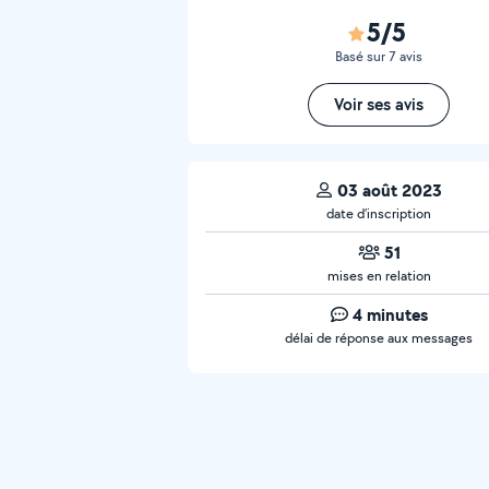
5/5
Basé sur 7 avis
Voir ses avis
03 août 2023
date d’inscription
51
mises en relation
4 minutes
délai de réponse aux messages