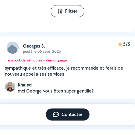
Filtrer
5/5
Georges S.
posté le 05 sept. 2023
Transport de véhicules - Remorquage
sympathique et très efficace, je recommande et ferais de
nouveau appel a ses services
Khaled
mci George vous êtes super gentille?
Contacter