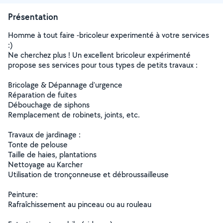
Présentation
Homme à tout faire -bricoleur experimenté à votre services
:)
Ne cherchez plus ! Un excellent bricoleur expérimenté
propose ses services pour tous types de petits travaux :
Bricolage & Dépannage d'urgence
Réparation de fuites
Débouchage de siphons
Remplacement de robinets, joints, etc.
Travaux de jardinage :
Tonte de pelouse
Taille de haies, plantations
Nettoyage au Karcher
Utilisation de tronçonneuse et débroussailleuse
Peinture:
Rafraîchissement au pinceau ou au rouleau