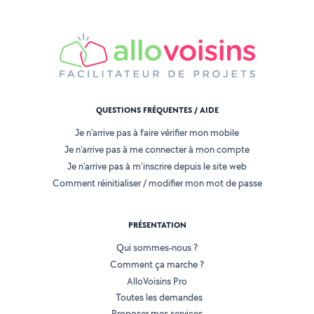
QUESTIONS FRÉQUENTES / AIDE
Je n'arrive pas à faire vérifier mon mobile
Je n'arrive pas à me connecter à mon compte
Je n'arrive pas à m'inscrire depuis le site web
Comment réinitialiser / modifier mon mot de passe
PRÉSENTATION
Qui sommes-nous ?
Comment ça marche ?
AlloVoisins Pro
Toutes les demandes
Proposer mes services