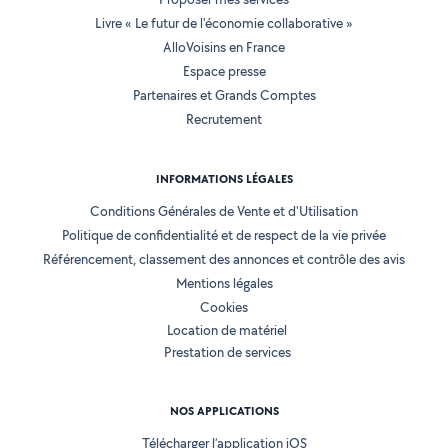
Livre « Le futur de l'économie collaborative »
AlloVoisins en France
Espace presse
Partenaires et Grands Comptes
Recrutement
INFORMATIONS LÉGALES
Conditions Générales de Vente et d'Utilisation
Politique de confidentialité et de respect de la vie privée
Référencement, classement des annonces et contrôle des avis
Mentions légales
Cookies
Location de matériel
Prestation de services
NOS APPLICATIONS
Télécharger l’application iOS