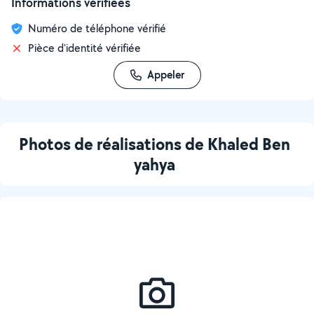
Informations vérifiées
Numéro de téléphone vérifié
Pièce d'identité vérifiée
Appeler
Photos de réalisations de Khaled Ben
yahya