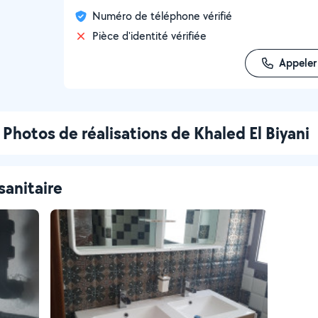
Numéro de téléphone vérifié
Pièce d'identité vérifiée
Appeler
Photos de réalisations de Khaled El Biyani
sanitaire