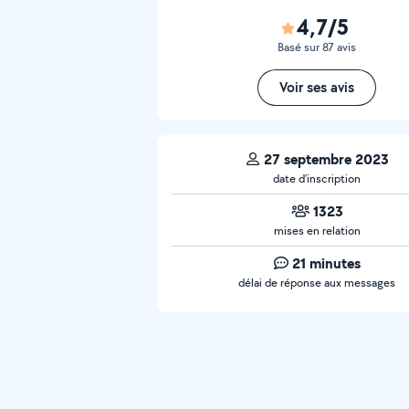
4,7/5
Basé sur 87 avis
Voir ses avis
27 septembre 2023
date d’inscription
1323
mises en relation
21 minutes
délai de réponse aux messages