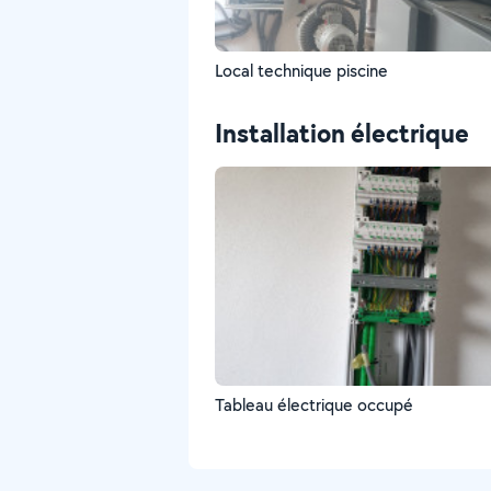
Local technique piscine
Installation électrique
Tableau électrique occupé