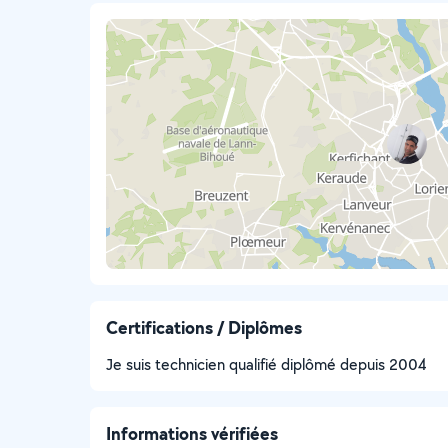
Certifications / Diplômes
Je suis technicien qualifié diplômé depuis 2004
Informations vérifiées