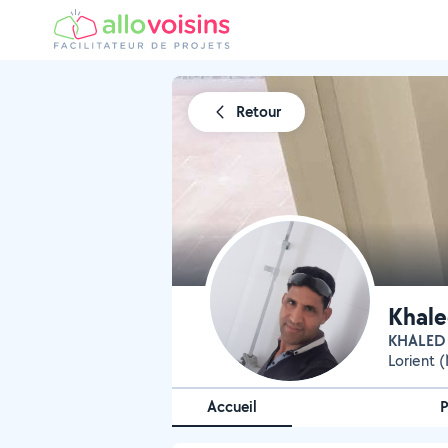
Retour
Khale
KHALED
Lorient 
Accueil