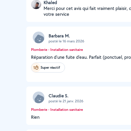
Khaled
Merci pour cet avis qui fait vraiment plaisir,
votre service
Barbara M.
posté le 16 mars 2026
Plomberie - Installation sanitaire
Réparation d'une fuite d'eau. Parfait (ponctuel, pr
Super réactif
Claudie S.
posté le 21 janv. 2026
Plomberie - Installation sanitaire
Rien