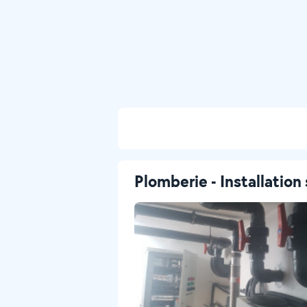
Plomberie - Installation 