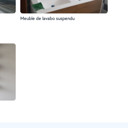
Meuble de lavabo suspendu