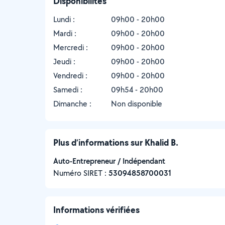
Disponibilités
Lundi :
09h00 - 20h00
Mardi :
09h00 - 20h00
Mercredi :
09h00 - 20h00
Jeudi :
09h00 - 20h00
Vendredi :
09h00 - 20h00
Samedi :
09h54 - 20h00
Dimanche :
Non disponible
Plus d’informations sur Khalid B.
Auto-Entrepreneur / Indépendant
Numéro SIRET :
‍53094858700031
Informations vérifiées