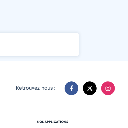
Retrouvez-nous :
NOS APPLICATIONS