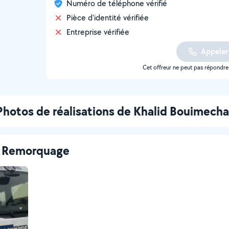
Numéro de téléphone vérifié
Pièce d'identité vérifiée
Entreprise vérifiée
Appeler
Cet offreur ne peut pas répondr
Photos de réalisations de Khalid Bouimecha
 - Remorquage