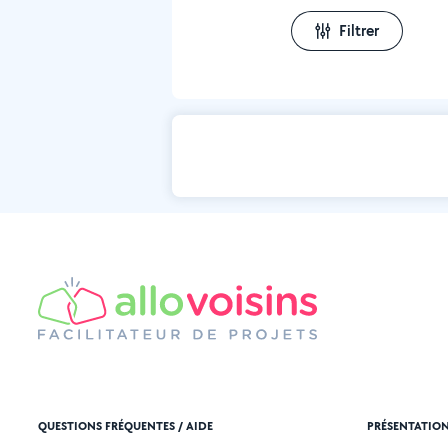
Filtrer
QUESTIONS FRÉQUENTES / AIDE
PRÉSENTATIO