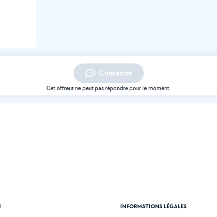
Contacter
Cet offreur ne peut pas répondre pour le moment.
N
INFORMATIONS LÉGALES