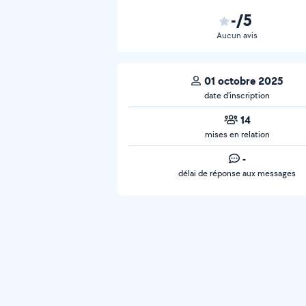
-/5
Aucun avis
01 octobre 2025
date d’inscription
14
mises en relation
-
délai de réponse aux messages