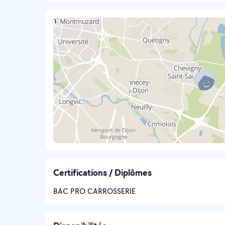
Certifications / Diplômes
BAC PRO CARROSSERIE