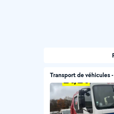
Transport de véhicules