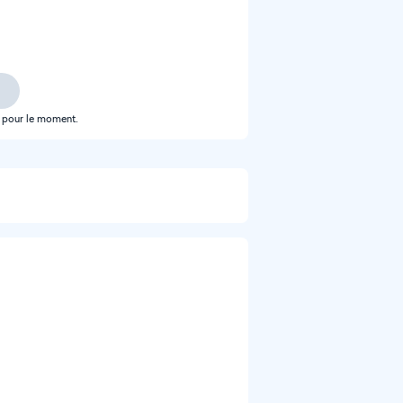
e pour le moment.