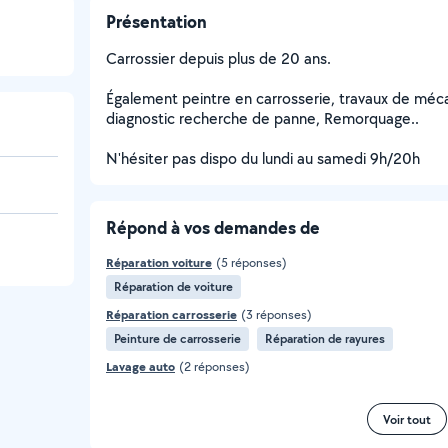
Présentation
Carrossier depuis plus de 20 ans.
Également peintre en carrosserie, travaux de méca
diagnostic recherche de panne, Remorquage..
N'hésiter pas dispo du lundi au samedi 9h/20h
Répond à vos demandes de
Réparation voiture
(5 réponses)
Réparation de voiture
Réparation carrosserie
(3 réponses)
Peinture de carrosserie
Réparation de rayures
Lavage auto
(2 réponses)
Voir tout