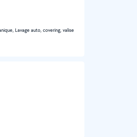
nique, Lavage auto, covering, valise