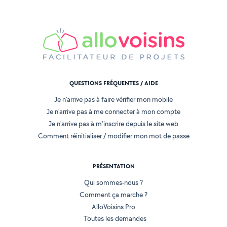
QUESTIONS FRÉQUENTES / AIDE
Je n'arrive pas à faire vérifier mon mobile
Je n'arrive pas à me connecter à mon compte
Je n'arrive pas à m'inscrire depuis le site web
Comment réinitialiser / modifier mon mot de passe
PRÉSENTATION
Qui sommes-nous ?
Comment ça marche ?
AlloVoisins Pro
Toutes les demandes