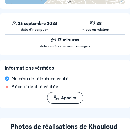
23 septembre 2023
28
date d’inscription
mises en relation
17 minutes
délai de réponse aux messages
Informations vérifiées
Numéro de téléphone vérifié
Pièce d'identité vérifiée
Appeler
Photos de réalisations de Khouloud