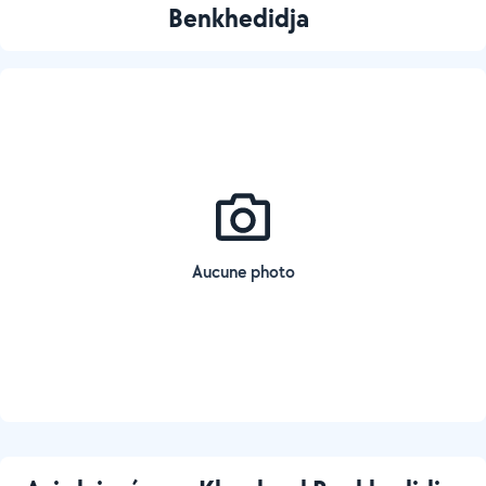
Benkhedidja
Aucune photo