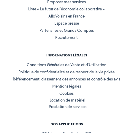
Proposer mes services
Livre « Le futur de l'économie collaborative »
AlloVoisins en France
Espace presse
Partenaires et Grands Comptes
Recrutement
INFORMATIONS LÉGALES
Conditions Générales de Vente et d'Utilisation
Politique de confidentialité et de respect de la vie privée
Référencement, classement des annonces et contrôle des avis
Mentions légales
Cookies
Location de matériel
Prestation de services
NOS APPLICATIONS