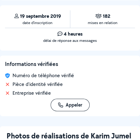
19 septembre 2019
182
date d’inscription
mises en relation
4 heures
délai de réponse aux messages
Informations vérifiées
Numéro de téléphone vérifié
Pièce d'identité vérifiée
Entreprise vérifiée
Appeler
Photos de réalisations de Karim Jumel