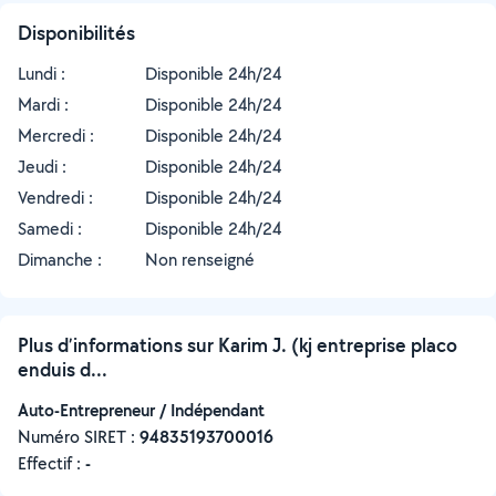
Disponibilités
Lundi :
Disponible 24h/24
Mardi :
Disponible 24h/24
Mercredi :
Disponible 24h/24
Jeudi :
Disponible 24h/24
Vendredi :
Disponible 24h/24
Samedi :
Disponible 24h/24
Dimanche :
Non renseigné
Plus d’informations sur Karim J. (kj entreprise placo
enduis d...
Auto-Entrepreneur / Indépendant
Numéro SIRET :
‍94835193700016
Effectif :
-