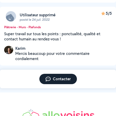
5/5
Utilisateur supprimé
posté le 24 juil. 2022
Plâtrerie - Murs - Plafonds
Super travail sur tous les points : ponctualité, qualité et
contact humain au rendez-vous !
Karim
Mercis beaucoup pour votre commentaire
cordialement
Contacter