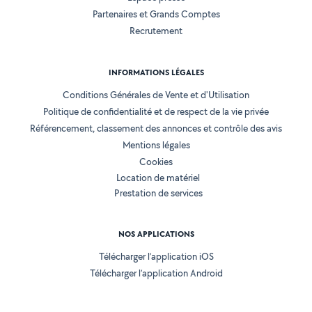
Partenaires et Grands Comptes
Recrutement
INFORMATIONS LÉGALES
Conditions Générales de Vente et d'Utilisation
Politique de confidentialité et de respect de la vie privée
Référencement, classement des annonces et contrôle des avis
Mentions légales
Cookies
Location de matériel
Prestation de services
NOS APPLICATIONS
Télécharger l’application iOS
Télécharger l’application Android