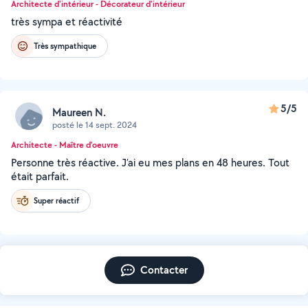
Architecte d'intérieur - Décorateur d'intérieur
très sympa et réactivité
Très sympathique
5/5
Maureen N.
posté le 14 sept. 2024
Architecte - Maître d'oeuvre
Personne très réactive. J’ai eu mes plans en 48 heures. Tout
était parfait.
Super réactif
Contacter