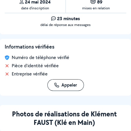
24 mai 2024
89
date d’inscription
mises en relation
23 minutes
délai de réponse aux messages
Informations vérifiées
Numéro de téléphone vérifié
Pièce d'identité vérifiée
Entreprise vérifiée
Appeler
Photos de réalisations de Klément
FAUST (Klé en Main)