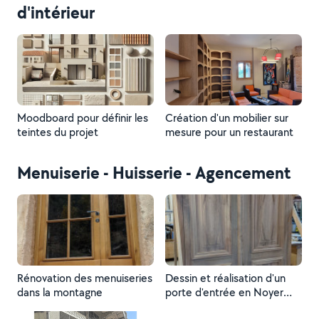
d'intérieur
Moodboard pour définir les
Création d'un mobilier sur
teintes du projet
mesure pour un restaurant
Menuiserie - Huisserie - Agencement
Rénovation des menuiseries
Dessin et réalisation d'un
dans la montagne
porte d'entrée en Noyer
sur-mesure