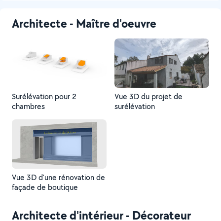
Architecte - Maître d'oeuvre
Surélévation pour 2
Vue 3D du projet de
chambres
surélévation
Vue 3D d'une rénovation de
façade de boutique
Architecte d'intérieur - Décorateur