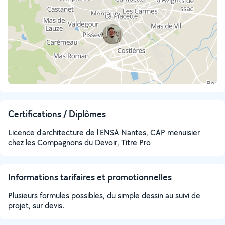
Certifications / Diplômes
Licence d'architecture de l'ENSA Nantes, CAP menuisier
chez les Compagnons du Devoir, Titre Pro
Informations tarifaires et promotionnelles
Plusieurs formules possibles, du simple dessin au suivi de
projet, sur devis.