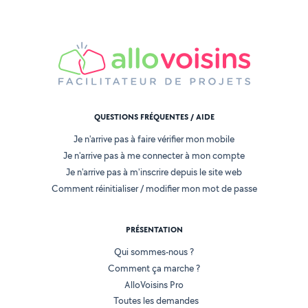
QUESTIONS FRÉQUENTES / AIDE
Je n'arrive pas à faire vérifier mon mobile
Je n'arrive pas à me connecter à mon compte
Je n'arrive pas à m'inscrire depuis le site web
Comment réinitialiser / modifier mon mot de passe
PRÉSENTATION
Qui sommes-nous ?
Comment ça marche ?
AlloVoisins Pro
Toutes les demandes