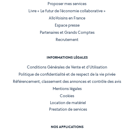
Proposer mes services
Livre « Le futur de l'économie collaborative »
AlloVoisins en France
Espace presse
Partenaires et Grands Comptes
Recrutement
INFORMATIONS LÉGALES
Conditions Générales de Vente et d'Utilisation
Politique de confidentialité et de respect de la vie privée
Référencement, classement des annonces et contrôle des avis
Mentions légales
Cookies
Location de matériel
Prestation de services
NOS APPLICATIONS