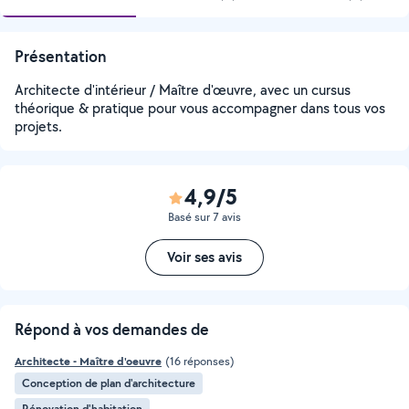
Présentation
Architecte d'intérieur / Maître d'œuvre, avec un cursus
théorique & pratique pour vous accompagner dans tous vos
projets.
4,9/5
Basé sur 7 avis
Voir ses avis
Répond à vos demandes de
Architecte - Maître d'oeuvre
(16 réponses)
Conception de plan d'architecture
Rénovation d'habitation