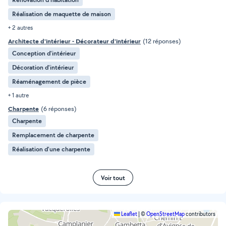
Réalisation de maquette de maison
+ 2 autres
Architecte d'intérieur - Décorateur d'intérieur
(12 réponses)
Conception d'intérieur
Décoration d'intérieur
Réaménagement de pièce
+ 1 autre
Charpente
(6 réponses)
Charpente
Remplacement de charpente
Réalisation d'une charpente
Voir tout
Leaflet
|
©
OpenStreetMap
contributors