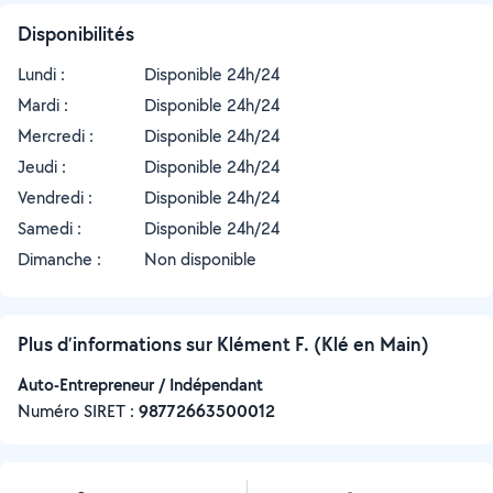
Disponibilités
Lundi :
Disponible 24h/24
Mardi :
Disponible 24h/24
Mercredi :
Disponible 24h/24
Jeudi :
Disponible 24h/24
Vendredi :
Disponible 24h/24
Samedi :
Disponible 24h/24
Dimanche :
Non disponible
Plus d’informations sur Klément F. (Klé en Main)
Auto-Entrepreneur / Indépendant
Numéro SIRET :
‍98772663500012