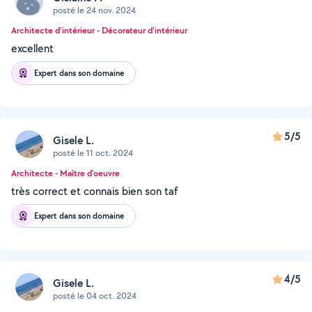
posté le 24 nov. 2024
Architecte d'intérieur - Décorateur d'intérieur
excellent
Expert dans son domaine
5/5
Gisele L.
posté le 11 oct. 2024
Architecte - Maître d'oeuvre
très correct et connais bien son taf
Expert dans son domaine
4/5
Gisele L.
posté le 04 oct. 2024