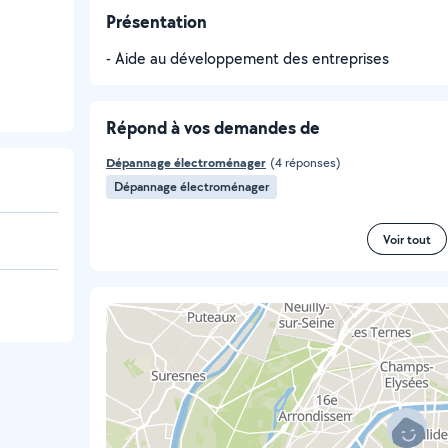
Présentation
- Aide au développement des entreprises
Répond à vos demandes de
Dépannage électroménager
(4 réponses)
Dépannage électroménager
Voir tout