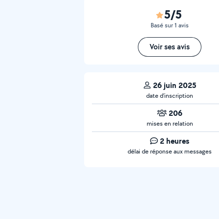
5/5
Basé sur 1 avis
Voir ses avis
26 juin 2025
date d’inscription
206
mises en relation
2 heures
délai de réponse aux messages