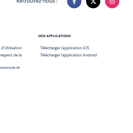
Retrouvez-nous :
NOS APPLICATIONS
d'Utilisation
Télécharger l’application iOS
 respect de la
Télécharger l’application Android
annonces et