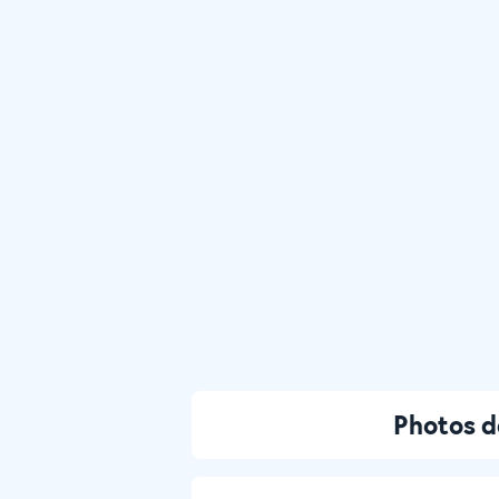
Photos d