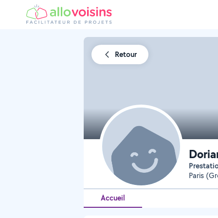
Retour
Dori
Prestat
Paris (Gr
Accueil