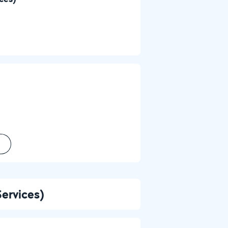
ervices)