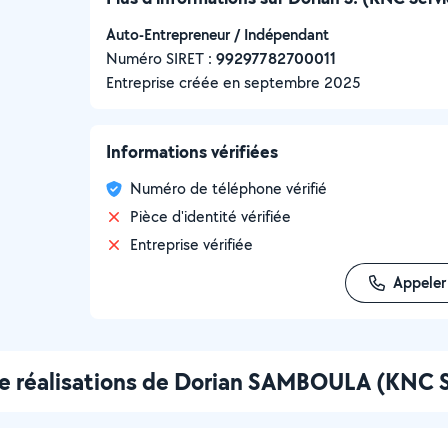
Auto-Entrepreneur / Indépendant
Numéro SIRET :
‍99297782700011
Entreprise créée en
septembre 2025
Informations vérifiées
Numéro de téléphone vérifié
Pièce d'identité vérifiée
Entreprise vérifiée
Appeler
e réalisations de Dorian SAMBOULA (KNC S