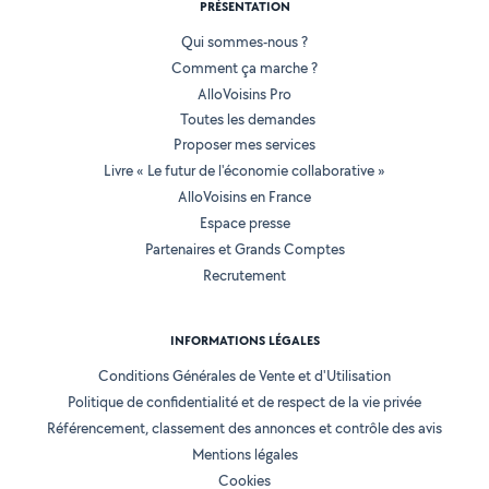
PRÉSENTATION
Qui sommes-nous ?
Comment ça marche ?
AlloVoisins Pro
Toutes les demandes
Proposer mes services
Livre « Le futur de l'économie collaborative »
AlloVoisins en France
Espace presse
Partenaires et Grands Comptes
Recrutement
INFORMATIONS LÉGALES
Conditions Générales de Vente et d'Utilisation
Politique de confidentialité et de respect de la vie privée
Référencement, classement des annonces et contrôle des avis
Mentions légales
Cookies