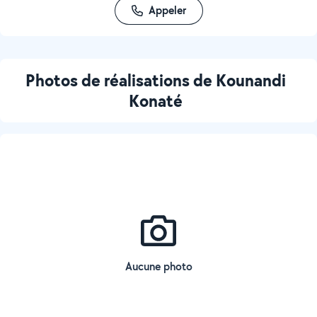
Appeler
Photos de réalisations de Kounandi
Konaté
Aucune photo