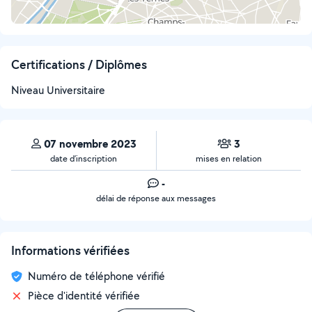
Certifications / Diplômes
Niveau Universitaire
07 novembre 2023
3
date d’inscription
mises en relation
-
délai de réponse aux messages
Informations vérifiées
Numéro de téléphone vérifié
Pièce d'identité vérifiée