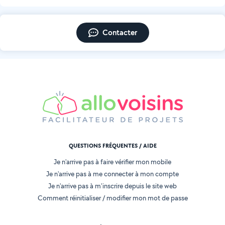
Contacter
QUESTIONS FRÉQUENTES / AIDE
Je n'arrive pas à faire vérifier mon mobile
Je n'arrive pas à me connecter à mon compte
Je n'arrive pas à m'inscrire depuis le site web
Comment réinitialiser / modifier mon mot de passe