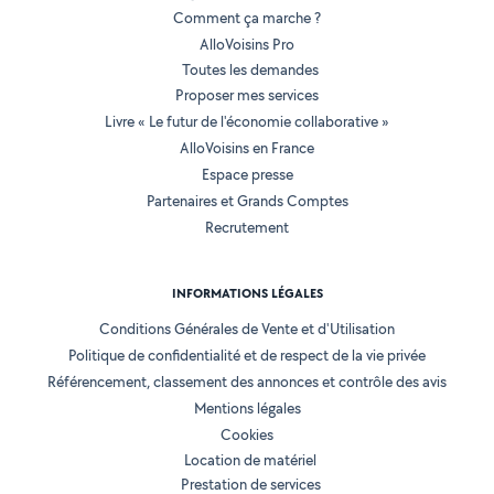
Comment ça marche ?
AlloVoisins Pro
Toutes les demandes
Proposer mes services
Livre « Le futur de l'économie collaborative »
AlloVoisins en France
Espace presse
Partenaires et Grands Comptes
Recrutement
INFORMATIONS LÉGALES
Conditions Générales de Vente et d'Utilisation
Politique de confidentialité et de respect de la vie privée
Référencement, classement des annonces et contrôle des avis
Mentions légales
Cookies
Location de matériel
Prestation de services