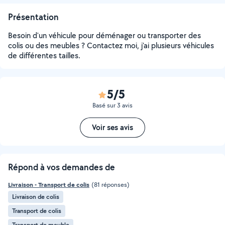
Présentation
Besoin d'un véhicule pour déménager ou transporter des
colis ou des meubles ? Contactez moi, j'ai plusieurs véhicules
de différentes tailles.
5/5
Basé sur 3 avis
Voir ses avis
Répond à vos demandes de
Livraison - Transport de colis
(81 réponses)
Livraison de colis
Transport de colis
Transport de meuble