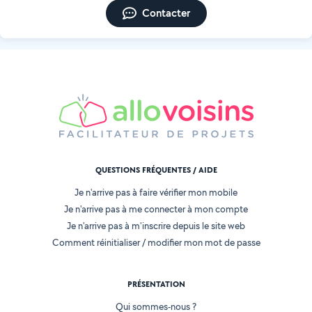
Contacter
QUESTIONS FRÉQUENTES / AIDE
Je n'arrive pas à faire vérifier mon mobile
Je n'arrive pas à me connecter à mon compte
Je n'arrive pas à m'inscrire depuis le site web
Comment réinitialiser / modifier mon mot de passe
PRÉSENTATION
Qui sommes-nous ?