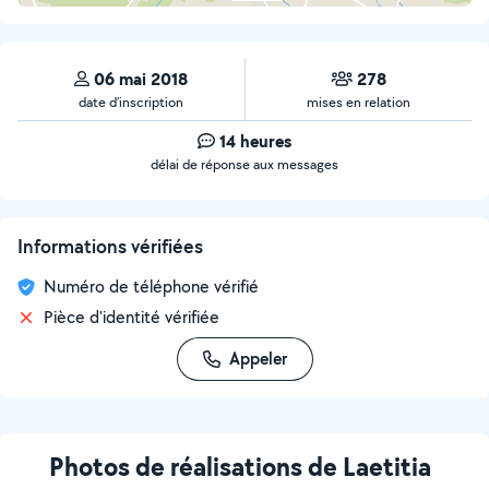
06 mai 2018
278
date d’inscription
mises en relation
14 heures
délai de réponse aux messages
Informations vérifiées
Numéro de téléphone vérifié
Pièce d'identité vérifiée
Appeler
Photos de réalisations de Laetitia