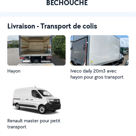
BECHOUCHE
Livraison - Transport de colis
Hayon
Iveco daily 20m3 avec
hayon pour gros transport
Renault master pour petit
transport