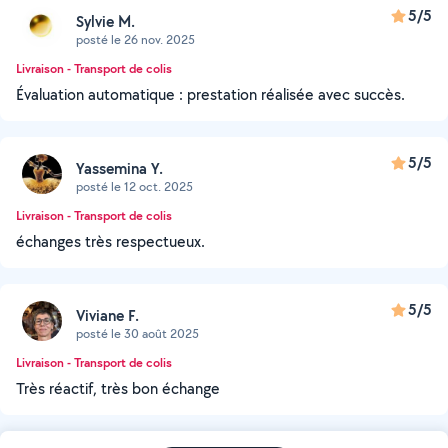
5/5
Sylvie M.
posté le 26 nov. 2025
Livraison - Transport de colis
Évaluation automatique : prestation réalisée avec succès.
5/5
Yassemina Y.
posté le 12 oct. 2025
Livraison - Transport de colis
échanges très respectueux.
5/5
Viviane F.
posté le 30 août 2025
Livraison - Transport de colis
Très réactif, très bon échange