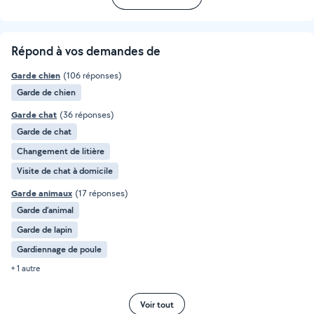
Répond à vos demandes de
Garde chien
(106 réponses)
Garde de chien
Garde chat
(36 réponses)
Garde de chat
Changement de litière
Visite de chat à domicile
Garde animaux
(17 réponses)
Garde d’animal
Garde de lapin
Gardiennage de poule
+ 1 autre
Voir tout