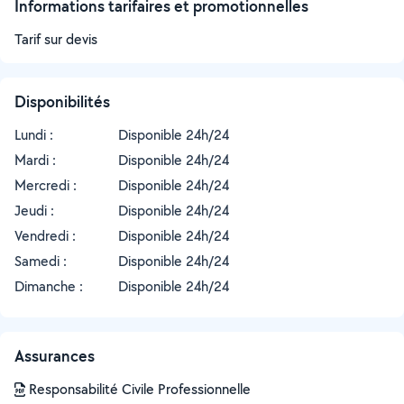
Informations tarifaires et promotionnelles
Tarif sur devis
Disponibilités
Lundi :
Disponible 24h/24
Mardi :
Disponible 24h/24
Mercredi :
Disponible 24h/24
Jeudi :
Disponible 24h/24
Vendredi :
Disponible 24h/24
Samedi :
Disponible 24h/24
Dimanche :
Disponible 24h/24
Assurances
Responsabilité Civile Professionnelle