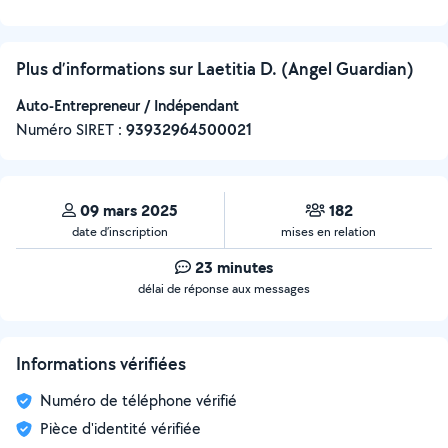
Plus d’informations sur Laetitia D. (Angel Guardian)
Auto-Entrepreneur / Indépendant
Numéro SIRET :
‍93932964500021
09 mars 2025
182
date d’inscription
mises en relation
23 minutes
délai de réponse aux messages
Informations vérifiées
Numéro de téléphone vérifié
Pièce d'identité vérifiée