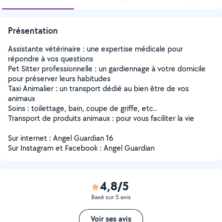
Présentation
Assistante vétérinaire : une expertise médicale pour
répondre à vos questions
Pet Sitter professionnelle : un gardiennage à votre domicile
pour préserver leurs habitudes
Taxi Animalier : un transport dédié au bien être de vos
animaux
Soins : toilettage, bain, coupe de griffe, etc..
Transport de produits animaux : pour vous faciliter la vie
Sur internet : Angel Guardian 16
Sur Instagram et Facebook : Angel Guardian
4,8/5
Basé sur 5 avis
Voir ses avis