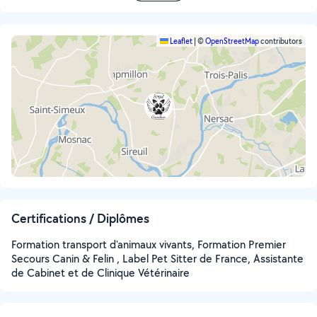
Leaflet
|
©
OpenStreetMap
contributors
Certifications / Diplômes
Formation transport d'animaux vivants, Formation Premier
Secours Canin & Felin , Label Pet Sitter de France, Assistante
de Cabinet et de Clinique Vétérinaire