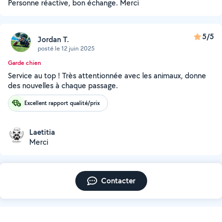
Personne réactive, bon échange. Merci
5/5
Jordan T.
posté le 12 juin 2025
Garde chien
Service au top ! Très attentionnée avec les animaux, donne
des nouvelles à chaque passage.
Excellent rapport qualité/prix
Laetitia
Merci
Contacter