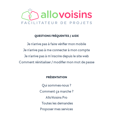
QUESTIONS FRÉQUENTES / AIDE
Je n'arrive pas à faire vérifier mon mobile
Je n'arrive pas à me connecter à mon compte
Je n'arrive pas à m'inscrire depuis le site web
Comment réinitialiser / modifier mon mot de passe
PRÉSENTATION
Qui sommes-nous ?
Comment ça marche ?
AlloVoisins Pro
Toutes les demandes
Proposer mes services