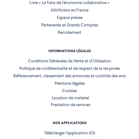
Livre « Le futur de l'économie collaborative »
AlloVoisins en France
Espace presse
Partenaires et Grands Comptes
Recrutement
INFORMATIONS LÉGALES
Conditions Générales de Vente et d'Utilisation
Politique de confidentialité et de respect de la vie privée
Référencement, classement des annonces et contrôle des avis
Mentions légales
Cookies
Location de matériel
Prestation de services
NOS APPLICATIONS
Télécharger l’application iOS