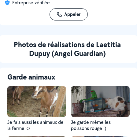
Entreprise vérifiée
Appeler
Photos de réalisations de Laetitia
Dupuy (Angel Guardian)
Garde animaux
Je fais aussi les animaux de
Je garde même les
la ferme ☺️
poissons rouge :)