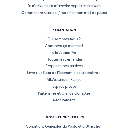
Je n'arrive pas à m'inscrire depuis le site web
Comment réinitialiser / modifier mon mot de passe
PRÉSENTATION
Qui sommes-nous ?
Comment ça marche ?
AlloVoisins Pro
Toutes les demandes
Proposer mes services
Livre « Le futur de l'économie collaborative »
AlloVoisins en France
Espace presse
Partenaires et Grands Comptes
Recrutement
INFORMATIONS LÉGALES
Conditions Générales de Vente et d'Utilisation