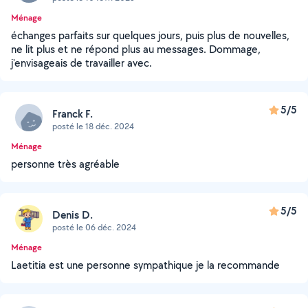
Ménage
échanges parfaits sur quelques jours, puis plus de nouvelles,
ne lit plus et ne répond plus au messages. Dommage,
j'envisageais de travailler avec.
5/5
Franck F.
posté le 18 déc. 2024
Ménage
personne très agréable
5/5
Denis D.
posté le 06 déc. 2024
Ménage
Laetitia est une personne sympathique je la recommande