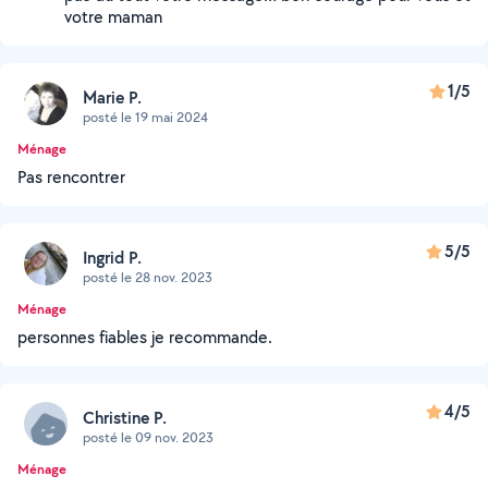
votre maman
1/5
Marie P.
posté le 19 mai 2024
Ménage
Pas rencontrer
5/5
Ingrid P.
posté le 28 nov. 2023
Ménage
personnes fiables je recommande.
4/5
Christine P.
posté le 09 nov. 2023
Ménage