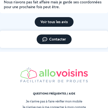
Nous n'avons pas fait affaire mais je garde ses coordonnées
pour une prochaine fois peut être.
Voir tous les avis
Contacter
QUESTIONS FRÉQUENTES / AIDE
Je n'arrive pas à faire vérifier mon mobile
Je n'arrive pas à me connecter à mon compte