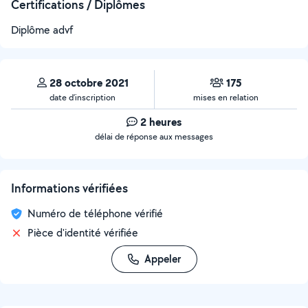
Certifications / Diplômes
Diplôme advf
28 octobre 2021
175
date d’inscription
mises en relation
2 heures
délai de réponse aux messages
Informations vérifiées
Numéro de téléphone vérifié
Pièce d'identité vérifiée
Appeler