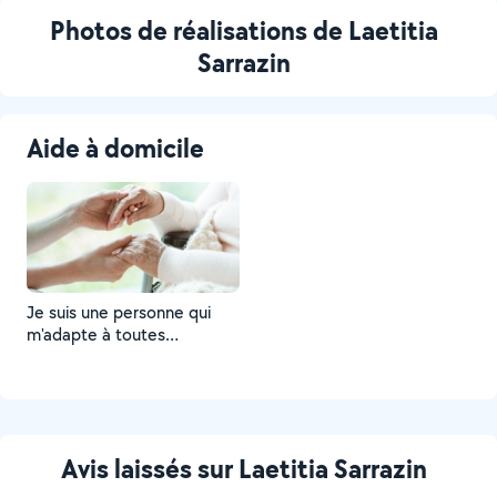
Photos de réalisations de Laetitia
Sarrazin
Aide à domicile
Je suis une personne qui
m'adapte à toutes
situations ☺️
Avis laissés sur Laetitia Sarrazin