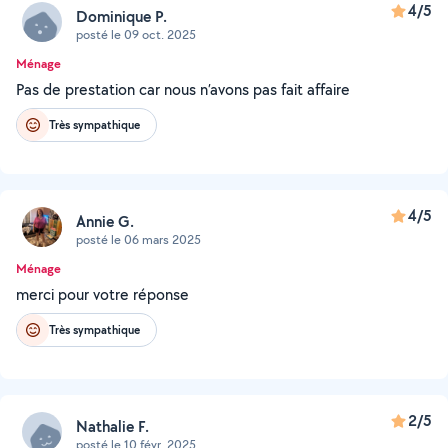
4/5
Dominique P.
posté le 09 oct. 2025
Ménage
Pas de prestation car nous n’avons pas fait affaire
Très sympathique
4/5
Annie G.
posté le 06 mars 2025
Ménage
merci pour votre réponse
Très sympathique
2/5
Nathalie F.
posté le 10 févr. 2025