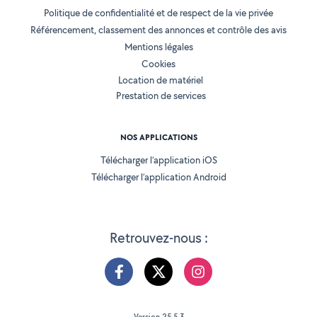
Politique de confidentialité et de respect de la vie privée
Référencement, classement des annonces et contrôle des avis
Mentions légales
Cookies
Location de matériel
Prestation de services
NOS APPLICATIONS
Télécharger l’application iOS
Télécharger l’application Android
Retrouvez-nous :
Version 25.5.3