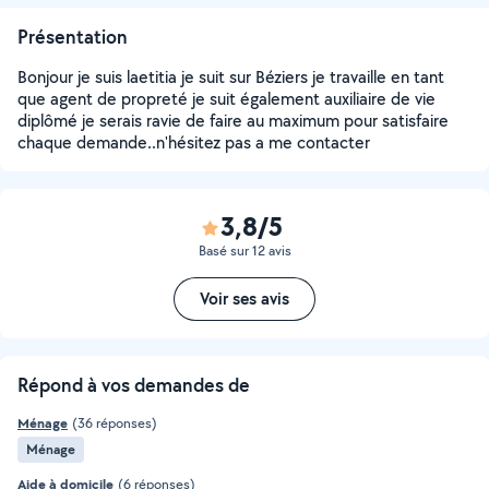
Présentation
Bonjour je suis laetitia je suit sur Béziers je travaille en tant
que agent de propreté je suit également auxiliaire de vie
diplômé je serais ravie de faire au maximum pour satisfaire
chaque demande..n'hésitez pas a me contacter
3,8/5
Basé sur 12 avis
Voir ses avis
Répond à vos demandes de
Ménage
(36 réponses)
Ménage
Aide à domicile
(6 réponses)