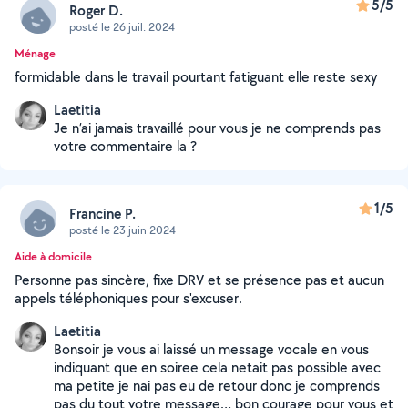
5/5
Roger D.
posté le 26 juil. 2024
Ménage
formidable dans le travail pourtant fatiguant elle reste sexy
Laetitia
Je n’ai jamais travaillé pour vous je ne comprends pas
votre commentaire la ?
1/5
Francine P.
posté le 23 juin 2024
Aide à domicile
Personne pas sincère, fixe DRV et se présence pas et aucun
appels téléphoniques pour s'excuser.
Laetitia
Bonsoir je vous ai laissé un message vocale en vous
indiquant que en soiree cela netait pas possible avec
ma petite je nai pas eu de retour donc je comprends
pas du tout votre message… bon courage pour vous et