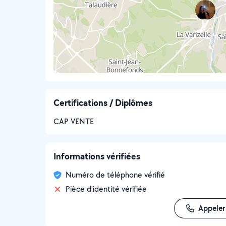
Certifications / Diplômes
CAP VENTE
Informations vérifiées
Numéro de téléphone vérifié
Pièce d'identité vérifiée
Appeler