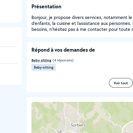
Présentation
Bonjour, je propose divers services, notamment le
d'enfants, la cuisine et l'assistance aux personnes
besoins, n'hésitez pas à me contacter pour toute
Répond à vos demandes de
Baby sitting
(4 réponses)
Baby-sitting
Voir tout