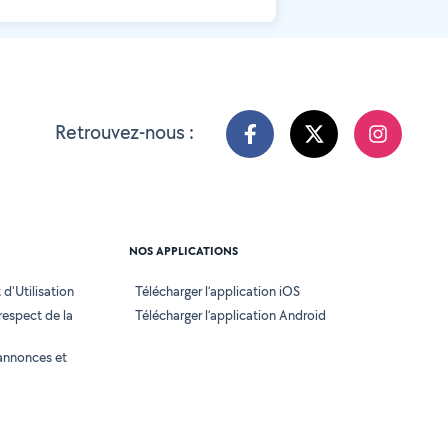
Retrouvez-nous :
NOS APPLICATIONS
d'Utilisation
Télécharger l’application iOS
 respect de la
Télécharger l’application Android
annonces et