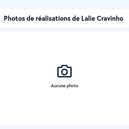
Photos de réalisations de Lalie Cravinho
Aucune photo