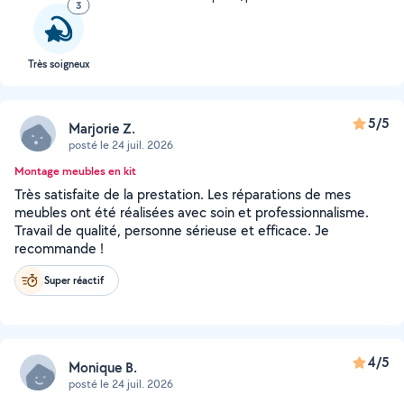
3
Très soigneux
5/5
Marjorie Z.
posté le 24 juil. 2026
Montage meubles en kit
Très satisfaite de la prestation. Les réparations de mes
meubles ont été réalisées avec soin et professionnalisme.
Travail de qualité, personne sérieuse et efficace. Je
recommande !
Super réactif
4/5
Monique B.
posté le 24 juil. 2026