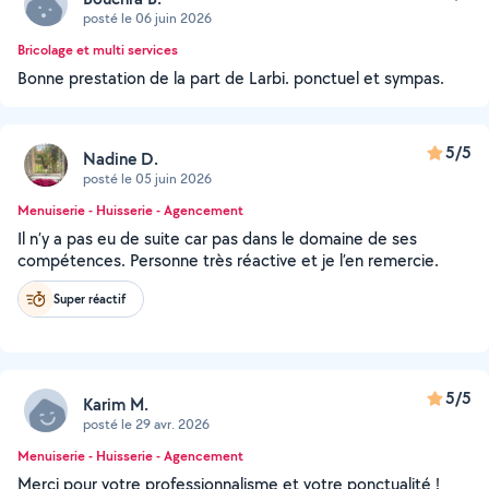
posté le 06 juin 2026
Bricolage et multi services
Bonne prestation de la part de Larbi. ponctuel et sympas.
5/5
Nadine D.
posté le 05 juin 2026
Menuiserie - Huisserie - Agencement
Il n’y a pas eu de suite car pas dans le domaine de ses
compétences. Personne très réactive et je l’en remercie.
Super réactif
5/5
Karim M.
posté le 29 avr. 2026
Menuiserie - Huisserie - Agencement
Merci pour votre professionnalisme et votre ponctualité !