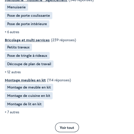
Menuiserie
Pose de porte coulissante
Pose de porte intérieure
+ 6 autres
Bricolage et multi services
(239 réponses)
Petits travaux
Pose de tringle à rideaux
Découpe de plan de travail
+ 12 autres
Montage meubles en kit
(114 réponses)
Montage de meuble en kit
Montage de cuisine en kit
Montage de lit en kit
+ 7 autres
Voir tout