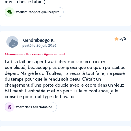
revoir dans le futur :)
Excellent rapport qualité/prix
5/5
Kiendrebeogo K.
posté le 20 juil. 2026
Menuiserie - Huisserie - Agencement
Larbi a fait un super travail chez moi sur un chantier
compliqué, beaucoup plus complexe que ce qu'on pensait au
départ. Malgré les difficultés, il a réussi à tout faire, il a passé
du temps pour que le rendu soit beau! C'était un
changement d'une porte double avec le cadre dans un vieux
bâtiment. Il est sérieux et on peut lui faire confiance, je le
conseille pour tout type de travaux.
Expert dans son domaine