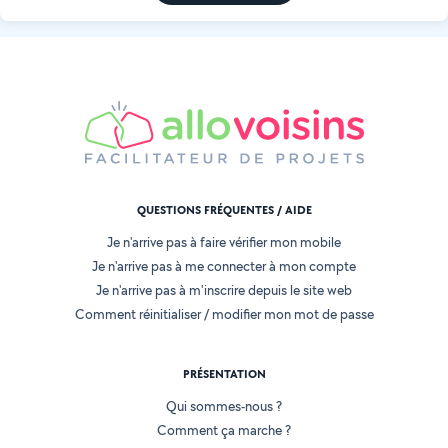
QUESTIONS FRÉQUENTES / AIDE
Je n'arrive pas à faire vérifier mon mobile
Je n'arrive pas à me connecter à mon compte
Je n'arrive pas à m'inscrire depuis le site web
Comment réinitialiser / modifier mon mot de passe
PRÉSENTATION
Qui sommes-nous ?
Comment ça marche ?