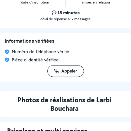
date d’inscription
mises en relation
18 minutes
délai de réponse aux messages
Informations vérifiées
Numéro de téléphone vérifié
Pièce d'identité vérifiée
Appeler
Photos de réalisations de Larbi
Bouchara
Bricolage et multi services