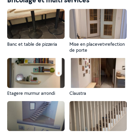
Banc et table de pizzeria
Mise en placevetvrefection
de porte
Etagere murmur arrondi
Claustra