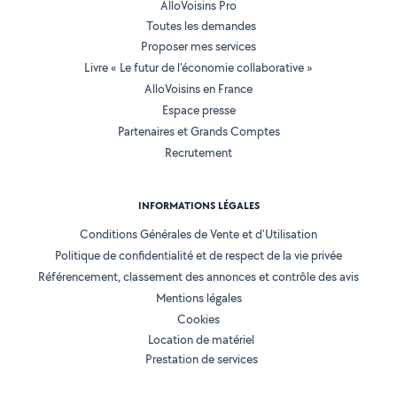
AlloVoisins Pro
Toutes les demandes
Proposer mes services
Livre « Le futur de l'économie collaborative »
AlloVoisins en France
Espace presse
Partenaires et Grands Comptes
Recrutement
INFORMATIONS LÉGALES
Conditions Générales de Vente et d'Utilisation
Politique de confidentialité et de respect de la vie privée
Référencement, classement des annonces et contrôle des avis
Mentions légales
Cookies
Location de matériel
Prestation de services