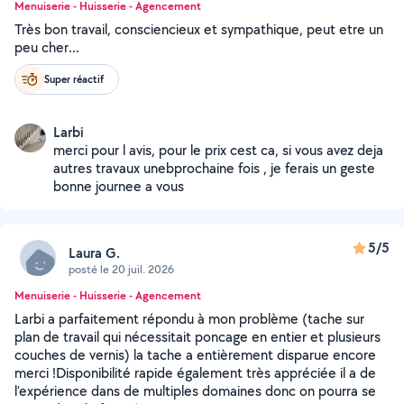
Menuiserie - Huisserie - Agencement
Très bon travail, consciencieux et sympathique, peut etre un
peu cher...
Super réactif
Larbi
merci pour l avis, pour le prix cest ca, si vous avez deja
autres travaux unebprochaine fois , je ferais un geste
bonne journee a vous
5/5
Laura G.
posté le 20 juil. 2026
Menuiserie - Huisserie - Agencement
Larbi a parfaitement répondu à mon problème (tache sur
plan de travail qui nécessitait poncage en entier et plusieurs
couches de vernis) la tache a entièrement disparue encore
merci !Disponibilité rapide également très appréciée il a de
l’expérience dans de multiples domaines donc on pourra se