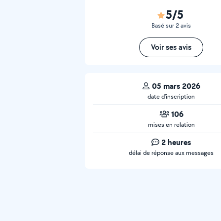
5/5
Basé sur 2 avis
Voir ses avis
05 mars 2026
date d’inscription
106
mises en relation
2 heures
délai de réponse aux messages