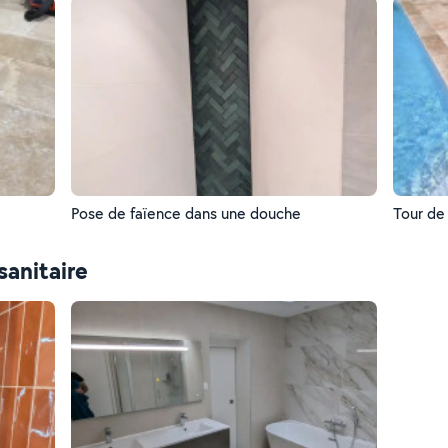
Pose de faïence dans une douche
Tour de 
sanitaire