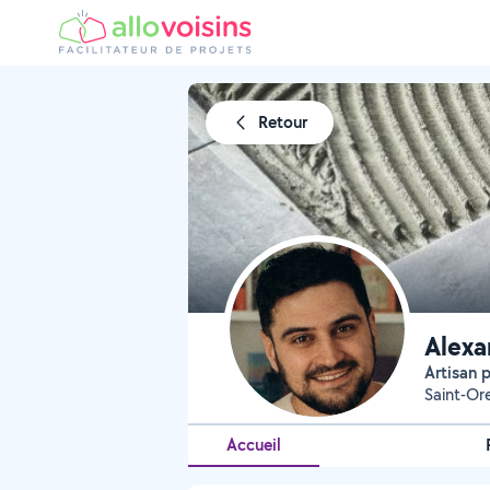
Retour
Alexa
Artisan
Saint-Or
Accueil