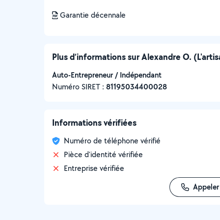
Garantie décennale
Plus d’informations sur Alexandre O. (L'arti
Auto-Entrepreneur / Indépendant
Numéro SIRET :
‍81195034400028
Informations vérifiées
Numéro de téléphone vérifié
Pièce d'identité vérifiée
Entreprise vérifiée
Appeler