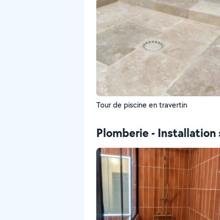
Tour de piscine en travertin
Plomberie - Installation 