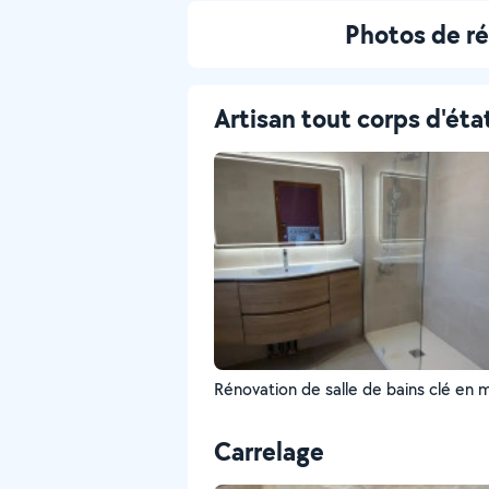
Photos de ré
Artisan tout corps d'éta
Rénovation de salle de bains clé en 
Carrelage