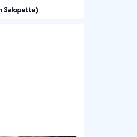
n Salopette)