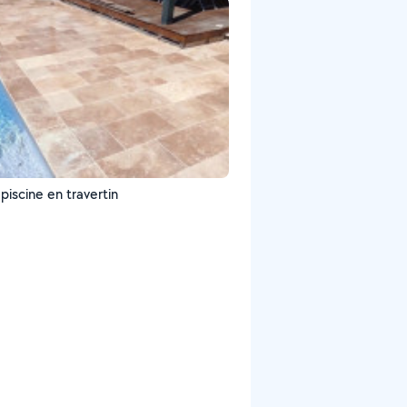
piscine en travertin