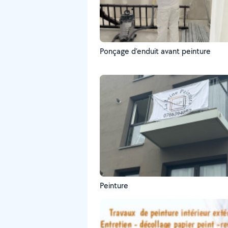
Ponçage d’enduit avant peinture
Peinture