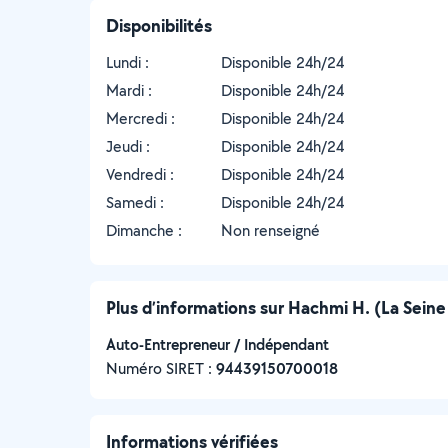
Disponibilités
Lundi :
Disponible 24h/24
Mardi :
Disponible 24h/24
Mercredi :
Disponible 24h/24
Jeudi :
Disponible 24h/24
Vendredi :
Disponible 24h/24
Samedi :
Disponible 24h/24
Dimanche :
Non renseigné
Plus d’informations sur Hachmi H. (La Seine
Auto-Entrepreneur / Indépendant
Numéro SIRET :
‍94439150700018
Informations vérifiées