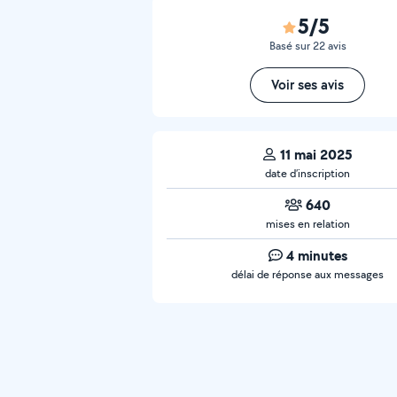
5/5
Basé sur 22 avis
Voir ses avis
11 mai 2025
date d’inscription
640
mises en relation
4 minutes
délai de réponse aux messages