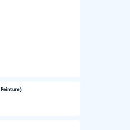
 Peinture)