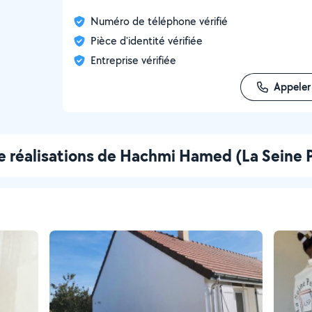
Numéro de téléphone vérifié
Pièce d'identité vérifiée
Entreprise vérifiée
Appeler
e réalisations de Hachmi Hamed (La Seine 