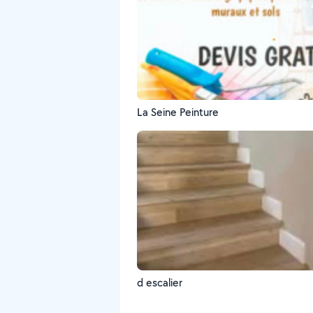
La Seine Peinture
d escalier