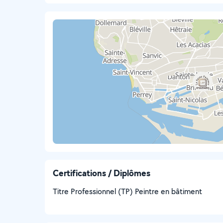
Certifications / Diplômes
Titre Professionnel (TP) Peintre en bâtiment