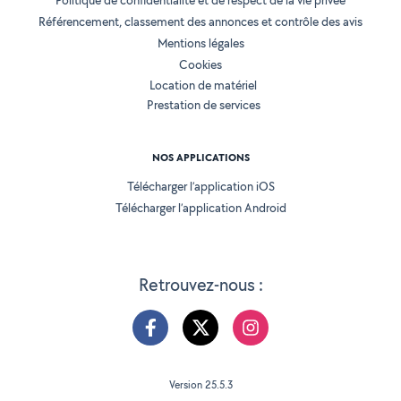
Politique de confidentialité et de respect de la vie privée
Référencement, classement des annonces et contrôle des avis
Mentions légales
Cookies
Location de matériel
Prestation de services
NOS APPLICATIONS
Télécharger l’application iOS
Télécharger l’application Android
Retrouvez-nous :
Version 25.5.3