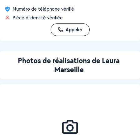
Numéro de téléphone vérifié
Pièce d'identité vérifiée
Appeler
Photos de réalisations de Laura
Marseille