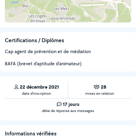
Certifications / Diplômes
Cap agent de prévention et de médiation
BAFA (brevet d’aptitude d’animateur)
22 décembre 2021
28
date d’inscription
mises en relation
17 jours
délai de réponse aux messages
Informations vérifiées