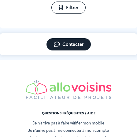
Filtrer
Contacter
QUESTIONS FRÉQUENTES / AIDE
Je n'arrive pas à faire vérifier mon mobile
Je n'arrive pas à me connecter à mon compte