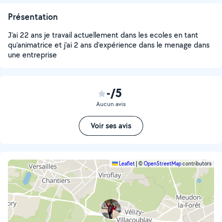
Présentation
J'ai 22 ans je travail actuellement dans les ecoles en tant
qu'animatrice et j'ai 2 ans d'expérience dans le menage dans
une entreprise
-/5
Aucun avis
Voir ses avis
Leaflet
|
©
OpenStreetMap
contributors