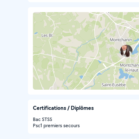
Certifications / Diplômes
Bac STSS
Psc1 premiers secours