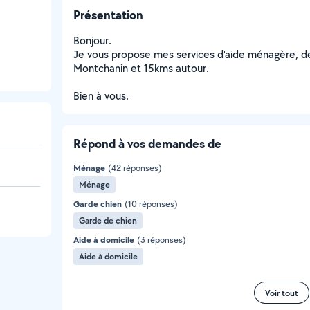
Présentation
Bonjour.
Je vous propose mes services d'aide ménagère, d
Montchanin et 15kms autour.
Bien à vous.
Répond à vos demandes de
Ménage
(42 réponses)
Ménage
Garde chien
(10 réponses)
Garde de chien
Aide à domicile
(3 réponses)
Aide à domicile
Voir tout