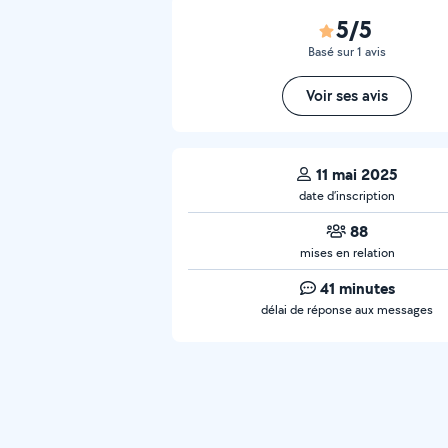
5/5
Basé sur 1 avis
Voir ses avis
11 mai 2025
date d’inscription
88
mises en relation
41 minutes
délai de réponse aux messages