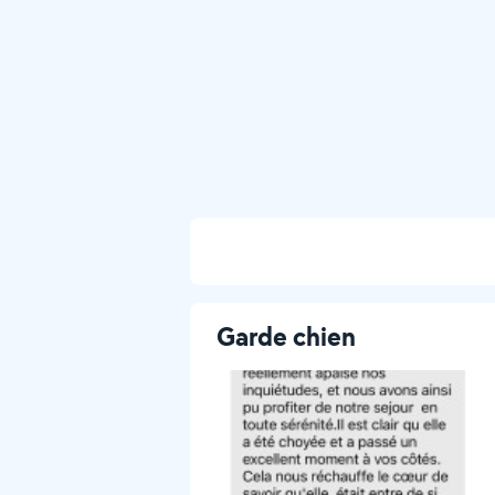
Garde chien