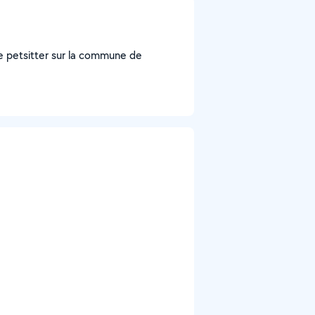
e petsitter sur la commune de