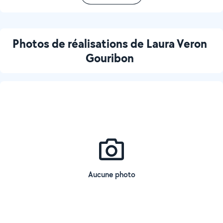
Photos de réalisations de Laura Veron
Gouribon
Aucune photo