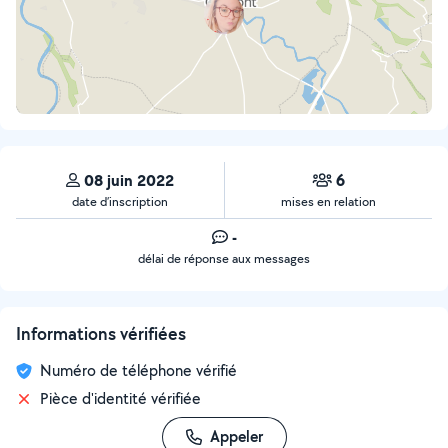
08 juin 2022
6
date d’inscription
mises en relation
-
délai de réponse aux messages
Informations vérifiées
Numéro de téléphone vérifié
Pièce d'identité vérifiée
Appeler