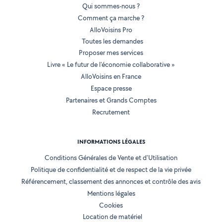
Qui sommes-nous ?
Comment ça marche ?
AlloVoisins Pro
Toutes les demandes
Proposer mes services
Livre « Le futur de l'économie collaborative »
AlloVoisins en France
Espace presse
Partenaires et Grands Comptes
Recrutement
INFORMATIONS LÉGALES
Conditions Générales de Vente et d'Utilisation
Politique de confidentialité et de respect de la vie privée
Référencement, classement des annonces et contrôle des avis
Mentions légales
Cookies
Location de matériel