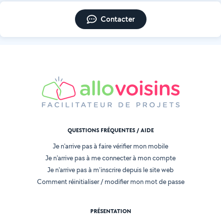
Contacter
QUESTIONS FRÉQUENTES / AIDE
Je n'arrive pas à faire vérifier mon mobile
Je n'arrive pas à me connecter à mon compte
Je n'arrive pas à m'inscrire depuis le site web
Comment réinitialiser / modifier mon mot de passe
PRÉSENTATION