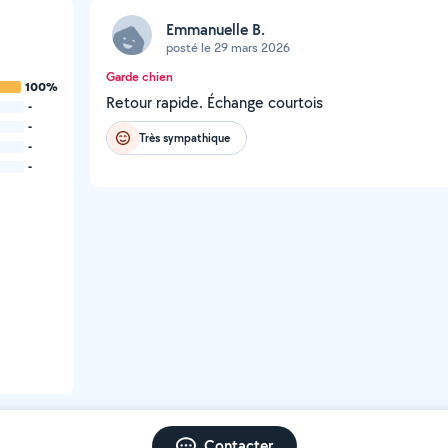
Emmanuelle B.
posté le 29 mars 2026
Garde chien
100%
Retour rapide. Échange courtois
-
-
Très sympathique
-
-
Contacter