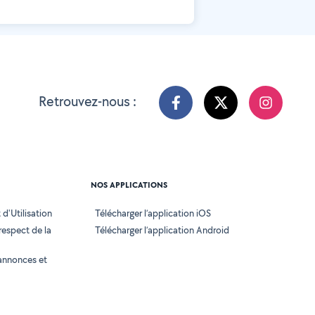
Retrouvez-nous :
NOS APPLICATIONS
d'Utilisation
Télécharger l’application iOS
 respect de la
Télécharger l’application Android
annonces et