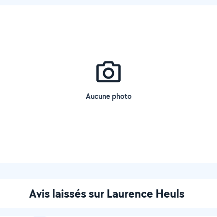
Aucune photo
Avis laissés sur Laurence Heuls