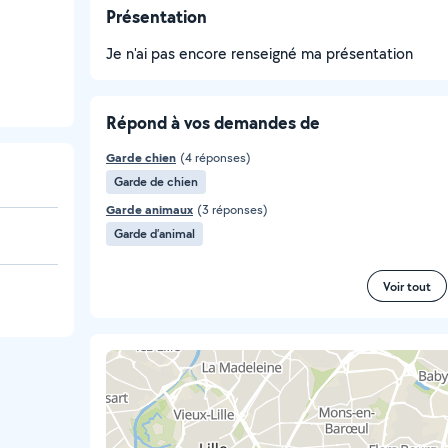
Présentation
Je n'ai pas encore renseigné ma présentation
Répond à vos demandes de
Garde chien
(4 réponses)
Garde de chien
Garde animaux
(3 réponses)
Garde d’animal
Voir tout