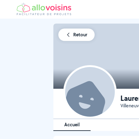
Retour
Laure
Villeneu
Accueil