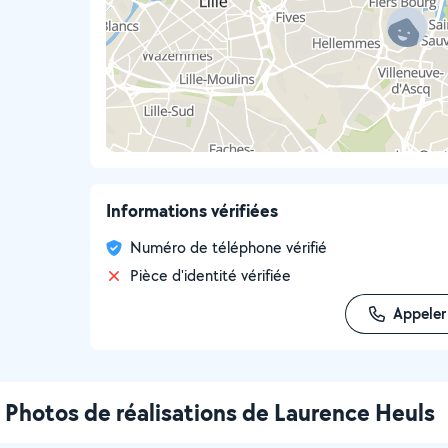
Informations vérifiées
Numéro de téléphone vérifié
Pièce d'identité vérifiée
Appeler
Photos de réalisations de Laurence Heuls