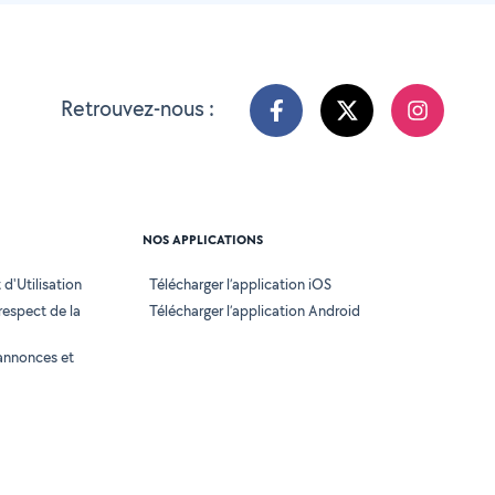
Retrouvez-nous :
NOS APPLICATIONS
d'Utilisation
Télécharger l’application iOS
 respect de la
Télécharger l’application Android
annonces et