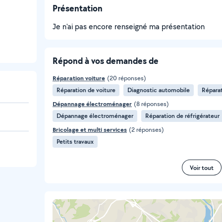
Présentation
Je n'ai pas encore renseigné ma présentation
Répond à vos demandes de
Réparation voiture
(20 réponses)
Réparation de voiture
Diagnostic automobile
Répara
Dépannage électroménager
(8 réponses)
Dépannage électroménager
Réparation de réfrigérateur
Bricolage et multi services
(2 réponses)
Petits travaux
Voir tout