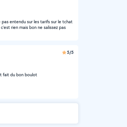
 pas entendu sur les tarifs sur le tchat
 c'est rien mais bon ne salissez pas
5/5
nt fait du bon boulot