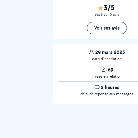
3/5
Basé sur 6 avis
Voir ses avis
29 mars 2025
date d’inscription
69
mises en relation
2 heures
délai de réponse aux messages