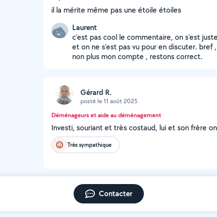
il la mérite même pas une étoile étoiles
Laurent
c'est pas cool le commentaire, on s'est juste
et on ne s'est pas vu pour en discuter. bref ,
non plus mon compte , restons correct.
Gérard R.
posté le 11 août 2025
Déménageurs et aide au déménagement
Investi, souriant et très costaud, lui et son frère o
Très sympathique
Contacter