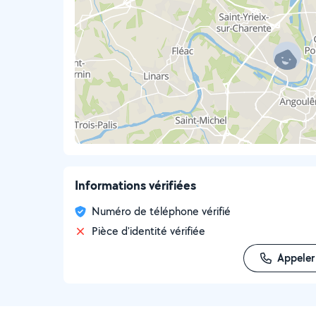
Informations vérifiées
Numéro de téléphone vérifié
Pièce d'identité vérifiée
Appeler