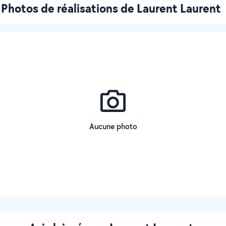
Photos de réalisations de Laurent Laurent
Aucune photo