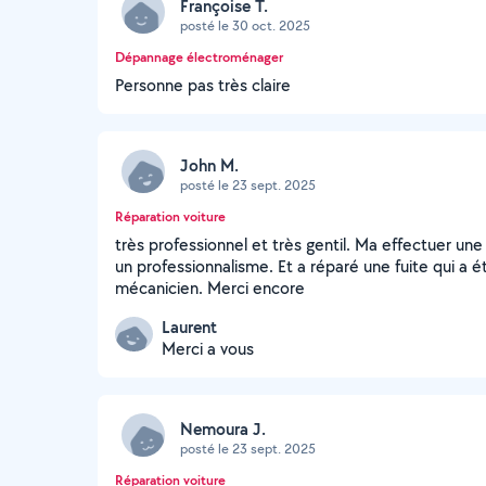
Françoise T.
posté le 30 oct. 2025
Dépannage électroménager
Personne pas très claire
John M.
posté le 23 sept. 2025
Réparation voiture
très professionnel et très gentil. Ma effectuer un
un professionnalisme. Et a réparé une fuite qui a é
mécanicien. Merci encore
Laurent
Merci a vous
Nemoura J.
posté le 23 sept. 2025
Réparation voiture