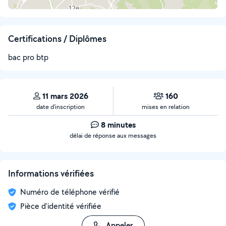
Certifications / Diplômes
bac pro btp
11 mars 2026
160
date d’inscription
mises en relation
8 minutes
délai de réponse aux messages
Informations vérifiées
Numéro de téléphone vérifié
Pièce d'identité vérifiée
Appeler