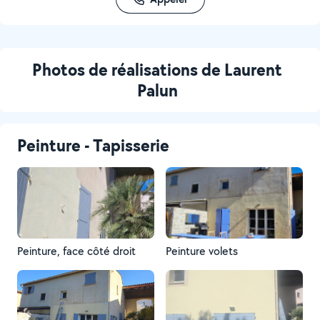
Photos de réalisations de Laurent
Palun
Peinture - Tapisserie
Peinture, face côté droit
Peinture volets