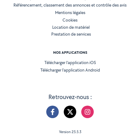
Référencement, classement des annonces et contrôle des avis
Mentions légales
Cookies
Location de matériel
Prestation de services
NOS APPLICATIONS
Télécharger l’application iOS
Télécharger l’application Android
Retrouvez-nous :
Version 25.5.3