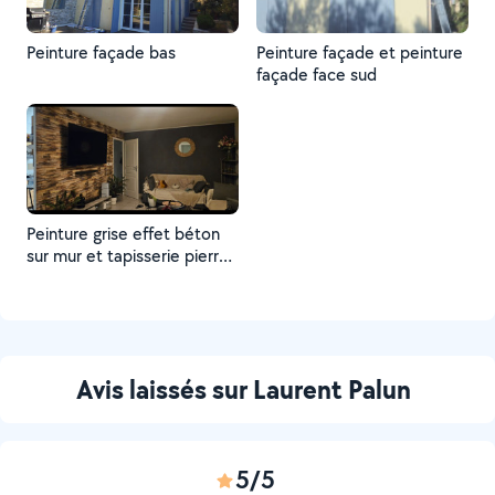
Peinture façade bas
Peinture façade et peinture
façade face sud
Peinture grise effet béton
sur mur et tapisserie pierre
de parement.
Avis laissés sur Laurent Palun
5/5