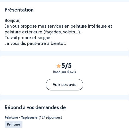
Présentation
Bonjour,
Je vous propose mes services en peinture intérieure et
peinture extérieure (façades, volets...).
Travail propre et soigné.
Je vous dis peut-être à bientôt.
5/5
Basé sur 5 avis
Voir ses avis
Répond à vos demandes de
Peinture - Tapisserie
(137 réponses)
Peinture