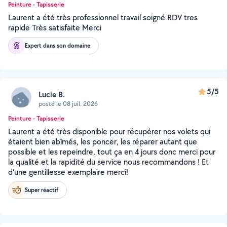
Peinture - Tapisserie
Laurent a été très professionnel travail soigné RDV tres
rapide Très satisfaite Merci
Expert dans son domaine
5/5
Lucie B.
posté le 08 juil. 2026
Peinture - Tapisserie
Laurent a été très disponible pour récupérer nos volets qui
étaient bien abîmés, les poncer, les réparer autant que
possible et les repeindre, tout ça en 4 jours donc merci pour
la qualité et la rapidité du service nous recommandons ! Et
d'une gentillesse exemplaire merci!
Super réactif