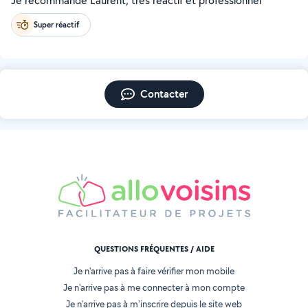
Je recommande Laurent, très réactif et professionnel
Super réactif
Contacter
QUESTIONS FRÉQUENTES / AIDE
Je n'arrive pas à faire vérifier mon mobile
Je n'arrive pas à me connecter à mon compte
Je n'arrive pas à m'inscrire depuis le site web