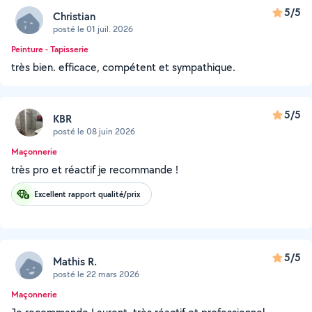
5/5
Christian
posté le 01 juil. 2026
Peinture - Tapisserie
très bien. efficace, compétent et sympathique.
5/5
KBR
posté le 08 juin 2026
Maçonnerie
très pro et réactif je recommande !
Excellent rapport qualité/prix
5/5
Mathis R.
posté le 22 mars 2026
Maçonnerie