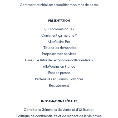
Comment réinitialiser / modifier mon mot de passe
PRÉSENTATION
Qui sommes-nous ?
Comment ça marche ?
AlloVoisins Pro
Toutes les demandes
Proposer mes services
Livre « Le futur de l'économie collaborative »
AlloVoisins en France
Espace presse
Partenaires et Grands Comptes
Recrutement
INFORMATIONS LÉGALES
Conditions Générales de Vente et d'Utilisation
Politique de confidentialité et de respect de la vie privée