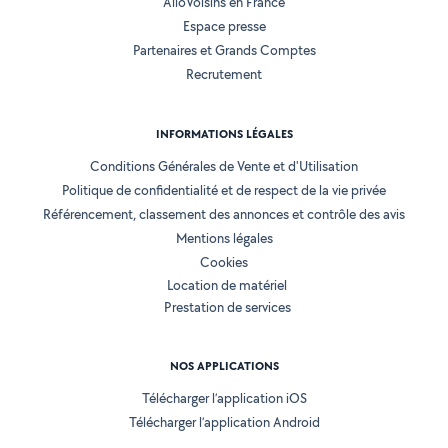
AlloVoisins en France
Espace presse
Partenaires et Grands Comptes
Recrutement
INFORMATIONS LÉGALES
Conditions Générales de Vente et d'Utilisation
Politique de confidentialité et de respect de la vie privée
Référencement, classement des annonces et contrôle des avis
Mentions légales
Cookies
Location de matériel
Prestation de services
NOS APPLICATIONS
Télécharger l’application iOS
Télécharger l’application Android