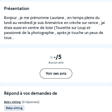
Présentation
Bonjour , je me prénomme Lauriane , en temps pleins du
lundi au vendredi je suis Animatrice en crèche sur vence , jai
étais aussi en centre de loisir (Tourette sur Loup et
passionné de la photographie , après je touche un peux de
tous .
-/5
Aucun avis
Voir ses avis
Répond à vos demandes de
Baby sitting
(6 réponses)
Baby-sitting