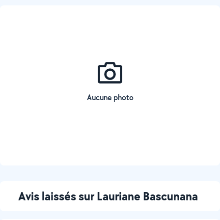
Aucune photo
Avis laissés sur Lauriane Bascunana