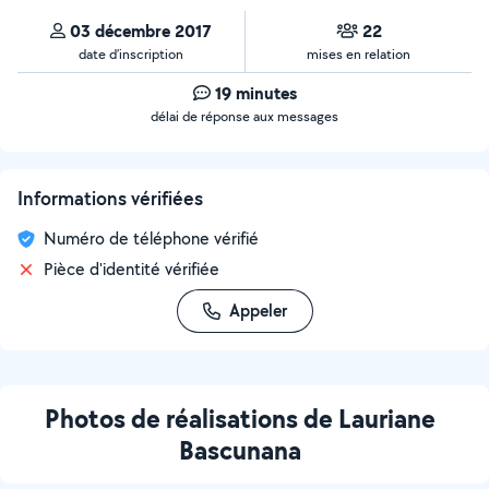
03 décembre 2017
22
date d’inscription
mises en relation
19 minutes
délai de réponse aux messages
Informations vérifiées
Numéro de téléphone vérifié
Pièce d'identité vérifiée
Appeler
Photos de réalisations de Lauriane
Bascunana