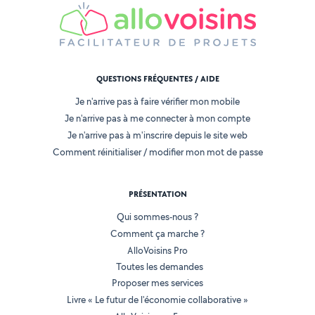
QUESTIONS FRÉQUENTES / AIDE
Je n'arrive pas à faire vérifier mon mobile
Je n'arrive pas à me connecter à mon compte
Je n'arrive pas à m'inscrire depuis le site web
Comment réinitialiser / modifier mon mot de passe
PRÉSENTATION
Qui sommes-nous ?
Comment ça marche ?
AlloVoisins Pro
Toutes les demandes
Proposer mes services
Livre « Le futur de l'économie collaborative »