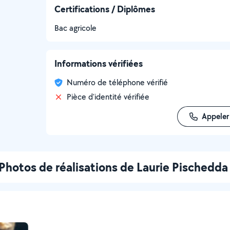
Certifications / Diplômes
Bac agricole
Informations vérifiées
Numéro de téléphone vérifié
Pièce d'identité vérifiée
Appeler
Photos de réalisations de Laurie Pischedda