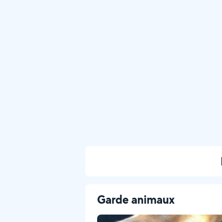
Garde animaux