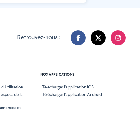
Retrouvez-nous :
NOS APPLICATIONS
d'Utilisation
Télécharger l’application iOS
 respect de la
Télécharger l’application Android
annonces et