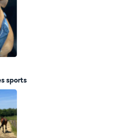
es sports