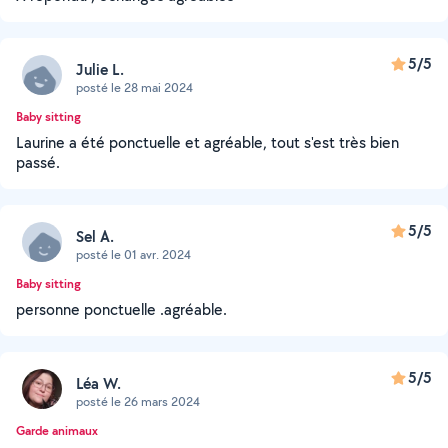
5/5
Julie L.
posté le 28 mai 2024
Baby sitting
Laurine a été ponctuelle et agréable, tout s'est très bien
passé.
5/5
Sel A.
posté le 01 avr. 2024
Baby sitting
personne ponctuelle .agréable.
5/5
Léa W.
posté le 26 mars 2024
Garde animaux