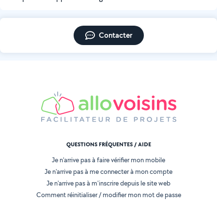
Contacter
QUESTIONS FRÉQUENTES / AIDE
Je n'arrive pas à faire vérifier mon mobile
Je n'arrive pas à me connecter à mon compte
Je n'arrive pas à m'inscrire depuis le site web
Comment réinitialiser / modifier mon mot de passe