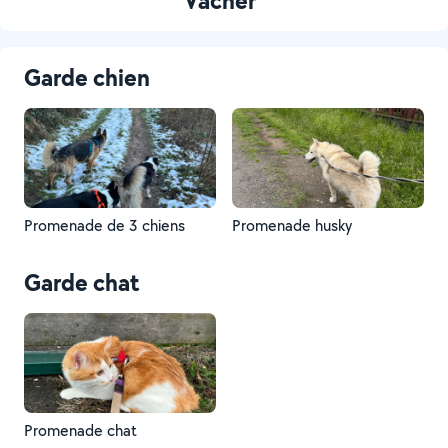
Vacher
Garde chien
Promenade de 3 chiens
Promenade husky
Garde chat
Promenade chat