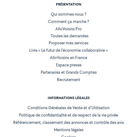
PRÉSENTATION
Qui sommes-nous ?
Comment ça marche ?
AlloVoisins Pro
Toutes les demandes
Proposer mes services
Livre « Le futur de l'économie collaborative »
AlloVoisins en France
Espace presse
Partenaires et Grands Comptes
Recrutement
INFORMATIONS LÉGALES
Conditions Générales de Vente et d'Utilisation
Politique de confidentialité et de respect de la vie privée
Référencement, classement des annonces et contrôle des avis
Mentions légales