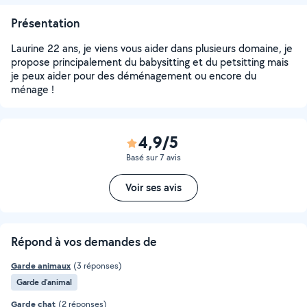
Présentation
Laurine 22 ans, je viens vous aider dans plusieurs domaine, je
propose principalement du babysitting et du petsitting mais
je peux aider pour des déménagement ou encore du
ménage !
4,9/5
Basé sur 7 avis
Voir ses avis
Répond à vos demandes de
Garde animaux
(3 réponses)
Garde d’animal
Garde chat
(2 réponses)