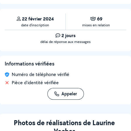
22 février 2024
69
date d’inscription
mises en relation
2 jours
délai de réponse aux messages
Informations vérifiées
Numéro de téléphone vérifié
Pièce d'identité vérifiée
Appeler
Photos de réalisations de Laurine