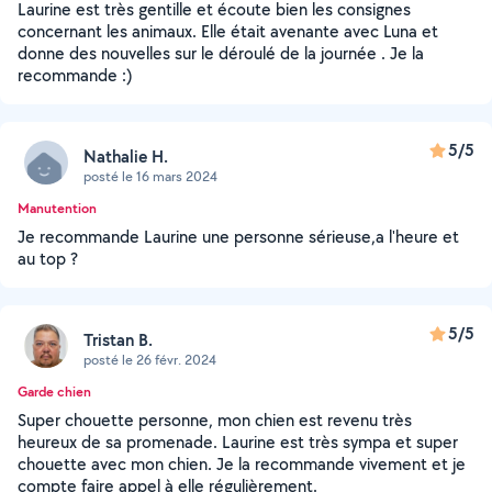
Laurine est très gentille et écoute bien les consignes
concernant les animaux. Elle était avenante avec Luna et
donne des nouvelles sur le déroulé de la journée . Je la
recommande :)
5/5
Nathalie H.
posté le 16 mars 2024
Manutention
Je recommande Laurine une personne sérieuse,a l'heure et
au top ?
5/5
Tristan B.
posté le 26 févr. 2024
Garde chien
Super chouette personne, mon chien est revenu très
heureux de sa promenade. Laurine est très sympa et super
chouette avec mon chien. Je la recommande vivement et je
compte faire appel à elle régulièrement.