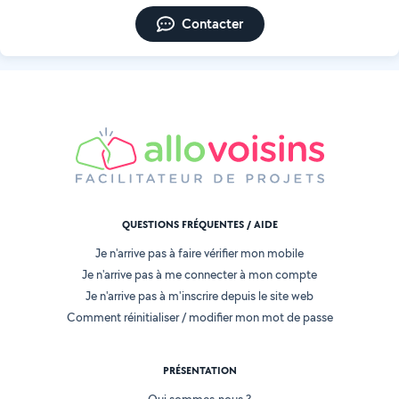
Contacter
QUESTIONS FRÉQUENTES / AIDE
Je n'arrive pas à faire vérifier mon mobile
Je n'arrive pas à me connecter à mon compte
Je n'arrive pas à m'inscrire depuis le site web
Comment réinitialiser / modifier mon mot de passe
PRÉSENTATION