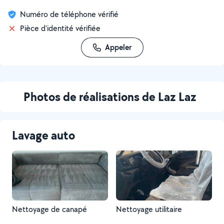
Numéro de téléphone vérifié
Pièce d'identité vérifiée
Appeler
Photos de réalisations de Laz Laz
Lavage auto
Nettoyage de canapé
Nettoyage utilitaire