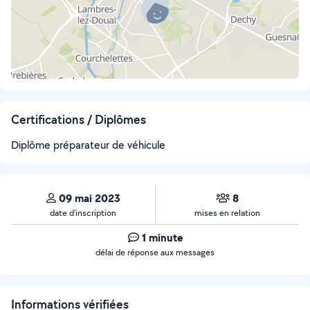
Certifications / Diplômes
Diplôme préparateur de véhicule
09 mai 2023
8
date d’inscription
mises en relation
1 minute
délai de réponse aux messages
Informations vérifiées