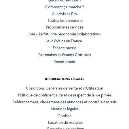
Qui sommes-nous ?
Comment ça marche ?
AlloVoisins Pro
Toutes les demandes
Proposer mes services
Livre « Le futur de l'économie collaborative »
AlloVoisins en France
Espace presse
Partenaires et Grands Comptes
Recrutement
INFORMATIONS LÉGALES
Conditions Générales de Vente et d'Utilisation
Politique de confidentialité et de respect de la vie privée
Référencement, classement des annonces et contrôle des avis
Mentions légales
Cookies
Location de matériel
Prestation de services