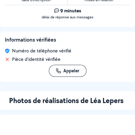
9 minutes
délai de réponse aux messages
Informations vérifiées
Numéro de téléphone vérifié
Pièce d'identité vérifiée
Appeler
Photos de réalisations de Léa Lepers