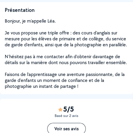
Présentation
Bonjour, je m'appelle Léa.
Je vous propose une triple offre : des cours d'anglais sur
mesure pour les élèves de primaire et de collège, du service
de garde d'enfants, ainsi que de la photographie en parallèle.
N'hésitez pas à me contacter afin d'obtenir davantage de
détails sur la manière dont nous pouvons travailler ensemble.
Faisons de l'apprentissage une aventure passionnante, de la
garde d'enfants un moment de confiance et de la
photographie un instant de partage !
5/5
Basé sur 2 avis
Voir ses avis