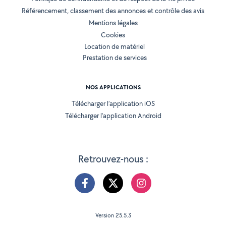
Référencement, classement des annonces et contrôle des avis
Mentions légales
Cookies
Location de matériel
Prestation de services
NOS APPLICATIONS
Télécharger l’application iOS
Télécharger l’application Android
Retrouvez-nous :
Version 25.5.3