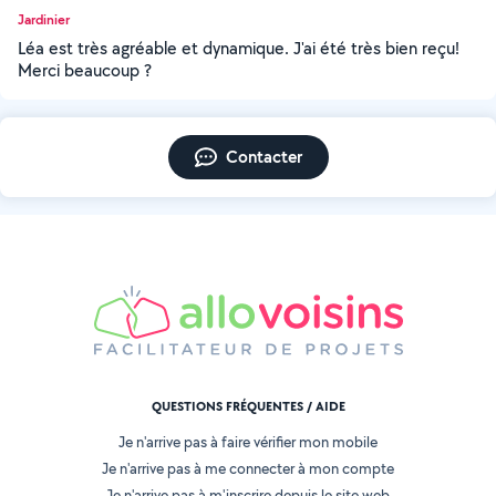
Jardinier
Léa est très agréable et dynamique. J'ai été très bien reçu!
Merci beaucoup ?
Contacter
QUESTIONS FRÉQUENTES / AIDE
Je n'arrive pas à faire vérifier mon mobile
Je n'arrive pas à me connecter à mon compte
Je n'arrive pas à m'inscrire depuis le site web