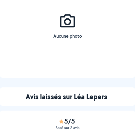
Aucune photo
Avis laissés sur Léa Lepers
5/5
Basé sur 2 avis