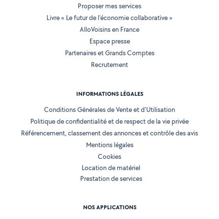
Proposer mes services
Livre « Le futur de l'économie collaborative »
AlloVoisins en France
Espace presse
Partenaires et Grands Comptes
Recrutement
INFORMATIONS LÉGALES
Conditions Générales de Vente et d'Utilisation
Politique de confidentialité et de respect de la vie privée
Référencement, classement des annonces et contrôle des avis
Mentions légales
Cookies
Location de matériel
Prestation de services
NOS APPLICATIONS