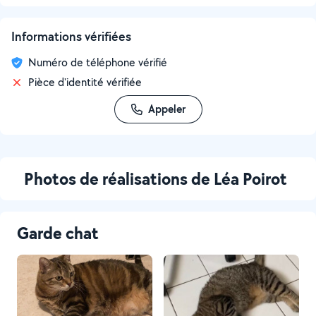
Informations vérifiées
Numéro de téléphone vérifié
Pièce d'identité vérifiée
Appeler
Photos de réalisations de Léa Poirot
Garde chat