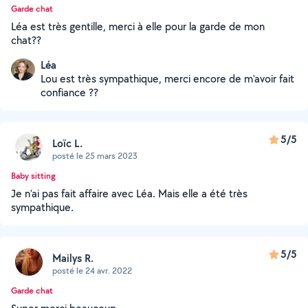
Garde chat
Léa est très gentille, merci à elle pour la garde de mon
chat??
Léa
Lou est très sympathique, merci encore de m'avoir fait
confiance ??
5/5
Loïc L.
posté le 25 mars 2023
Baby sitting
Je n’ai pas fait affaire avec Léa. Mais elle a été très
sympathique.
5/5
Mailys R.
posté le 24 avr. 2022
Garde chat