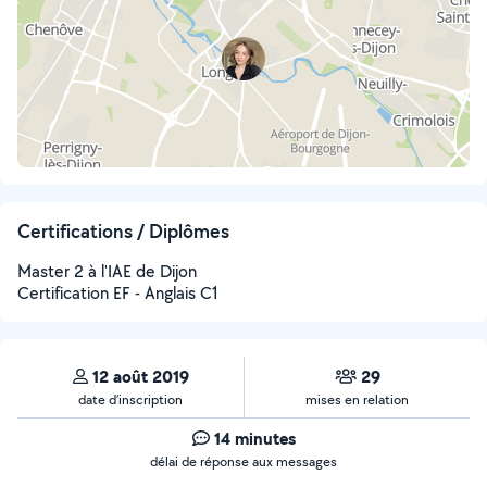
Certifications / Diplômes
Master 2 à l'IAE de Dijon
Certification EF - Anglais C1
12 août 2019
29
date d’inscription
mises en relation
14 minutes
délai de réponse aux messages