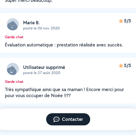
Super merci beaucoup.
5/5
Marie B.
posté le 06 nov. 2020
Garde chat
Évaluation automatique : prestation réalisée avec succès.
5/5
Utilisateur supprimé
posté le 27 août 2020
Garde chat
Très sympathique ainsi que sa maman ! Encore merci pour
pour vous occuper de Noée !!??
Contacter