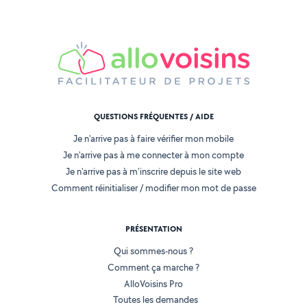
QUESTIONS FRÉQUENTES / AIDE
Je n'arrive pas à faire vérifier mon mobile
Je n'arrive pas à me connecter à mon compte
Je n'arrive pas à m'inscrire depuis le site web
Comment réinitialiser / modifier mon mot de passe
PRÉSENTATION
Qui sommes-nous ?
Comment ça marche ?
AlloVoisins Pro
Toutes les demandes