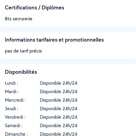
Certifications / Diplômes
Bts serrurerie
Informations tarifaires et promotionnelles
pas de tarif précis
Disponibilités
Lundi :
Disponible 24h/24
Mardi :
Disponible 24h/24
Mercredi :
Disponible 24h/24
Jeudi :
Disponible 24h/24
Vendredi :
Disponible 24h/24
Samedi :
Disponible 24h/24
Dimanche :
Disponible 24h/24