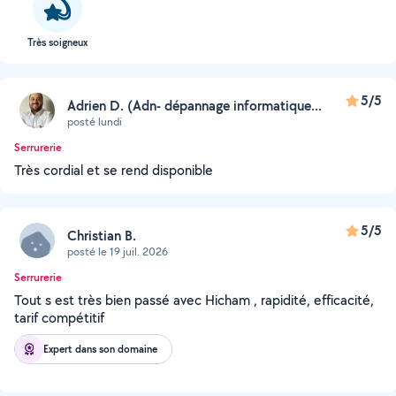
Très soigneux
5/5
Adrien D. (Adn- dépannage informatique...
posté lundi
Serrurerie
Très cordial et se rend disponible
5/5
Christian B.
posté le 19 juil. 2026
Serrurerie
Tout s est très bien passé avec Hicham , rapidité, efficacité,
tarif compétitif
Expert dans son domaine