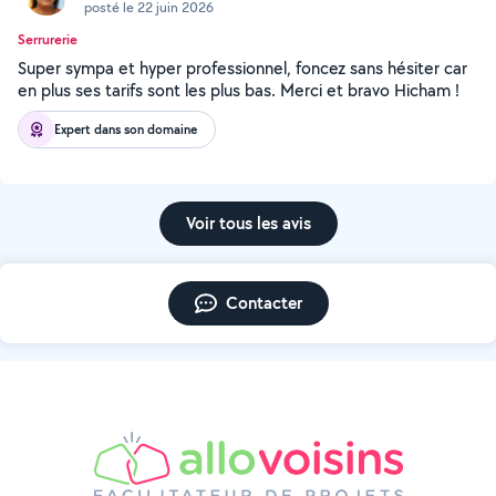
posté le 22 juin 2026
Serrurerie
Super sympa et hyper professionnel, foncez sans hésiter car
en plus ses tarifs sont les plus bas. Merci et bravo Hicham !
Expert dans son domaine
Voir tous les avis
Contacter