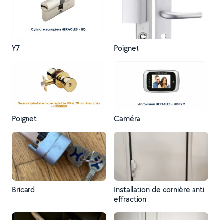
Y7
Poignet
Poignet
Caméra
Bricard
Installation de cornière anti
effraction