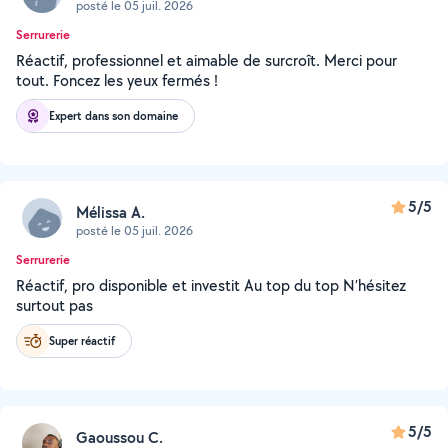
posté le 05 juil. 2026
Serrurerie
Réactif, professionnel et aimable de surcroît. Merci pour
tout. Foncez les yeux fermés !
Expert dans son domaine
5/5
Mélissa A.
posté le 05 juil. 2026
Serrurerie
Réactif, pro disponible et investit Au top du top N’hésitez
surtout pas
Super réactif
5/5
Gaoussou C.