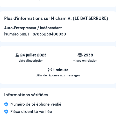
Plus d’informations sur Hicham A. (LE BAT SERRURE)
Auto-Entrepreneur / Indépendant
Numéro SIRET :
‍87833258400050
24 juillet 2025
2538
date d’inscription
mises en relation
1 minute
délai de réponse aux messages
Informations vérifiées
Numéro de téléphone vérifié
Pièce d'identité vérifiée