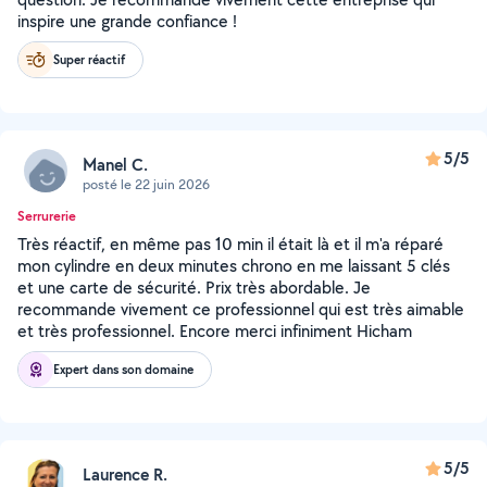
inspire une grande confiance !
Super réactif
5/5
Manel C.
posté le 22 juin 2026
Serrurerie
Très réactif, en même pas 10 min il était là et il m'a réparé
mon cylindre en deux minutes chrono en me laissant 5 clés
et une carte de sécurité. Prix très abordable. Je
recommande vivement ce professionnel qui est très aimable
et très professionnel. Encore merci infiniment Hicham
Expert dans son domaine
5/5
Laurence R.