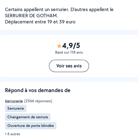
Certains appellent un serrurier. D'autres appellent le
SERRURIER DE GOTHAM.
Déplacement entre 19 et 39 euro
4,9/5
Basé sur 118 avis
Voir ses avis
Répond à vos demandes de
Serrurerie
(2366 réponses)
Serrurerie
Changement de serrure
Ouverture de porte blindée
+ 8 autres