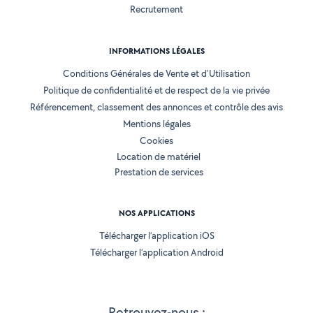
Recrutement
INFORMATIONS LÉGALES
Conditions Générales de Vente et d'Utilisation
Politique de confidentialité et de respect de la vie privée
Référencement, classement des annonces et contrôle des avis
Mentions légales
Cookies
Location de matériel
Prestation de services
NOS APPLICATIONS
Télécharger l’application iOS
Télécharger l’application Android
Retrouvez-nous :