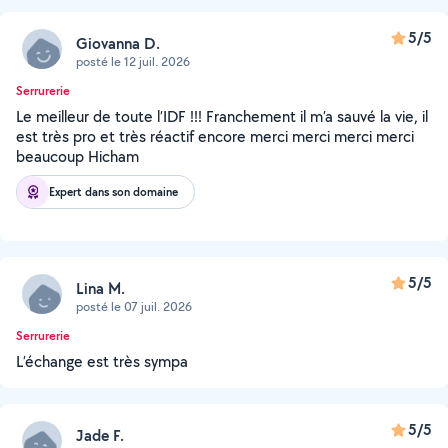
5/5
Giovanna D.
posté le 12 juil. 2026
Serrurerie
Le meilleur de toute l’IDF !!! Franchement il m’a sauvé la vie, il
est très pro et très réactif encore merci merci merci merci
beaucoup Hicham
Expert dans son domaine
5/5
Lina M.
posté le 07 juil. 2026
Serrurerie
L’échange est très sympa
5/5
Jade F.