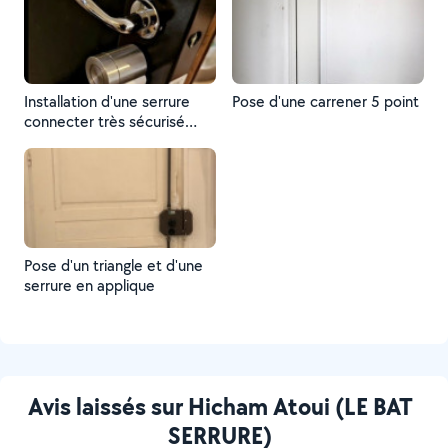
Installation d'une serrure
Pose d'une carrener 5 point
connecter très sécurisé
A2p
Pose d'un triangle et d'une
serrure en applique
Avis laissés sur Hicham Atoui (LE BAT
SERRURE)