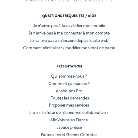
QUESTIONS FRÉQUENTES / AIDE
Je n'arrive pas à faire vérifier mon mobile
Je n'arrive pas à me connecter à mon compte
Je n'arrive pas à m'inscrire depuis le site web
Comment réinitialiser / modifier mon mot de passe
PRÉSENTATION
Qui sommes-nous ?
Comment ça marche ?
AlloVoisins Pro
Toutes les demandes
Proposer mes services
Livre « Le futur de l'économie collaborative »
AlloVoisins en France
Espace presse
Partenaires et Grands Comptes