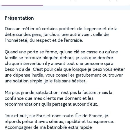
Présentation
Dans un métier où certains profitent de l'urgence et de la
détresse des gens, j'ai choisi une autre voie : celle de
l'honnêteté, du respect et de l'entraide.
Quand une porte se ferme, qu'une clé se casse ou qu'une
famille se retrouve bloquée dehors, je sais que derrière
chaque intervention il y a avant tout une personne qui a
besoin d'aide. C'est pour cela que lorsque je peux vous éviter
une dépense inutile, vous conseiller gratuitement ou trouver
une solution simple, je le fais sans hésiter.
Ma plus grande satisfaction n'est pas la facture, mais la
confiance que mes clients me donnent et les
recommandations qu'ils partagent autour d'eux.
Jour et nuit, sur Paris et dans toute l'Île-de-France, je
réponds présent avec sérieux, rapidité et transparence.
Accompagner de ma batmobile extra rapide