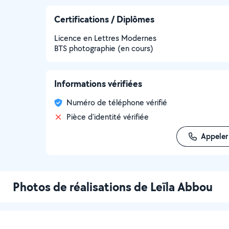
Certifications / Diplômes
Licence en Lettres Modernes
BTS photographie (en cours)
Informations vérifiées
Numéro de téléphone vérifié
Pièce d'identité vérifiée
Appeler
Photos de réalisations de Leïla Abbou