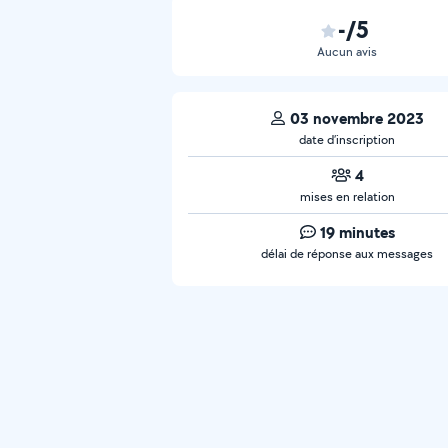
-/5
Aucun avis
03 novembre 2023
date d’inscription
4
mises en relation
19 minutes
délai de réponse aux messages