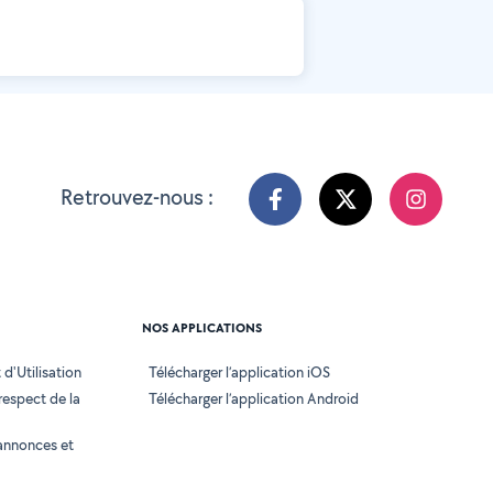
Retrouvez-nous :
NOS APPLICATIONS
d'Utilisation
Télécharger l’application iOS
 respect de la
Télécharger l’application Android
annonces et