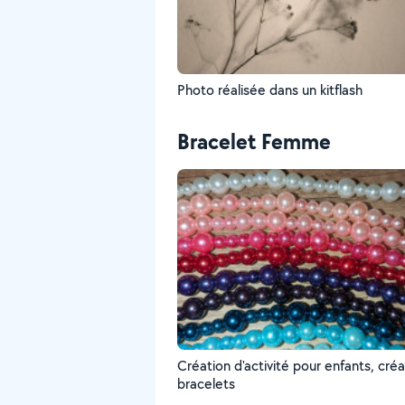
Photo réalisée dans un kitflash
Bracelet Femme
Création d'activité pour enfants, cré
bracelets