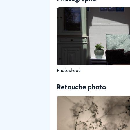
Photoshoot
Retouche photo