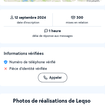
12 septembre 2024
300
date d’inscription
mises en relation
1 heure
délai de réponse aux messages
Informations vérifiées
Numéro de téléphone vérifié
Pièce d'identité vérifiée
Appeler
Photos de réalisations de Leqso