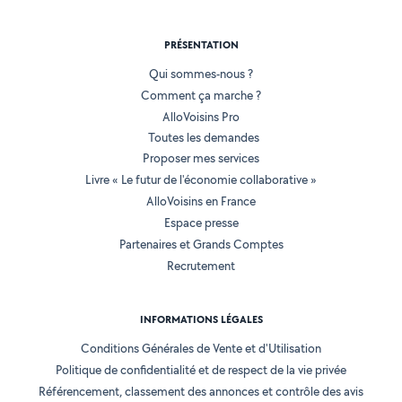
PRÉSENTATION
Qui sommes-nous ?
Comment ça marche ?
AlloVoisins Pro
Toutes les demandes
Proposer mes services
Livre « Le futur de l'économie collaborative »
AlloVoisins en France
Espace presse
Partenaires et Grands Comptes
Recrutement
INFORMATIONS LÉGALES
Conditions Générales de Vente et d'Utilisation
Politique de confidentialité et de respect de la vie privée
Référencement, classement des annonces et contrôle des avis