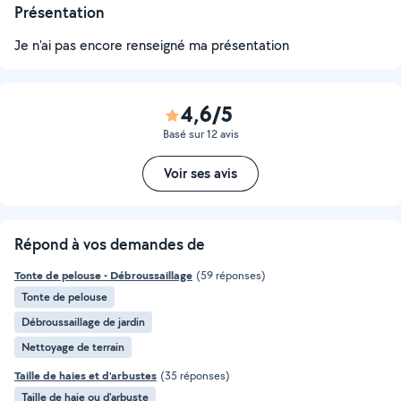
Présentation
Je n'ai pas encore renseigné ma présentation
4,6/5
Basé sur 12 avis
Voir ses avis
Répond à vos demandes de
Tonte de pelouse - Débroussaillage
(59 réponses)
Tonte de pelouse
Débroussaillage de jardin
Nettoyage de terrain
Taille de haies et d'arbustes
(35 réponses)
Taille de haie ou d'arbuste