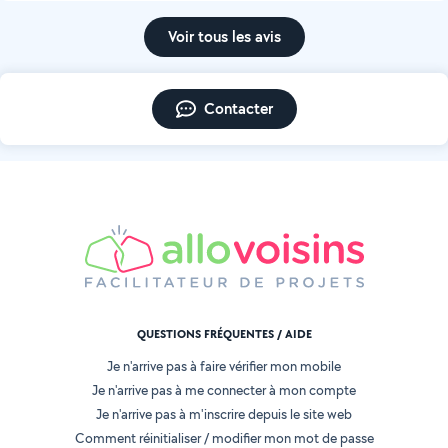
Voir tous les avis
Contacter
QUESTIONS FRÉQUENTES / AIDE
Je n'arrive pas à faire vérifier mon mobile
Je n'arrive pas à me connecter à mon compte
Je n'arrive pas à m'inscrire depuis le site web
Comment réinitialiser / modifier mon mot de passe