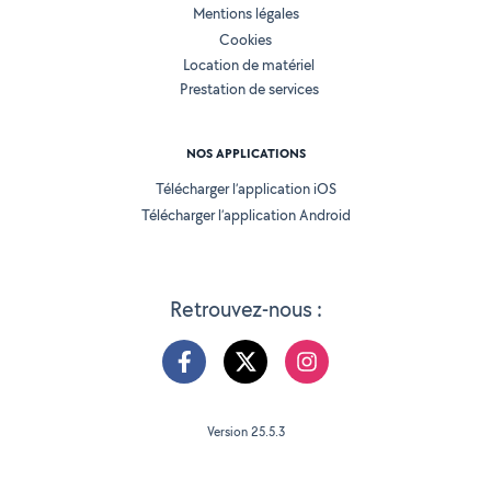
Mentions légales
Cookies
Location de matériel
Prestation de services
NOS APPLICATIONS
Télécharger l’application iOS
Télécharger l’application Android
Retrouvez-nous :
Version 25.5.3