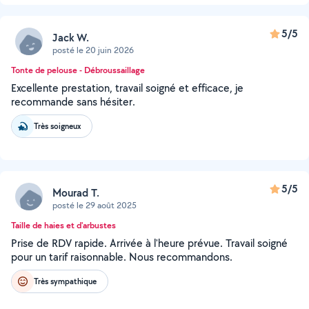
5/5
Jack W.
posté le 20 juin 2026
Tonte de pelouse - Débroussaillage
Excellente prestation, travail soigné et efficace, je
recommande sans hésiter.
Très soigneux
5/5
Mourad T.
posté le 29 août 2025
Taille de haies et d'arbustes
Prise de RDV rapide. Arrivée à l'heure prévue. Travail soigné
pour un tarif raisonnable. Nous recommandons.
Très sympathique