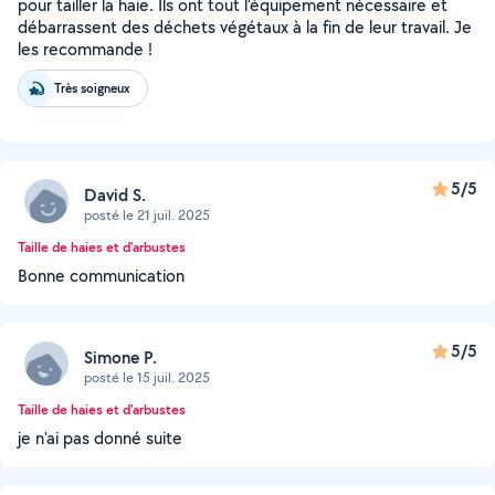
pour tailler la haie. Ils ont tout l’équipement nécessaire et
débarrassent des déchets végétaux à la fin de leur travail. Je
les recommande !
Très soigneux
5/5
David S.
posté le 21 juil. 2025
Taille de haies et d'arbustes
Bonne communication
5/5
Simone P.
posté le 15 juil. 2025
Taille de haies et d'arbustes
je n'ai pas donné suite