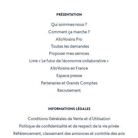
PRÉSENTATION
Qui sommes-nous ?
Comment ça marche ?
AlloVoisins Pro
Toutes les demandes
Proposer mes services
Livre « Le futur de l'économie collaborative »
AlloVoisins en France
Espace presse
Partenaires et Grands Comptes
Recrutement
INFORMATIONS LÉGALES
Conditions Générales de Vente et d'Utilisation
Politique de confidentialité et de respect de la vie privée
Référencement, classement des annonces et contrôle des avis