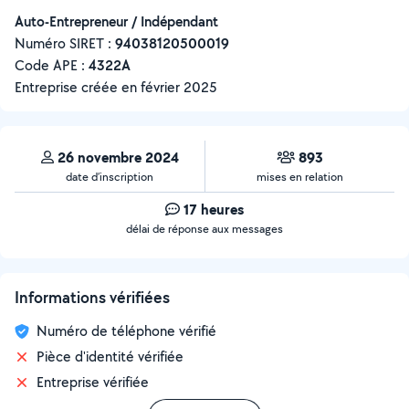
Auto-Entrepreneur / Indépendant
Numéro SIRET :
‍94038120500019
Code APE :
4322A
Entreprise créée en
février 2025
26 novembre 2024
893
date d’inscription
mises en relation
17 heures
délai de réponse aux messages
Informations vérifiées
Numéro de téléphone vérifié
Pièce d'identité vérifiée
Entreprise vérifiée