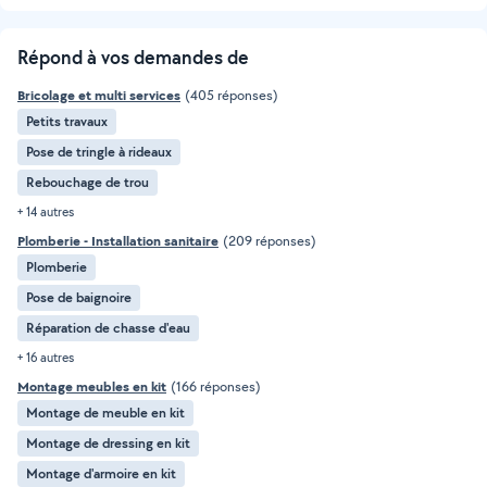
Répond à vos demandes de
Bricolage et multi services
(405 réponses)
Petits travaux
Pose de tringle à rideaux
Rebouchage de trou
+ 14 autres
Plomberie - Installation sanitaire
(209 réponses)
Plomberie
Pose de baignoire
Réparation de chasse d'eau
+ 16 autres
Montage meubles en kit
(166 réponses)
Montage de meuble en kit
Montage de dressing en kit
Montage d'armoire en kit