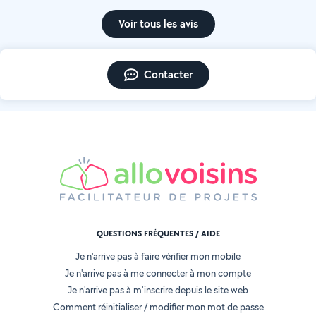
Voir tous les avis
Contacter
QUESTIONS FRÉQUENTES / AIDE
Je n'arrive pas à faire vérifier mon mobile
Je n'arrive pas à me connecter à mon compte
Je n'arrive pas à m'inscrire depuis le site web
Comment réinitialiser / modifier mon mot de passe