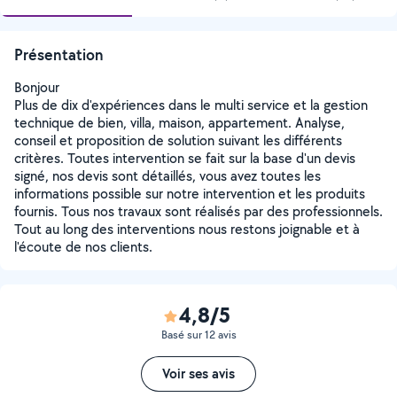
Présentation
Bonjour
Plus de dix d'expériences dans le multi service et la gestion
technique de bien, villa, maison, appartement. Analyse,
conseil et proposition de solution suivant les différents
critères. Toutes intervention se fait sur la base d'un devis
signé, nos devis sont détaillés, vous avez toutes les
informations possible sur notre intervention et les produits
fournis. Tous nos travaux sont réalisés par des professionnels.
Tout au long des interventions nous restons joignable et à
l'écoute de nos clients.
4,8/5
Basé sur 12 avis
Voir ses avis