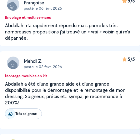
5/5
Françoise
posté le 06 févr. 2026
Bricolage et multi services
Abdallah m’a rapidement répondu mais parmi les très
nombreuses propositions j’ai trouvé un « vrai « voisin qui m’a
dépannée.
5/5
Mehdi Z.
posté le 02 févr. 2026
Montage meubles en kit
Abdallah a été d’une grande aide et d’une grande
disponibilité pour le démontage et le remontage de mon
dressing. Soigneux, précis et.. sympa, je recommande à
200%!
Très soigneux