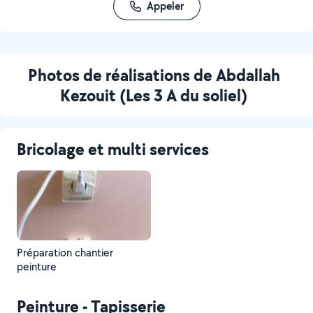
Appeler
Photos de réalisations de Abdallah
Kezouit (Les 3 A du soliel)
Bricolage et multi services
Préparation chantier
peinture
Peinture - Tapisserie