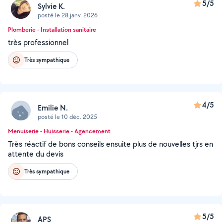
5/5
Sylvie K.
posté le 28 janv. 2026
Plomberie - Installation sanitaire
très professionnel
Très sympathique
4/5
Emilie N.
posté le 10 déc. 2025
Menuiserie - Huisserie - Agencement
Très réactif de bons conseils ensuite plus de nouvelles tjrs en
attente du devis
Très sympathique
5/5
APS