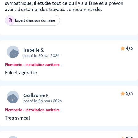
sympathique, il étudie tout ce qu'il y a à faire et à prévoir
avant d'entamer des travaux. Je recommande.
Expert dans son domaine
4/5
Isabelle S.
posté le 20 avr. 2026
Plomberie - Installation sanitaire
Poli et agréable.
5/5
Guillaume P.
posté le 06 mars 2026
Plomberie - Installation sanitaire
Très sympa!