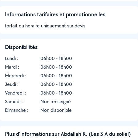
Informations tarifaires et promotionnelles
forfait ou horaire uniquement sur devis
Disponibilités
Lundi :
06h00 - 18h00
Mardi :
06h00 - 18h00
Mercredi :
06h00 - 18h00
Jeudi :
06h00 - 18h00
Vendredi :
06h00 - 18h00
Samedi :
Non renseigné
Dimanche :
Non disponible
Plus d’informations sur Abdallah K. (Les 3 A du soliel)