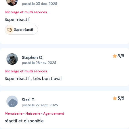
posté le 03 déc. 2025
Bricolage et multi services
Super réactif
Super réactif
5/5
Stephen O.
posté le 28 nov. 2025
Bricolage et multi services
Super réactif , très bon travail
5/5
Sissi T.
posté le 27 sept. 2025
Menuiserie - Huisserie - Agencement
réactif et disponible