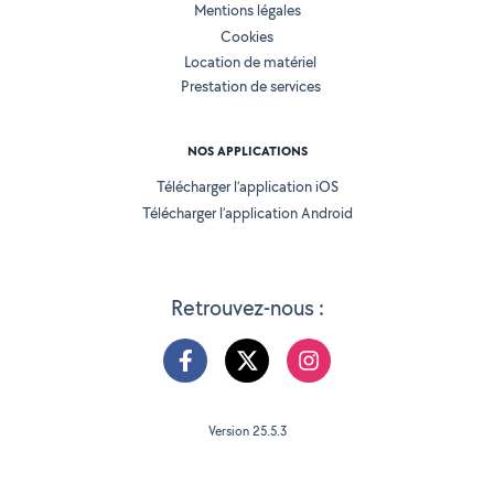
Mentions légales
Cookies
Location de matériel
Prestation de services
NOS APPLICATIONS
Télécharger l’application iOS
Télécharger l’application Android
Retrouvez-nous :
Version 25.5.3