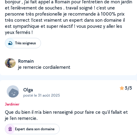
bonjour , j'ai fait appel a Romain pour l'entretien de mon jardin
et l'enlèvement de souches . travail soigné ! c'est une
personne très profesionelle je recommande à 1000% prix
très correct !!cest vraiment un expert dans son domaine il
est sympathique et super réactif ! vous pouvez y aller les
yeux fermés !
Très soigneux
Romain
je remercie cordialement
5/5
Olga
posté le 31 août 2025
Jardinier
Que du bien il m'a bien renseigné pour faire ce qu'il fallait et
je l'en remercie.
Expert dans son domaine