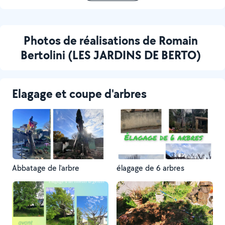
Photos de réalisations de Romain
Bertolini (LES JARDINS DE BERTO)
Elagage et coupe d'arbres
Abbatage de l'arbre
élagage de 6 arbres