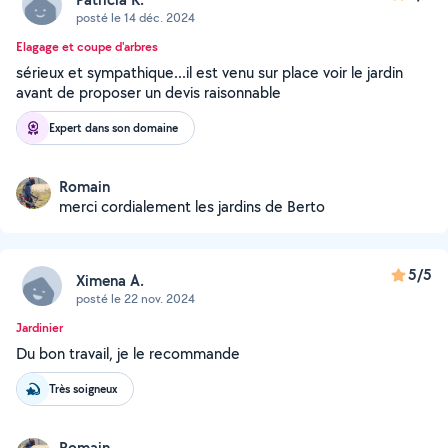
posté le 14 déc. 2024
Elagage et coupe d'arbres
sérieux et sympathique...il est venu sur place voir le jardin
avant de proposer un devis raisonnable
Expert dans son domaine
Romain
merci cordialement les jardins de Berto
5/5
Ximena A.
posté le 22 nov. 2024
Jardinier
Du bon travail, je le recommande
Très soigneux
Romain