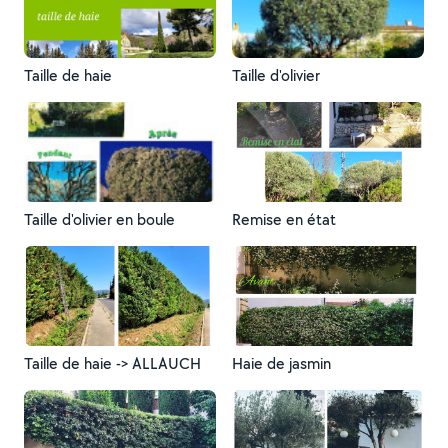
Taille de haie
Taille d'olivier
Taille d'olivier en boule
Remise en état
Taille de haie -> ALLAUCH
Haie de jasmin