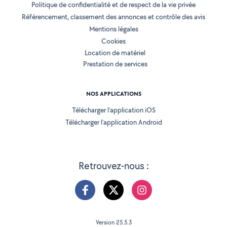
Politique de confidentialité et de respect de la vie privée
Référencement, classement des annonces et contrôle des avis
Mentions légales
Cookies
Location de matériel
Prestation de services
NOS APPLICATIONS
Télécharger l’application iOS
Télécharger l’application Android
Retrouvez-nous :
Version 25.5.3