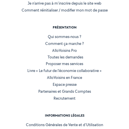
Je n'arrive pas à m'inscrire depuis le site web
Comment réinitialiser / modifier mon mot de passe
PRÉSENTATION
Qui sommes-nous ?
Comment ça marche ?
AlloVoisins Pro
Toutes les demandes
Proposer mes services
Livre « Le futur de l'économie collaborative »
AlloVoisins en France
Espace presse
Partenaires et Grands Comptes
Recrutement
INFORMATIONS LÉGALES
Conditions Générales de Vente et d'Utilisation