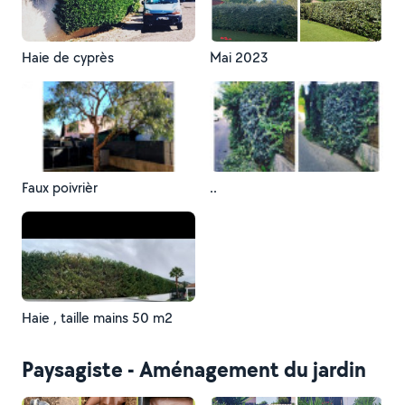
Haie de cyprès
Mai 2023
Faux poivrièr
..
Haie , taille mains 50 m2
Paysagiste - Aménagement du jardin