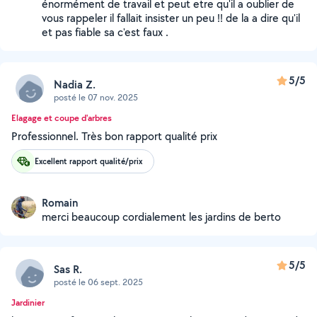
énormément de travail et peut etre qu'il a oublier de
vous rappeler il fallait insister un peu !! de la a dire qu'il
et pas fiable sa c'est faux .
5/5
Nadia Z.
posté le 07 nov. 2025
Elagage et coupe d'arbres
Professionnel. Très bon rapport qualité prix
Excellent rapport qualité/prix
Romain
merci beaucoup cordialement les jardins de berto
5/5
Sas R.
posté le 06 sept. 2025
Jardinier