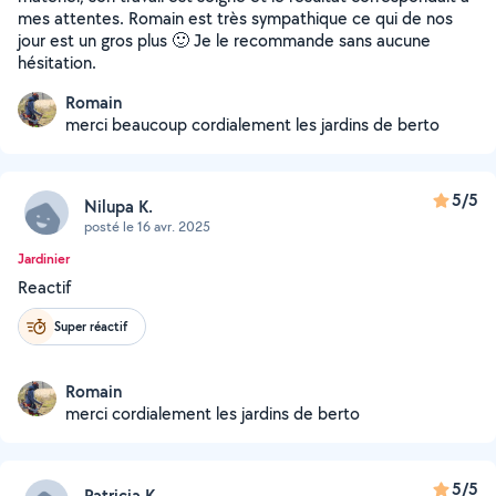
mes attentes. Romain est très sympathique ce qui de nos
jour est un gros plus 🙂 Je le recommande sans aucune
hésitation.
Romain
merci beaucoup cordialement les jardins de berto
5/5
Nilupa K.
posté le 16 avr. 2025
Jardinier
Reactif
Super réactif
Romain
merci cordialement les jardins de berto
5/5
Patricia K.