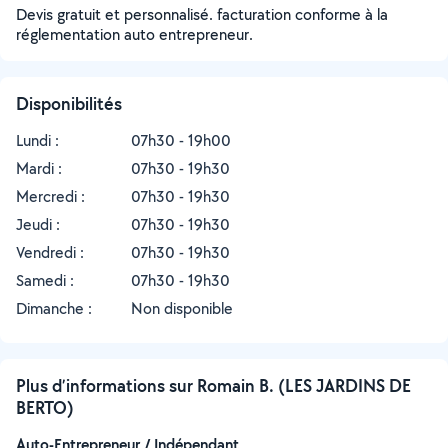
Devis gratuit et personnalisé. facturation conforme à la
réglementation auto entrepreneur.
Disponibilités
Lundi :
07h30 - 19h00
Mardi :
07h30 - 19h30
Mercredi :
07h30 - 19h30
Jeudi :
07h30 - 19h30
Vendredi :
07h30 - 19h30
Samedi :
07h30 - 19h30
Dimanche :
Non disponible
Plus d’informations sur Romain B. (LES JARDINS DE
BERTO)
Auto-Entrepreneur / Indépendant