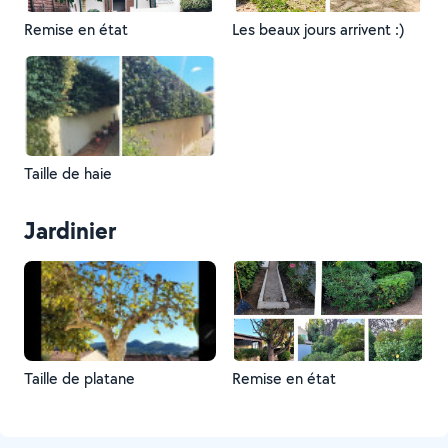
Remise en état
Les beaux jours arrivent :)
Taille de haie
Jardinier
Taille de platane
Remise en état