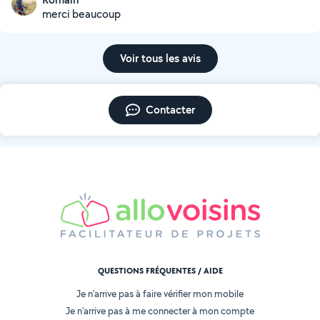
merci beaucoup
Voir tous les avis
Contacter
QUESTIONS FRÉQUENTES / AIDE
Je n'arrive pas à faire vérifier mon mobile
Je n'arrive pas à me connecter à mon compte