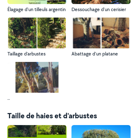
Élagage d'un tilleuls argentin
Dessouchage d'un cerisier
Taillage d'arbustes
Abattage d'un platane
..
Taille de haies et d'arbustes