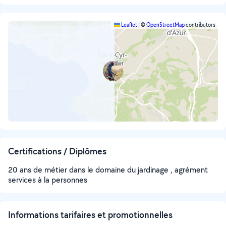
Leaflet
|
©
OpenStreetMap
contributors
Certifications / Diplômes
20 ans de métier dans le domaine du jardinage , agrément
services à la personnes
Informations tarifaires et promotionnelles