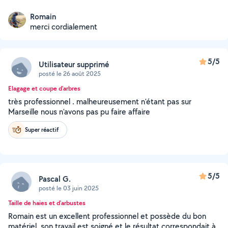
Romain
merci cordialement
5/5
Utilisateur supprimé
posté le 26 août 2025
Elagage et coupe d'arbres
très professionnel . malheureusement n'étant pas sur
Marseille nous n'avons pas pu faire affaire
Super réactif
5/5
Pascal G.
posté le 03 juin 2025
Taille de haies et d'arbustes
Romain est un excellent professionnel et possède du bon
matériel, son travail est soigné et le résultat correspondait à