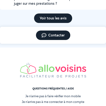
juger sur mes prestations ?
Voir tous les avis
Contacter
QUESTIONS FRÉQUENTES / AIDE
Je n'arrive pas à faire vérifier mon mobile
Je n'arrive pas à me connecter à mon compte