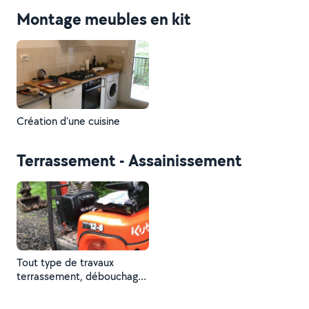
Montage meubles en kit
Création d’une cuisine
Terrassement - Assainissement
Tout type de travaux
terrassement, débouchage
d’arbre, plantation etc….