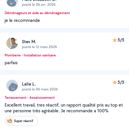
posté le 06 avr. 2026
Déménageurs et aide au déménagement
je le recommande
5/5
Stev M.
posté le 12 mars 2026
Plomberie - Installation sanitaire
parfais
5/5
Lalie L.
posté le 06 mars 2026
Terrassement - Assainissement
Excellent travail, tres réactif, un rapport qualité prix au top et
une personne très agréable. Je recommande a 100%
Super réactif