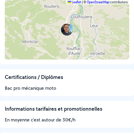
Leaflet
|
©
OpenStreetMap
contributors
Certifications / Diplômes
Bac pro mécanique moto
Informations tarifaires et promotionnelles
En moyenne c’est autour de 30€/h