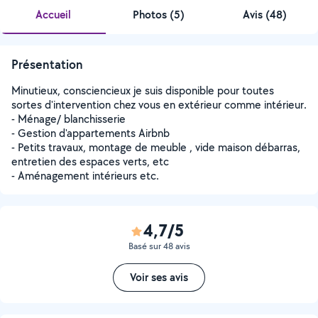
Accueil
Photos
(
5
)
Avis (48)
Présentation
Minutieux, consciencieux je suis disponible pour toutes
sortes d'intervention chez vous en extérieur comme intérieur.
- Ménage/ blanchisserie
- Gestion d'appartements Airbnb
- Petits travaux, montage de meuble , vide maison débarras,
entretien des espaces verts, etc
- Aménagement intérieurs etc.
4,7/5
Basé sur 48 avis
Voir ses avis