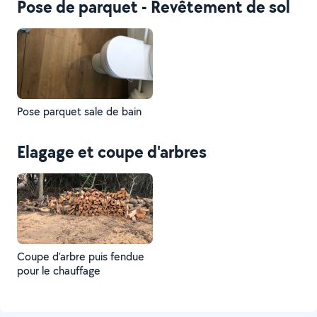
Pose de parquet - Revêtement de sol
Pose parquet sale de bain
Elagage et coupe d'arbres
Coupe d’arbre puis fendue
pour le chauffage