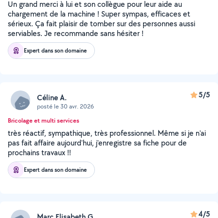
Un grand merci à lui et son collègue pour leur aide au
chargement de la machine ! Super sympas, efficaces et
sérieux. Ça fait plaisir de tomber sur des personnes aussi
serviables. Je recommande sans hésiter !
Expert dans son domaine
5/5
Céline A.
posté le 30 avr. 2026
Bricolage et multi services
très réactif, sympathique, très professionnel. Même si je n'ai
pas fait affaire aujourd'hui, j'enregistre sa fiche pour de
prochains travaux !!
Expert dans son domaine
4/5
Marc Elisabeth G.