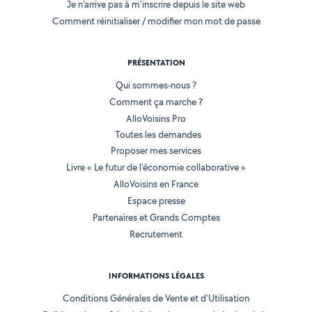
Je n'arrive pas à m'inscrire depuis le site web
Comment réinitialiser / modifier mon mot de passe
PRÉSENTATION
Qui sommes-nous ?
Comment ça marche ?
AlloVoisins Pro
Toutes les demandes
Proposer mes services
Livre « Le futur de l'économie collaborative »
AlloVoisins en France
Espace presse
Partenaires et Grands Comptes
Recrutement
INFORMATIONS LÉGALES
Conditions Générales de Vente et d'Utilisation