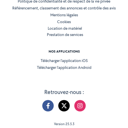
Politique de confidentialité et de respect de la vie privée
Référencement, classement des annonces et contrôle des avis
Mentions légales
Cookies
Location de matériel
Prestation de services
NOS APPLICATIONS
Télécharger l’application iOS
Télécharger l’application Android
Retrouvez-nous :
Version 25.5.3