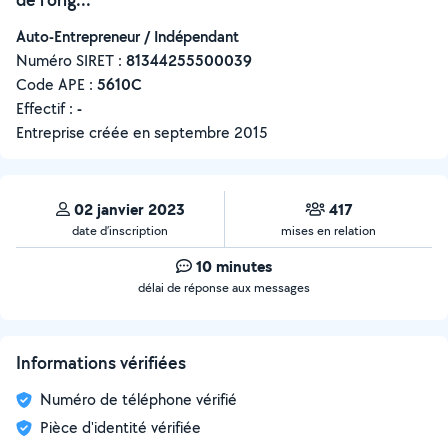
Auto-Entrepreneur / Indépendant
Numéro SIRET :
‍81344255500039
Code APE :
5610C
Effectif :
-
Entreprise créée en
septembre 2015
02 janvier 2023
417
date d’inscription
mises en relation
10 minutes
délai de réponse aux messages
Informations vérifiées
Numéro de téléphone vérifié
Pièce d'identité vérifiée