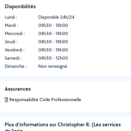
Disponibilités
Lundi :
Disponible 24h/24
Mardi :
08h30 - 18h00
Mercredi :
08h30 - 18h00
Jeudi :
08h30 - 18h00
Vendredi :
08h30 - 18h00
Samedi :
08h30 - 12h00
Dimanche :
Non renseigné
Assurances
Responsabilité Civile Professionnelle
Plus d’informations sur Christopher R. (Les services
de l’orig...