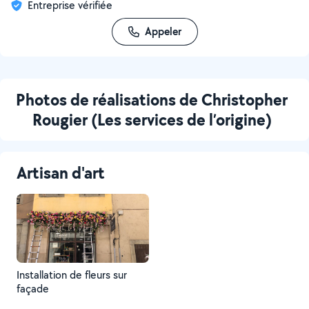
Entreprise vérifiée
Appeler
Photos de réalisations de Christopher
Rougier (Les services de l’origine)
Artisan d'art
Installation de fleurs sur
façade