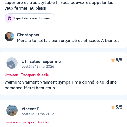
super pro et très agréable !!! vous pouvez les appeler les
yeux fermer. au plaisir !
Expert dans son domaine
Christopher
Merci a toi c'était bien organisé et efficace. A bientôt
5/5
Utilisateur supprimé
posté le 13 mai 2026
Livraison - Transport de colis
vraiment vraiment vraiment sympa il m'a donné le tel d'une
personne Merci beaucoup
5/5
Vincent F.
posté le 10 mai 2026
Livraison - Transport de colis